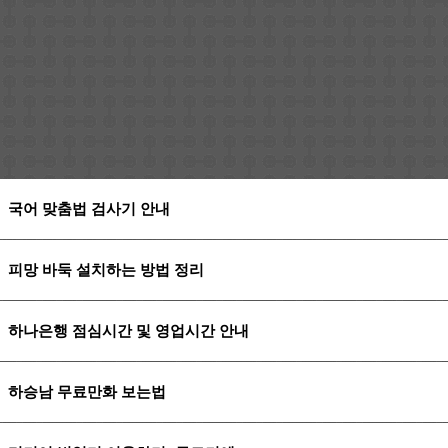
국어 맞춤법 검사기 안내
피망 바둑 설치하는 방법 정리
하나은행 점심시간 및 영업시간 안내
하승남 무료만화 보는법