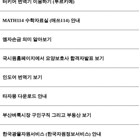
터키어 번역기 이용하기 (투르키예)
MATH114 수학자료실 (매쓰114) 안내
엠자손금 의미 알아보기
국시원홈페이지에서 요양보호사 합격자발표 보기
인도어 번역기 보기
타자몽 다운로드 안내
부산벼룩시장 구인구직 그리고 부동산 보기
한국광물자원서비스 (한국자원정보서비스) 안내