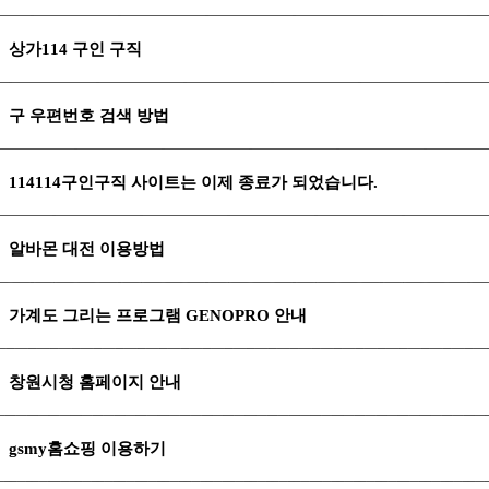
상가114 구인 구직
구 우편번호 검색 방법
114114구인구직 사이트는 이제 종료가 되었습니다.
알바몬 대전 이용방법
가계도 그리는 프로그램 GENOPRO 안내
창원시청 홈페이지 안내
gsmy홈쇼핑 이용하기