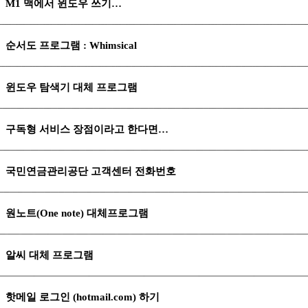
M1 맥에서 윈도우 쓰기…
순서도 프로그램 : Whimsical
윈도우 탐색기 대체 프로그램
구독형 서비스 장점이라고 한다면…
국민연금관리공단 고객센터 전화번호
원노트(One note) 대체프로그램
알씨 대체 프로그램
핫메일 로그인 (hotmail.com) 하기