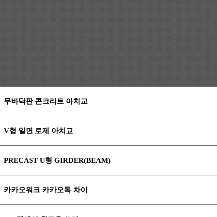
무바닥판 콘크리트 아치교
V형 일면 로제 아치교
PRECAST U형 GIRDER(BEAM)
카카오워크 카카오톡 차이