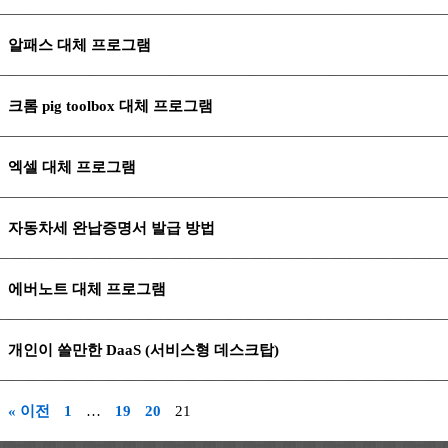
알패스 대체 프로그램
크롬 pig toolbox 대체 프로그램
엑셀 대체 프로그램
자동차세 완납증명서 발급 방법
에버노트 대체 프로그램
개인이 쓸만한 DaaS (서비스형 데스크탑)
« 이전
1
…
19
20
21