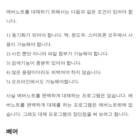
에버노트를 대체하기 위해서는 다음과 같은 조건이 있어야 합
니다.
1) 동기화가 되어야 합니다. 맥, 윈도우, 스마트폰 모두에서 사
용이 가능해야 합니다.
2) 사진 뿐만 아니라 파일 첨부가 가능해야 합니다.
3) 검색기능이 충분히 있어야 합니다.
4) 많은 용량이더라도 버벅여야 하지 않습니다.
5) 오프라인에서도 가능해야합니다.
사실 에버노트를 완벽하게 대체하는 프로그램은 없습니다. 에
버노트를 완벽하게 대체를 하는 프로그램은 에버노트밖에 없
습니다. 그래도 대체 프로그램의 장단점을 써 보려고 합니다.
베어