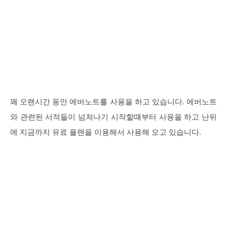
꽤 오랜시간 동안 에버노트를 사용을 하고 있습니다. 에버노트
와 관련된 서적들이 넘쳐나기 시작할떄부터 사용을 하고 난뒤
에 지금까지 유료 플랜을 이용해서 사용해 오고 있습니다.