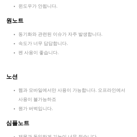
윈도우가 안됩니다.
원노트
동기화와 관련된 이슈가 자주 발생합니다.
속도가 너무 답답합니다.
펜 사용이 좋습니다.
노션
웹과 모바일에서만 사용이 가능합니다. 오프라인에서
사용이 블가능하죠
뭔가 버벅입니다.
심플노트
제목과 동일하게 기능이 너무 적습니다.