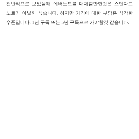
전반적으로 보았을때 에버노트를 대체할만한것은 스텐다드
노트가 아닐까 싶습니다. 하지만 가격에 대한 부담은 심각한
수준입니다. 1년 구독 또는 5년 구독으로 가야할것 같습니다.