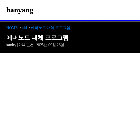
hanyang
HOME
>
old
>
에버노트 대체 프로그램
에버노트 대체 프로그램
iamhy
| 2:44 오전 | 2025년 09월 26일