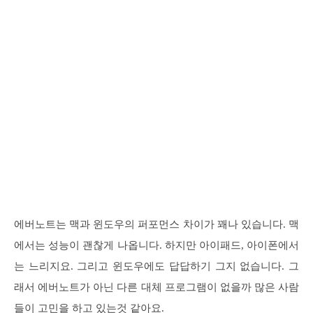
에버노트는 맥과 윈도우의 퍼포먼스 차이가 꽤나 있습니다. 맥
에서는 성능이 괜찮게 나옵니다. 하지만 아이패드, 아이폰에서
는 느리지요. 그리고 윈도우에도 답답하기 그지 없습니다. 그
래서 에버노트가 아닌 다른 대체 프로그램이 없을까 많은 사람
들이 고민을 하고 있는것 같아요.