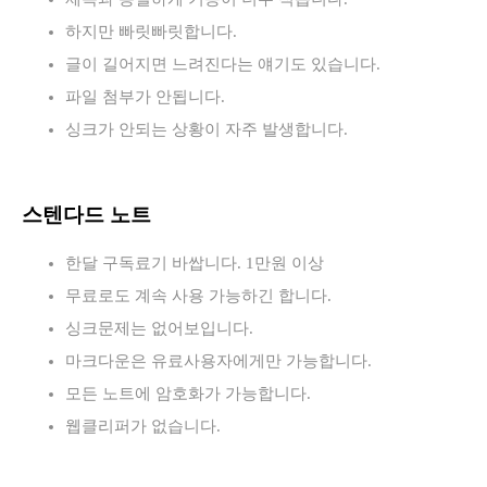
하지만 빠릿빠릿합니다.
글이 길어지면 느려진다는 얘기도 있습니다.
파일 첨부가 안됩니다.
싱크가 안되는 상황이 자주 발생합니다.
스텐다드 노트
한달 구독료기 바쌉니다. 1만원 이상
무료로도 계속 사용 가능하긴 합니다.
싱크문제는 없어보입니다.
마크다운은 유료사용자에게만 가능합니다.
모든 노트에 암호화가 가능합니다.
웹클리퍼가 없습니다.