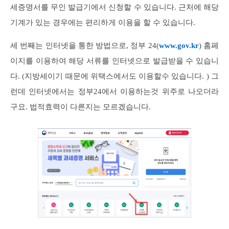
세증명서를 무인 발급기에서 신청할 수 있습니다. 근처에 해당
기계가 있는 경우에는 편리하게 이용을 할 수 있습니다.
세 번째는 인터넷을 통한 방법으로, 정부 24(
www.gov.kr
) 홈페
이지를 이용하여 해당 서류를 인터넷으로 발급받을 수 있습니
다. (지방세이기 때문에 위택스에서도 이용할수 있습니다. ) 그
런데 인터넷에서는 정부24에서 이용하는것 위주로 나오더라
구요. 법적효력이 다른지는 모르겠습니다.