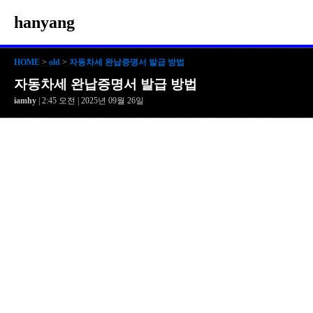
hanyang
HOME
>
old
>
자동차세 완납증명서 발급 방법
자동차세 완납증명서 발급 방법
iamhy
| 2:45 오전 | 2025년 09월 26일