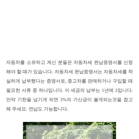
자동차를 소유하고 계신 분들은 자동차세 완납증명서를 신청
해야 할 때가 있습니다. 자동차세 완납증명서는 자동차세를 착
실하게 납부했다는 증명서로, 중고차를 판매하거나 구입할 때
필요한 서류 중 하나입니다. 이 세금의 납부는 1년에 2입니다.
만약 기한을 넘기게 되면 3%의 가산금이 붙게되는것을 참고
해 주세요. 연납도 가능합니다.