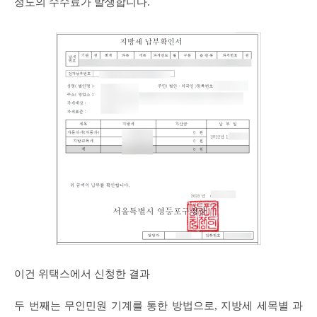
정도의 수수료가 발생합니다.
이건 위택스에서 신청한 결과
두 번째는 무인민원 기계를 통한 방법으로, 지방세 세목별 과