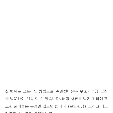
첫 번째는 오프라인 방법으로, 주민센터(동사무소), 구청, 군청
을 방문하여 신청 할 수 있습니다. 해당 서류를 받기 위하여 필
요한 준비물은 분증만 있으면 됩니다. (본인한정). 그리고 어느