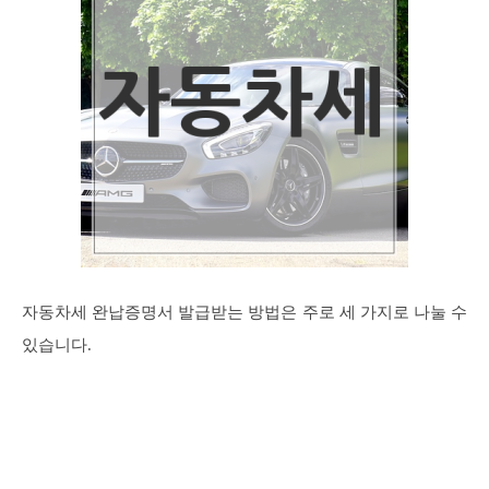
자동차세 완납증명서 발급받는 방법은 주로 세 가지로 나눌 수
있습니다.