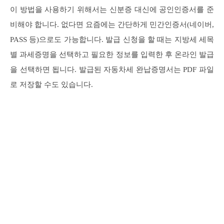
이 방법을 사용하기 위해서는 신분증 대신에 공인인증서를 준
비해야 합니다. 없다면 요즘에는 간단하게 민간인증서(네이버,
PASS 등)으로도 가능합니다. 발급 신청을 할 때는 지방세 세목
별 과세증명을 선택하고 필요한 정보를 입력한 후 온라인 발급
을 선택하면 됩니다. 발급된 자동차세 완납증명서는 PDF 파일
로 저장할 수도 있습니다.