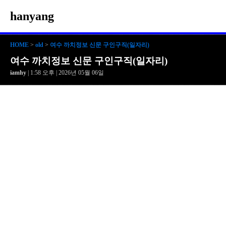
hanyang
HOME
>
old
>
여수 까치정보 신문 구인구직(일자리)
여수 까치정보 신문 구인구직(일자리)
iamhy
| 1:58 오후 | 2026년 05월 06일