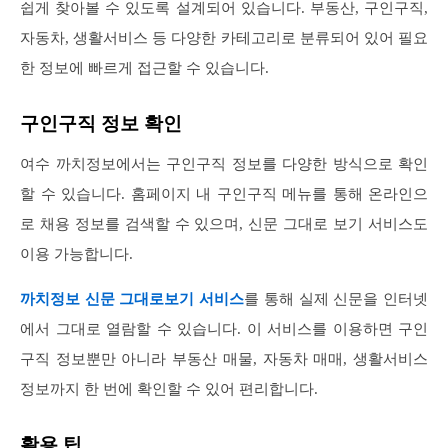
쉽게 찾아볼 수 있도록 설계되어 있습니다. 부동산, 구인구직,
자동차, 생활서비스 등 다양한 카테고리로 분류되어 있어 필요
한 정보에 빠르게 접근할 수 있습니다.
구인구직 정보 확인
여수 까치정보에서는 구인구직 정보를 다양한 방식으로 확인
할 수 있습니다. 홈페이지 내 구인구직 메뉴를 통해 온라인으
로 채용 정보를 검색할 수 있으며, 신문 그대로 보기 서비스도
이용 가능합니다.
까치정보 신문 그대로보기 서비스
를 통해 실제 신문을 인터넷
에서 그대로 열람할 수 있습니다. 이 서비스를 이용하면 구인
구직 정보뿐만 아니라 부동산 매물, 자동차 매매, 생활서비스
정보까지 한 번에 확인할 수 있어 편리합니다.
활용 팁