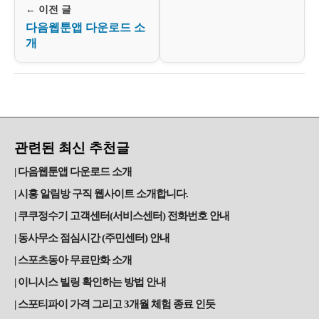
← 이전 글
다음웹툰앱 다운로드 소
개
관련된 최신 추천글
다음웹툰앱 다운로드 소개
시흥 알림방 구직 웹사이트 소개합니다.
쿠쿠정수기 고객센터(서비스센터) 전화번호 안내
동사무소 점심시간 (주민센터) 안내
스포츠동아 무료만화 소개
이니시스 빌링 확인하는 방법 안내
스포티파이 가격 그리고 3개월 체험 종료 인듯