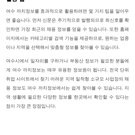
여수 까치정보를 효과적으로 활용하려면 몇 가지 팁을 알아두
면 좋습니다. 먼저 신문은 주기적으로 발행되므로 최신호를 확
인하면 가장 최근의 채용 정보를 얻을 수 있습니다. 또한 홈페
이지에서는 카테고리별 검색 기능을 제공하므로, 원하는 업종
이나 지역을 선택해서 맞춤형 정보를 찾아볼 수 있습니다.
여수시에서 일자리를 구하거나 부동산 정보가 필요한 분들에
게 여수 까치정보는 매우 유용한 정보원이 됩니다. 전국 단위
취업 사이트에서 찾기 어려운 지역 밀착형 소규모 사업장의 채
용 정보도 여수 까치정보에서는 쉽게 찾아볼 수 있습니다. 지
역 생활에 필요한 다양한 정보를 한곳에서 확인할 수 있다는
점이 가장 큰 장점입니다.