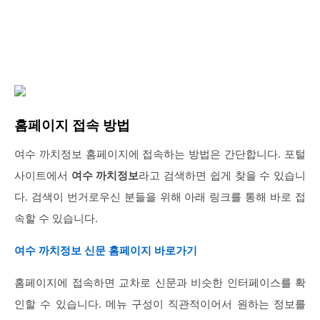
홈페이지 접속 방법
여수 까치정보 홈페이지에 접속하는 방법은 간단합니다. 포털
사이트에서
여수 까치정보
라고 검색하면 쉽게 찾을 수 있습니
다. 검색이 번거로우신 분들을 위해 아래 링크를 통해 바로 접
속할 수 있습니다.
여수 까치정보 신문 홈페이지 바로가기
홈페이지에 접속하면 교차로 신문과 비슷한 인터페이스를 확
인할 수 있습니다. 메뉴 구성이 직관적이어서 원하는 정보를