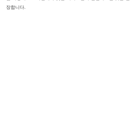
장합니다.