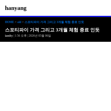
hanyang
HOME
>
old
>
스포티파이 가격 그리고 3개월 체험 종료 인듯
스포티파이 가격 그리고 3개월 체험 종료 인듯
iamhy
| 1:56 오후 | 2026년 05월 06일