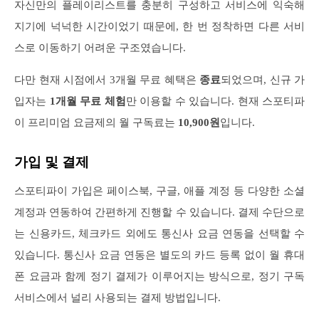
자신만의 플레이리스트를 충분히 구성하고 서비스에 익숙해
지기에 넉넉한 시간이었기 때문에, 한 번 정착하면 다른 서비
스로 이동하기 어려운 구조였습니다.
다만 현재 시점에서 3개월 무료 혜택은
종료
되었으며, 신규 가
입자는
1개월 무료 체험
만 이용할 수 있습니다. 현재 스포티파
이 프리미엄 요금제의 월 구독료는
10,900원
입니다.
가입 및 결제
스포티파이 가입은 페이스북, 구글, 애플 계정 등 다양한 소셜
계정과 연동하여 간편하게 진행할 수 있습니다. 결제 수단으로
는 신용카드, 체크카드 외에도 통신사 요금 연동을 선택할 수
있습니다. 통신사 요금 연동은 별도의 카드 등록 없이 월 휴대
폰 요금과 함께 정기 결제가 이루어지는 방식으로, 정기 구독
서비스에서 널리 사용되는 결제 방법입니다.