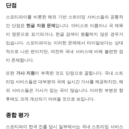
단점
스포티파이를 비롯한 해외 기반 스트리밍 서비스들의 공통적
인 단점은
한글 지원 문제
입니다. 아티스트 이름이나 곡 제목
이 영문으로 표기되거나, 한글 검색이 원활하지 않은 경우가
있습니다. 스포티파이는 이러한 문제에서 타이달보다는 상대
적으로 나은 편이지만, 여전히 국내 서비스에 비해 불편한 점
이 존재합니다.
또한
가사 지원
이 부족한 것도 단점으로 꼽힙니다. 국내 스트
리밍 서비스들은 대부분의 곡에 실시간 가사를 제공하지만, 해
외 서비스들은 가사가 없는 곡이 많습니다. 이러한 부분은 향
후에도 크게 개선되기 어려울 것으로 보입니다.
종합 평가
스포티파이 한국 진출 당시 일부에서는 국내 스트리밍 서비스