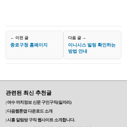
← 이전 글
다음 글 →
종로구청 홈페이지
이니시스 빌링 확인하는
방법 안내
관련된 최신 추천글
여수 까치정보 신문 구인구직(일자리)
다음웹툰앱 다운로드 소개
시흥 알림방 구직 웹사이트 소개합니다.