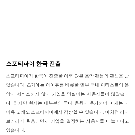
스포티파이 한국 진출
스포티파이가 한국에 진출한 이후 많은 음악 팬들의 관심을 받
았습니다. 초기에는 아이유를 비롯한 일부 국내 아티스트의 음
악이 서비스되지 않아 가입을 망설이는 사용자들이 많았습니
다. 하지만 현재는 대부분의 국내 음원이 추가되어 이제는 아
이유 노래도 스포티파이에서 감상할 수 있습니다. 이처럼 라이
브러리가 확충되면서 가입을 결정하는 사용자들이 늘어나고
있습니다.