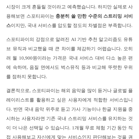
시장이 크게 흔들릴 것이라고 예측했습니다. 하지만 실제로 사
용해보면 스포티파이는
충분히 쓸 만한 수준의 스트리밍 서비
스
이지만, 국내 서비스를 압도할 정도의 차별점은 부족합니다.
스포티파이의 강점으로 알려진 AI 기반 추천 알고리즘도 유튜
브 뮤직과 비교했을 때 큰 차이를 체감하기 어렵습니다. 오히
려 월 10,900원이라는 가격은 국내 서비스 대비 다소 높은 편
에 속하며, 음질 면에서도 벅스뮤직 등과 비교해 뚜렷한 우위
를 점하지 못합니다.
결론적으로, 스포티파이는 해외 음악을 많이 듣거나 글로벌 플
레이리스트를 활용하고 싶은 사용자에게 적합한 서비스입니
다. 반면 국내 음악 위주로 듣고 가사 기능이나 한글 지원을 중
시하는 사용자라면 기존 국내 스트리밍 서비스를 유지하는 것
이 더 나은 선택일 수 있습니다. 1개월 무료 체험 기간 동안 직
접 사용해보고 자신에게 맞는 서비스인지 판단해보는 것을 권