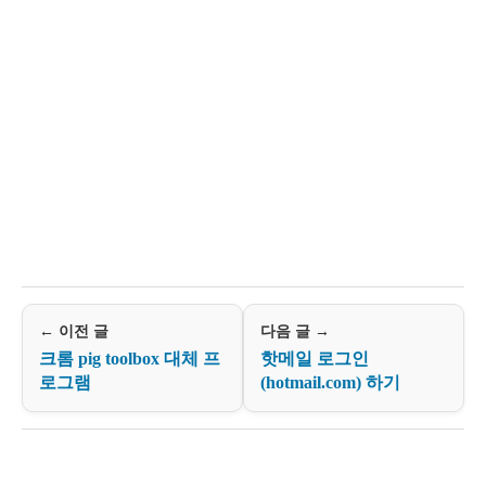
← 이전 글
다음 글 →
크롬 pig toolbox 대체 프
핫메일 로그인
로그램
(hotmail.com) 하기