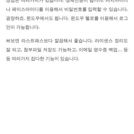
장점은 여러가지가 있습니다. 생체인증이 됩니다. 터치아이디
나 페이스아이디를 이용해서 비밀번호를 입력할 수 있습니다.
굉장하죠. 윈도우에서도 됩니다. 윈도우 헬로를 이용해서 로그
인이 가능합니다.
써보면 라스트패스보다 깔끔해서 좋습니다. 라이센스 정리도
잘 되고, 첨부파일 저장도 가능하고, 이메일 영수증 백업… 등
등 여러가지 잡다한 기능이 있습니다.