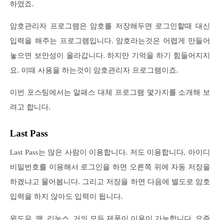
하였죠.
암호관리자 프로그램은 암호를 저장해두면 로그인할때 대신
입력을 해주는 프로그램입니다. 암호라는것은 어렵게 만들어
놓으면 보안성이 올라갑니다. 하지만 기억을 하기 힘들어지지
요. 이때 사용을 하는것이 암호관리자 프로그램이죠.
이번 포스팅에서는 알패스 대체 프로그램 몇가지를 소개해 보
려고 합니다.
Last Pass
Last Pass는 많은 사람이 이용합니다. 저도 이용합니다. 아이디
비밀번호를 이용해서 로그인을 하면 오른쪽 위에 자동 저장을
하겠냐고 물어봅니다. 그리고 저장을 하면 다음에 별도로 암호
입력을 하지 않아도 입력이 됩니다.
윈도우, 맥, 리눅스, 거의 모든 제품이 이용이 가능합니다. 요즘