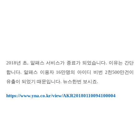
2018년 초, 알패스 서비스가 종료가 되었습니다. 이유는 간단
합니다. 알패스 이용자 16만명의 아이디 비번 2천500만건이
유출이 되었기 때문입니다. 뉴스한번 보시죠.
https://www.yna.co.kr/view/AKR20180110094100004