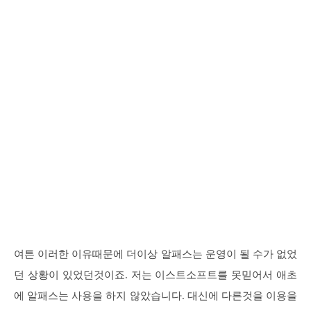
여튼 이러한 이유때문에 더이상 알패스는 운영이 될 수가 없었
던 상황이 있었던것이죠. 저는 이스트소프트를 못믿어서 애초
에 알패스는 사용을 하지 않았습니다. 대신에 다른것을 이용을