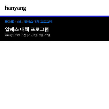
hanyang
HOME
>
old
>
알패스 대체 프로그램
알패스 대체 프로그램
iamhy
| 2:49 오전 | 2025년 09월 26일