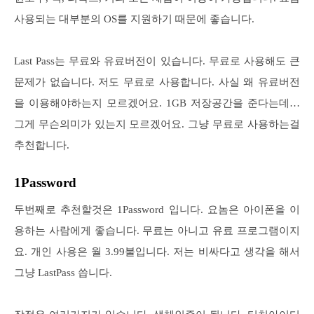
사용되는 대부분의 OS를 지원하기 때문에 좋습니다.
Last Pass는 무료와 유료버전이 있습니다. 무료로 사용해도 큰
문제가 없습니다. 저도 무료로 사용합니다. 사실 왜 유료버전
을 이용해야하는지 모르겠어요. 1GB 저장공간을 준다는데…
그게 무슨의미가 있는지 모르겠어요. 그냥 무료로 사용하는걸
추천합니다.
1Password
두번째로 추천할것은 1Password 입니다. 요놈은 아이폰을 이
용하는 사람에게 좋습니다. 무료는 아니고 유료 프로그램이지
요. 개인 사용은 월 3.99불입니다. 저는 비싸다고 생각을 해서
그냥 LastPass 씁니다.