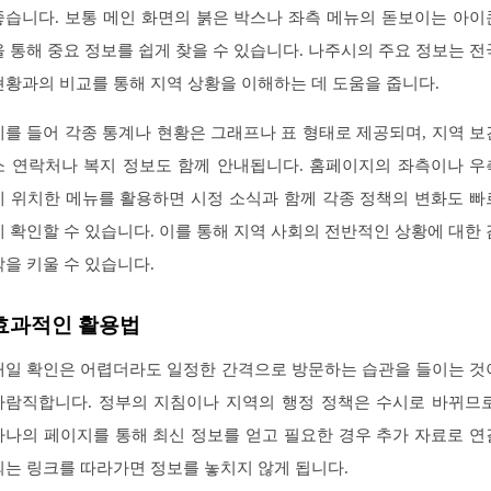
좋습니다. 보통 메인 화면의 붉은 박스나 좌측 메뉴의 돋보이는 아이
을 통해 중요 정보를 쉽게 찾을 수 있습니다. 나주시의 주요 정보는 전
현황과의 비교를 통해 지역 상황을 이해하는 데 도움을 줍니다.
예를 들어 각종 통계나 현황은 그래프나 표 형태로 제공되며, 지역 보
소 연락처나 복지 정보도 함께 안내됩니다. 홈페이지의 좌측이나 우
에 위치한 메뉴를 활용하면 시정 소식과 함께 각종 정책의 변화도 빠
게 확인할 수 있습니다. 이를 통해 지역 사회의 전반적인 상황에 대한 
각을 키울 수 있습니다.
효과적인 활용법
매일 확인은 어렵더라도 일정한 간격으로 방문하는 습관을 들이는 것
바람직합니다. 정부의 지침이나 지역의 행정 정책은 수시로 바뀌므로
하나의 페이지를 통해 최신 정보를 얻고 필요한 경우 추가 자료로 연
되는 링크를 따라가면 정보를 놓치지 않게 됩니다.