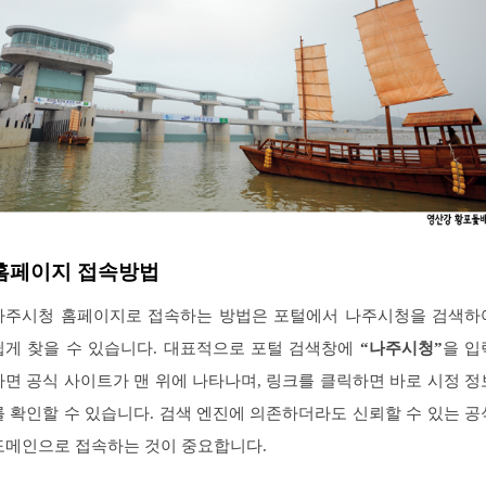
홈페이지 접속방법
나주시청 홈페이지로 접속하는 방법은 포털에서 나주시청을 검색하
쉽게 찾을 수 있습니다. 대표적으로 포털 검색창에
“나주시청”
을 입
하면 공식 사이트가 맨 위에 나타나며, 링크를 클릭하면 바로 시정 정
를 확인할 수 있습니다. 검색 엔진에 의존하더라도 신뢰할 수 있는 공
도메인으로 접속하는 것이 중요합니다.