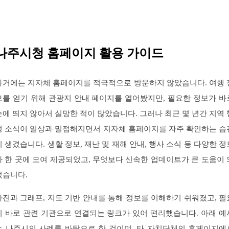
나주시청 홈페이지 활용 가이드
과거에는 지자체 홈페이지를 적극적으로 방문하지 않았습니다. 여행 
보를 얻기 위해 관광지 안내 페이지를 열어봤지만, 필요한 정보가 바
눈에 띄지 않아서 실망한 적이 많았습니다. 그러나 최근 몇 년간 지역 
정 소식이 일상과 밀접해지면서 지자체 홈페이지를 자주 확인하는 습
이 생겼습니다. 생활 정보, 재난 및 재해 안내, 행사 소식 등 다양한 정
가 한 곳에 모여 제공되었고, 무엇보다 신속한 업데이트가 큰 도움이 
었습니다.
사진과 그래프, 지도 기반 안내를 통해 정보를 이해하기 쉬워졌고, 필
시 바로 관련 기관으로 연결되는 링크가 있어 편리했습니다. 아래 예
는 나주시의 사례를 바탕으로 한 것이며, 타 자치단체의 홈페이지에