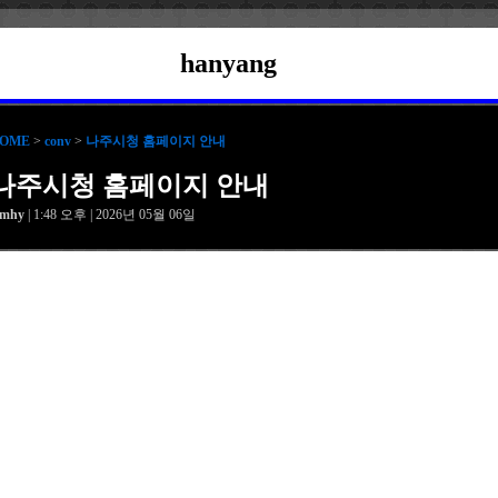
hanyang
OME
>
conv
>
나주시청 홈페이지 안내
나주시청 홈페이지 안내
amhy
| 1:48 오후 | 2026년 05월 06일