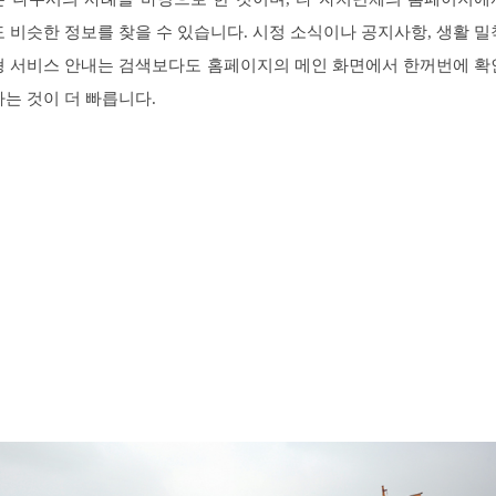
도 비슷한 정보를 찾을 수 있습니다. 시정 소식이나 공지사항, 생활 밀
형 서비스 안내는 검색보다도 홈페이지의 메인 화면에서 한꺼번에 확
하는 것이 더 빠릅니다.