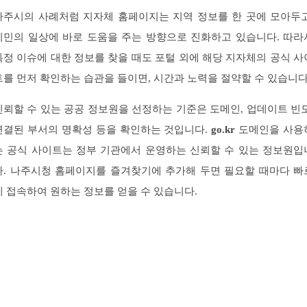
나주시의 사례처럼 지자체 홈페이지는 지역 정보를 한 곳에 모아두고
시민의 일상에 바로 도움을 주는 방향으로 진화하고 있습니다. 따라
특정 이슈에 대한 정보를 찾을 때도 포털 외에 해당 지자체의 공식 사
트를 먼저 확인하는 습관을 들이면, 시간과 노력을 절약할 수 있습니다
신뢰할 수 있는 공공 정보원을 선정하는 기준은 도메인, 업데이트 빈도
연결된 부서의 명확성 등을 확인하는 것입니다.
go.kr
도메인을 사용
는 공식 사이트는 정부 기관에서 운영하는 신뢰할 수 있는 정보원입
다. 나주시청 홈페이지를 즐겨찾기에 추가해 두면 필요할 때마다 빠
게 접속하여 원하는 정보를 얻을 수 있습니다.