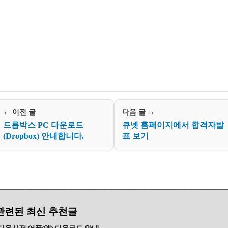
← 이전 글
다음 글 →
드롭박스 PC 다운로드
큐넷 홈페이지에서 합격자발
(Dropbox) 안내합니다.
표 보기
관련된 최신 추천글