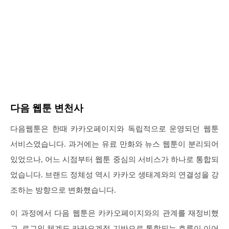
다음 웹툰 변천사
다음웹툰은 한때 카카오페이지와 독립적으로 운영되던 웹툰
서비스였습니다. 과거에는 유료 만화와 뉴스 웹툰이 분리되어
있었으나, 어느 시점부터 웹툰 중심의 서비스가 하나로 통합되
었습니다. 브랜드 정체성 역시 카카오 생태계와의 연결성을 강
조하는 방향으로 변화했습니다.
이 과정에서 다음 웹툰은 카카오페이지와의 관계를 재정비했
고, 로그인 체계도 카카오계정 기반으로 통합되는 흐름이 이어