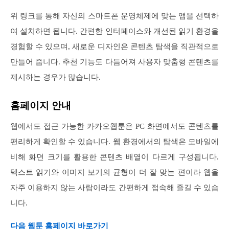
위 링크를 통해 자신의 스마트폰 운영체제에 맞는 앱을 선택하
여 설치하면 됩니다. 간편한 인터페이스와 개선된 읽기 환경을
경험할 수 있으며, 새로운 디자인은 콘텐츠 탐색을 직관적으로
만들어 줍니다. 추천 기능도 다듬어져 사용자 맞춤형 콘텐츠를
제시하는 경우가 많습니다.
홈페이지 안내
웹에서도 접근 가능한 카카오웹툰은 PC 화면에서도 콘텐츠를
편리하게 확인할 수 있습니다. 웹 환경에서의 탐색은 모바일에
비해 화면 크기를 활용한 콘텐츠 배열이 다르게 구성됩니다.
텍스트 읽기와 이미지 보기의 균형이 더 잘 맞는 편이라 웹을
자주 이용하지 않는 사람이라도 간편하게 접속해 즐길 수 있습
니다.
다음 웹툰 홈페이지 바로가기