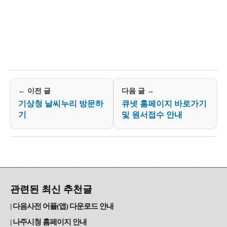
← 이전 글
다음 글 →
기상청 날씨누리 방문하
큐넷 홈페이지 바로가기
기
및 원서접수 안내
관련된 최신 추천글
다음사전 어플(앱) 다운로드 안내
나주시청 홈페이지 안내