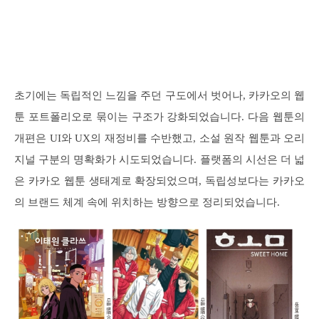
초기에는 독립적인 느낌을 주던 구도에서 벗어나, 카카오의 웹
툰 포트폴리오로 묶이는 구조가 강화되었습니다. 다음 웹툰의
개편은 UI와 UX의 재정비를 수반했고, 소설 원작 웹툰과 오리
지널 구분의 명확화가 시도되었습니다. 플랫폼의 시선은 더 넓
은 카카오 웹툰 생태계로 확장되었으며, 독립성보다는 카카오
의 브랜드 체계 속에 위치하는 방향으로 정리되었습니다.