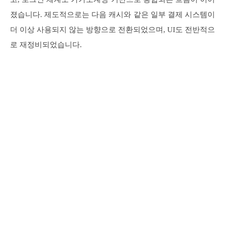
졌습니다. 제도적으로는 다음 캐시와 같은 일부 결제 시스템이
더 이상 사용되지 않는 방향으로 전환되었으며, UI도 전반적으
로 재정비되었습니다.