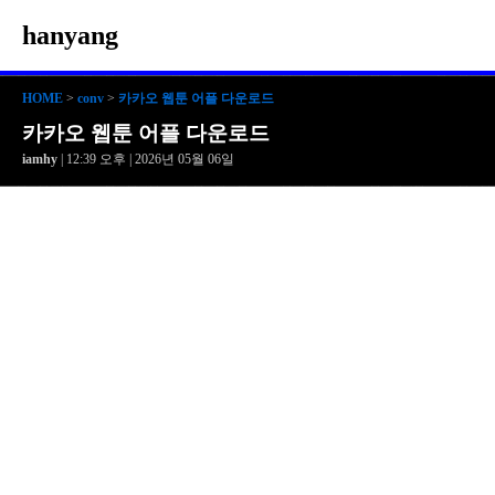
hanyang
HOME
>
conv
>
카카오 웹툰 어플 다운로드
카카오 웹툰 어플 다운로드
iamhy
| 12:39 오후 | 2026년 05월 06일