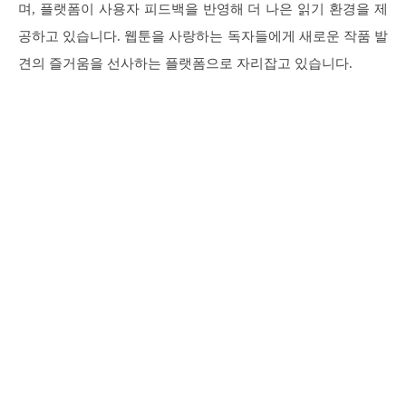
며, 플랫폼이 사용자 피드백을 반영해 더 나은 읽기 환경을 제
공하고 있습니다. 웹툰을 사랑하는 독자들에게 새로운 작품 발
견의 즐거움을 선사하는 플랫폼으로 자리잡고 있습니다.