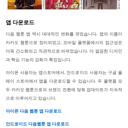
앱 다운로드
다음 웹툰 앱 역시 대대적인 변화를 겪었습니다. 앱의 이름이
카카오 웹툰으로 정리되었고, 모바일 플랫폼에서의 접근성은
더욱 간소화되고 직관적으로 바뀌었습니다. 더 깔끔한 디자인
과 핵심 기능의 강화가 특징입니다.
아이폰 사용자는 앱스토어에서, 안드로이드 사용자는 구글 플
레이 스토어에서 앱을 다운로드할 수 있습니다. 두 플랫폼 모
두 카카오 웹툰으로의 브랜드 전환에 맞춰 업데이트가 지속적
으로 이루어지고 있습니다.
아이폰 다음 웹툰 앱 다운로드
안드로이드 다음웹툰 앱 다운로드