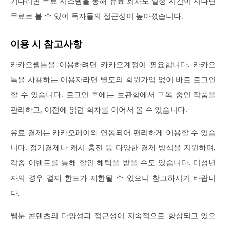
기다리면 무료 시스템을 통해 유료 회차도 일정 시간이 지나면
무료로 볼 수 있어 독자들의 접근성이 높아졌습니다.
이용 시 참고사항
카카오웹툰을 이용하려면 카카오계정이 필요합니다. 카카오
톡을 사용하는 이용자라면 별도의 회원가입 없이 바로 로그인
할 수 있습니다. 로그인 후에는 보관함에서 구독 중인 작품을
관리하고, 이전에 읽던 회차를 이어서 볼 수 있습니다.
유료 결제는 카카오페이와 연동되어 편리하게 이용할 수 있습
니다. 정기결제나 캐시 충전 등 다양한 결제 방식을 지원하며,
각종 이벤트를 통해 할인 혜택을 받을 수도 있습니다. 미성년
자의 경우 결제 한도가 제한될 수 있으니 참고하시기 바랍니
다.
웹툰 콘텐츠의 다양성과 접근성이 지속적으로 향상되고 있으