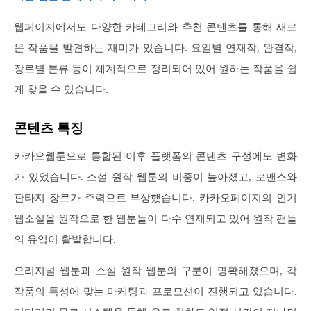
웹페이지에서도 다양한 카테고리와 추천 콘텐츠를 통해 새로
운 작품을 발견하는 재미가 있습니다. 요일별 연재작, 완결작,
장르별 분류 등이 체계적으로 정리되어 있어 원하는 작품을 쉽
게 찾을 수 있습니다.
콘텐츠 특징
카카오웹툰으로 통합된 이후 플랫폼의 콘텐츠 구성에도 변화
가 있었습니다. 소설 원작 웹툰의 비중이 높아졌고, 로맨스와
판타지 장르가 주력으로 부상했습니다. 카카오페이지의 인기
웹소설을 원작으로 한 웹툰들이 다수 연재되고 있어 원작 팬들
의 유입이 활발합니다.
오리지널 웹툰과 소설 원작 웹툰의 구분이 명확해졌으며, 각
작품의 특성에 맞는 마케팅과 프로모션이 진행되고 있습니다.