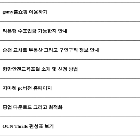
gsmy홈쇼핑 이용하기
타은행 수표입금 가능한지 안내
순천 교차로 부동산 그리고 구인구직 정보 안내
항만안전교육포털 소개 및 신청 방법
지마켓 pc버전 홈페이지
핑업 다운로드 그리고 최적화
OCN Thrills 편성표 보기