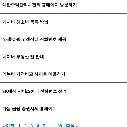
대한주택관리사협회 홈페이지 방문하기
캐시비 청소년 등록 방법
NS홈쇼핑 고객센터 전화번호 제공
네이버 부동산 앱 안내
에누리 가격비교 사이트 이용하기
SK매직 서비스센터 전화번호 정리
다음 금융 증권시세 홈페이지
« 이전
1
2
3
4
5
…
39
다음 »