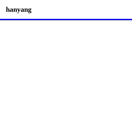
hanyang