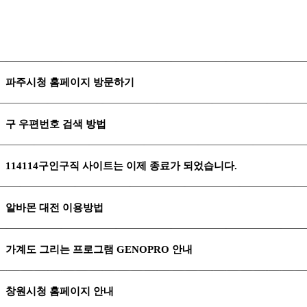
파주시청 홈페이지 방문하기
구 우편번호 검색 방법
114114구인구직 사이트는 이제 종료가 되었습니다.
알바몬 대전 이용방법
가계도 그리는 프로그램 GENOPRO 안내
창원시청 홈페이지 안내