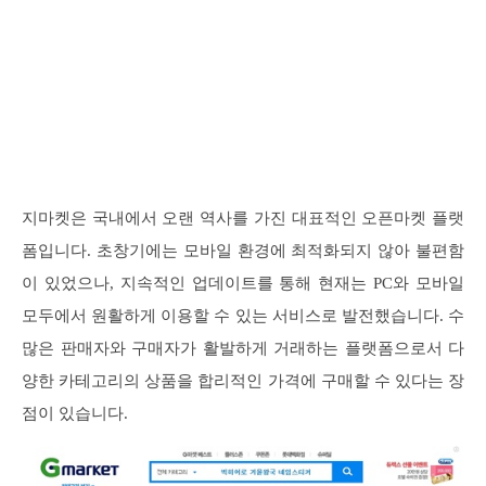
지마켓은 국내에서 오랜 역사를 가진 대표적인 오픈마켓 플랫
폼입니다. 초창기에는 모바일 환경에 최적화되지 않아 불편함
이 있었으나, 지속적인 업데이트를 통해 현재는 PC와 모바일
모두에서 원활하게 이용할 수 있는 서비스로 발전했습니다. 수
많은 판매자와 구매자가 활발하게 거래하는 플랫폼으로서 다
양한 카테고리의 상품을 합리적인 가격에 구매할 수 있다는 장
점이 있습니다.