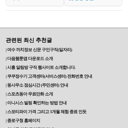
관련된 최신 추천글
여수 까치정보 신문 구인구직(일자리)
다음웹툰앱 다운로드 소개
시흥 알림방 구직 웹사이트 소개합니다.
쿠쿠정수기 고객센터(서비스센터) 전화번호 안내
동사무소 점심시간 (주민센터) 안내
스포츠동아 무료만화 소개
이니시스 빌링 확인하는 방법 안내
스포티파이 가격 그리고 3개월 체험 종료 인듯
종로구청 홈페이지