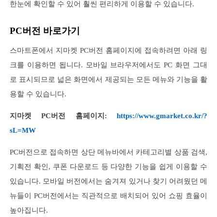
한눈에 확인할 수 있어 훨씬 편리하게 이용할 수 있습니다.
PC버전 바로가기
스마트폰에서 지마켓 PC버전 홈페이지에 접속하려면 아래 링
크를 이용하면 됩니다. 모바일 브라우저에서도 PC 화면 그대
로 표시되므로 넓은 화면에서 제공되는 모든 메뉴와 기능을 활
용할 수 있습니다.
지마켓 PC버전 홈페이지:
https://www.gmarket.co.kr/?
sL=MW
PC버전으로 접속하면 상단 메뉴바에서 카테고리별 상품 검색,
기획전 확인, 쿠폰 다운로드 등 다양한 기능을 쉽게 이용할 수
있습니다. 모바일 버전에서는 숨겨져 있거나 찾기 어려웠던 메
뉴들이 PC버전에서는 직관적으로 배치되어 있어 쇼핑 효율이
높아집니다.