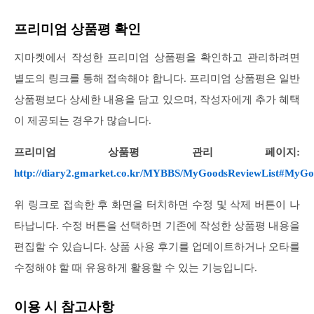
프리미엄 상품평 확인
지마켓에서 작성한 프리미엄 상품평을 확인하고 관리하려면
별도의 링크를 통해 접속해야 합니다. 프리미엄 상품평은 일반
상품평보다 상세한 내용을 담고 있으며, 작성자에게 추가 혜택
이 제공되는 경우가 많습니다.
프리미엄 상품평 관리 페이지:
http://diary2.gmarket.co.kr/MYBBS/MyGoodsReviewList#MyG
위 링크로 접속한 후 화면을 터치하면 수정 및 삭제 버튼이 나
타납니다. 수정 버튼을 선택하면 기존에 작성한 상품평 내용을
편집할 수 있습니다. 상품 사용 후기를 업데이트하거나 오타를
수정해야 할 때 유용하게 활용할 수 있는 기능입니다.
이용 시 참고사항