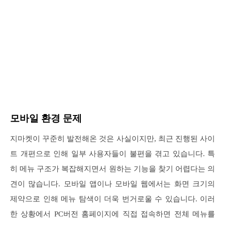
모바일 환경 문제
지마켓이 꾸준히 발전해온 것은 사실이지만, 최근 진행된 사이
트 개편으로 인해 일부 사용자들이 불편을 겪고 있습니다. 특
히 메뉴 구조가 복잡해지면서 원하는 기능을 찾기 어렵다는 의
견이 많습니다. 모바일 앱이나 모바일 웹에서는 화면 크기의
제약으로 인해 메뉴 탐색이 더욱 번거로울 수 있습니다. 이러
한 상황에서 PC버전 홈페이지에 직접 접속하면 전체 메뉴를