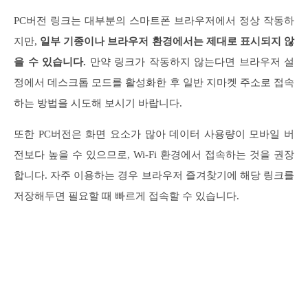
PC버전 링크는 대부분의 스마트폰 브라우저에서 정상 작동하
지만,
일부 기종이나 브라우저 환경에서는 제대로 표시되지 않
을 수 있습니다.
만약 링크가 작동하지 않는다면 브라우저 설
정에서 데스크톱 모드를 활성화한 후 일반 지마켓 주소로 접속
하는 방법을 시도해 보시기 바랍니다.
또한 PC버전은 화면 요소가 많아 데이터 사용량이 모바일 버
전보다 높을 수 있으므로, Wi-Fi 환경에서 접속하는 것을 권장
합니다. 자주 이용하는 경우 브라우저 즐겨찾기에 해당 링크를
저장해두면 필요할 때 빠르게 접속할 수 있습니다.