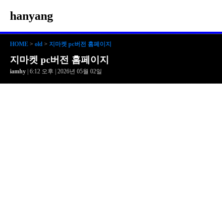
hanyang
HOME
>
old
>
지마켓 pc버전 홈페이지
지마켓 pc버전 홈페이지
iamhy
| 6:12 오후 | 2026년 05월 02일