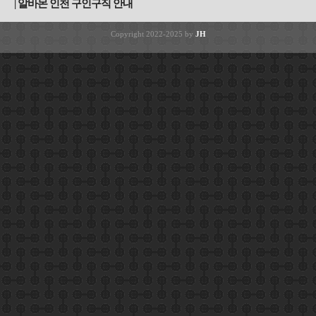
알바몬 인천 구인구직 안내
Copyright 2022-2025 by
JH