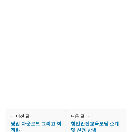
← 이전 글
다음 글 →
핑업 다운로드 그리고 최
항만안전교육포털 소개
적화
및 신청 방법