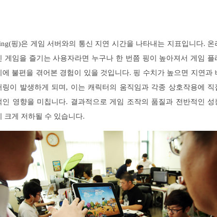
Ping(핑)은 게임 서버와의 통신 지연 시간을 나타내는 지표입니다. 온
인 게임을 즐기는 사용자라면 누구나 한 번쯤 핑이 높아져서 게임 플
이에 불편을 겪어본 경험이 있을 것입니다. 핑 수치가 높으면 지연과 
퍼링이 발생하게 되며, 이는 캐릭터의 움직임과 각종 상호작용에 직
적인 영향을 미칩니다. 결과적으로 게임 조작의 품질과 전반적인 성
이 크게 저하될 수 있습니다.