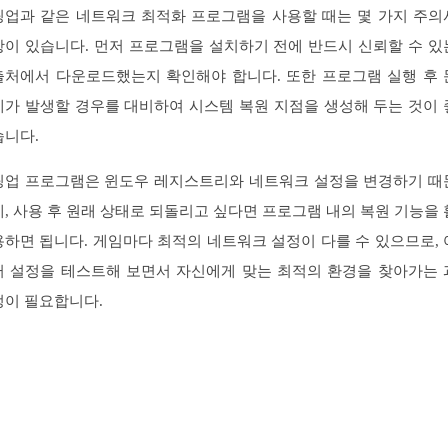
핑업과 같은 네트워크 최적화 프로그램을 사용할 때는 몇 가지 주의
항이 있습니다. 먼저 프로그램을 설치하기 전에 반드시 신뢰할 수 있
출처에서 다운로드했는지 확인해야 합니다. 또한 프로그램 실행 후 
제가 발생할 경우를 대비하여 시스템 복원 지점을 생성해 두는 것이 
습니다.
핑업 프로그램은 윈도우 레지스트리와 네트워크 설정을 변경하기 때
에, 사용 후 원래 상태로 되돌리고 싶다면 프로그램 내의 복원 기능을 
용하면 됩니다. 게임마다 최적의 네트워크 설정이 다를 수 있으므로, 
러 설정을 테스트해 보면서 자신에게 맞는 최적의 환경을 찾아가는 
정이 필요합니다.