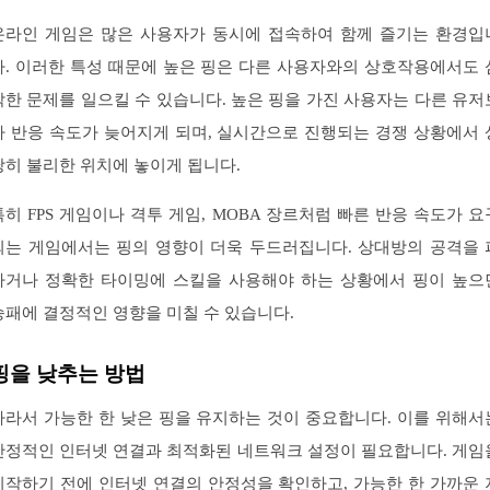
온라인 게임은 많은 사용자가 동시에 접속하여 함께 즐기는 환경입
다. 이러한 특성 때문에 높은 핑은 다른 사용자와의 상호작용에서도 
각한 문제를 일으킬 수 있습니다. 높은 핑을 가진 사용자는 다른 유저
다 반응 속도가 늦어지게 되며, 실시간으로 진행되는 경쟁 상황에서 
당히 불리한 위치에 놓이게 됩니다.
특히 FPS 게임이나 격투 게임, MOBA 장르처럼 빠른 반응 속도가 요
되는 게임에서는 핑의 영향이 더욱 두드러집니다. 상대방의 공격을 
하거나 정확한 타이밍에 스킬을 사용해야 하는 상황에서 핑이 높으
승패에 결정적인 영향을 미칠 수 있습니다.
핑을 낮추는 방법
따라서 가능한 한 낮은 핑을 유지하는 것이 중요합니다. 이를 위해서
안정적인 인터넷 연결과 최적화된 네트워크 설정이 필요합니다. 게임
시작하기 전에 인터넷 연결의 안정성을 확인하고, 가능한 한 가까운 