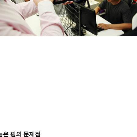
높은 핑의 문제점