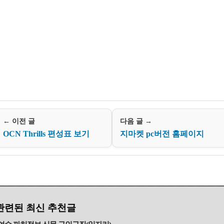
← 이전 글
다음 글 →
OCN Thrills 편성표 보기
지마켓 pc버전 홈페이지
관련된 최신 추천글