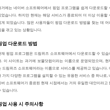
과거에는 네이버 소프트웨어에서 핑업 프로그램을 쉽게 다운로드할 
있었습니다. 하지만 현재는 해당 서비스가 종료되어 더 이상 이용할 
없게 되었습니다. 많은 사용자들이 핑업 다운로드 방법을 찾는 데 어
움을 겪고 있는 상황입니다.
핑업 다운로드 방법
현재 핑업 프로그램은 드림위즈 소프트웨어에서 다운로드할 수 있습
다. 이 사이트는 과거에 보물닷컴이라는 이름으로 운영되었으며, 현
는 드림위즈 소프트웨어라는 이름으로 서비스를 제공하고 있습니다. 
러 가지 다양한 프로그램을 설치할 수 있는 유용한 서비스 중 하나로, 
이버 소프트웨어가 종료된 현재 시점에서는 거의 유일한 대안이라고 
수 있습니다.
핑업 사용 시 주의사항