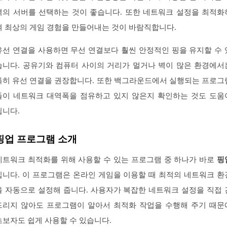
역의 서버를 선택하는 것이 좋습니다. 또한 네트워크 설정을 최적화
여 최상의 게임 경험을 만들어내는 것이 바람직합니다.
유선 연결을 사용하면 무선 연결보다 훨씬 안정적인 핑을 유지할 수 
습니다. 공유기와 컴퓨터 사이의 거리가 멀거나 벽이 많은 환경에서
특히 유선 연결을 권장합니다. 또한 백그라운드에서 실행되는 프로그
들이 네트워크 대역폭을 점유하고 있지 않은지 확인하는 것도 도움
됩니다.
핑업 프로그램 소개
네트워크 최적화를 위해 사용할 수 있는 프로그램 중 하나가 바로
핑
입니다. 이 프로그램은 온라인 게임을 이용할 때 최적의 네트워크 환
을 자동으로 설정해 줍니다. 사용자가 복잡한 네트워크 설정을 직접 
드리지 않아도 프로그램이 알아서 최적화 작업을 수행해 주기 때문
초보자도 쉽게 사용할 수 있습니다.