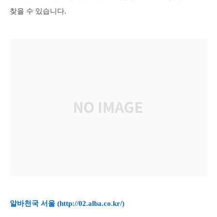
찾을 수 있습니다.
알바천국 서울 (
http://02.alba.co.kr/)