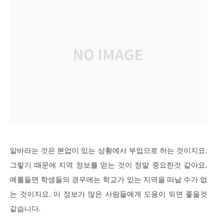
알바라는 것은 본업이 있는 상황에서 부업으로 하는 것이지요.
그렇기 때문에 지역 정보를 얻는 것이 정말 중요한것 같아요.
예를들면 학생들의 경우에는 학교가 있는 지역을 떠날 수가 없
는 것이지요. 이 정보가 많은 사람들에게 도움이 되면 좋을것
같습니다.