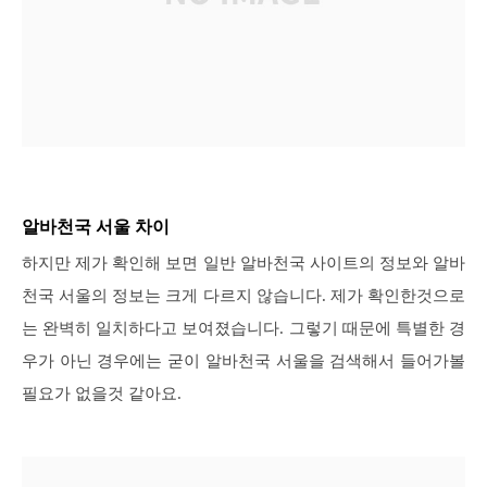
알바천국 서울 차이
하지만 제가 확인해 보면 일반 알바천국 사이트의 정보와 알바
천국 서울의 정보는 크게 다르지 않습니다.
제가 확인한것으로
는 완벽히 일치하다고 보여졌습니다. 그렇기 때문에 특별한 경
우가 아닌 경우에는 굳이 알바천국 서울을 검색해서 들어가볼
필요가 없을것 같아요.