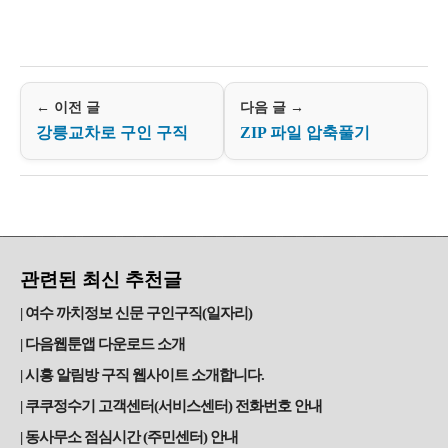
← 이전 글
다음 글 →
강릉교차로 구인 구직
ZIP 파일 압축풀기
관련된 최신 추천글
여수 까치정보 신문 구인구직(일자리)
다음웹툰앱 다운로드 소개
시흥 알림방 구직 웹사이트 소개합니다.
쿠쿠정수기 고객센터(서비스센터) 전화번호 안내
동사무소 점심시간 (주민센터) 안내