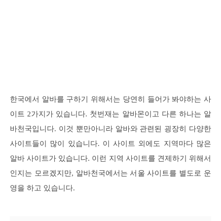
한국에서 알바를 구하기 위해서는 당연히 들어가 봐야하는 사
이트 2가지가 있습니다. 첫번재는 알바몬이고 다른 하나는 알
바천국입니다. 이것 뿐만아니라 알바와 관련된 굉장히 다양한
사이트들이 많이 있습니다.
이 사이트 외에도 지역마다 많은
알바 사이트가 있습니다. 이런 지역 사이트를 견제하기 위해서
인지는 모르겠지만, 알바천국에서는 서울 사이트를 별도로 운
영을 하고 있습니다.