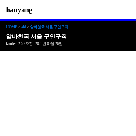
hanyang
HOME
>
old
>
알바천국 서울 구인구직
알바천국 서울 구인구직
iamhy
| 2:59 오전 | 2025년 09월 26일