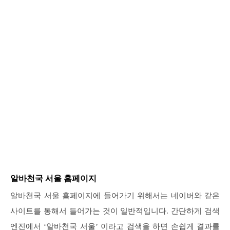
알바천국 서울 홈페이지
알바천국 서울 홈페이지에 들어가기 위해서는 네이버와 같은
사이트를 통해서 들어가는 것이 일반적입니다. 간단하게 검색
엔진에서 ‘알바천국 서울’ 이라고 검색을 하면 손쉽게 결과를