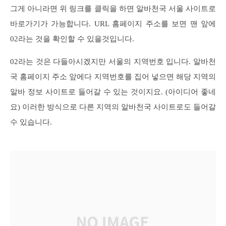
그게 아니라면 위 링크를 클릭을 하면 알바천국 서울 사이트로
바로가기가 가능합니다. URL 홈페이지 주소를 보면 맨 앞에
02라는 것을 확인할 수 있을것입니다.
02라는 것은 다들아시겠지만 서울의 지역번호 입니다. 알바천
국 홈페이지 주소 앞에다 지역번호를 집어 넣으면 해당 지역의
알바 정보 사이트로 들어갈 수 있는 것이지요. (아이디어 좋네
요)
이러한 방식으로 다른 지역의 알바천국 사이트로도 들어갈
수 있습니다.