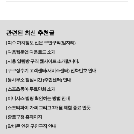
관련된 최신 추천글
여수 까치정보 신문 구인구직(일자리)
다음웹툰앱 다운로드 소개
시흥 알림방 구직 웹사이트 소개합니다.
쿠쿠정수기 고객센터(서비스센터) 전화번호 안내
동사무소 점심시간 (주민센터) 안내
스포츠동아 무료만화 소개
이니시스 빌링 확인하는 방법 안내
스포티파이 가격 그리고 3개월 체험 종료 인듯
종로구청 홈페이지
알바몬 인천 구인구직 안내