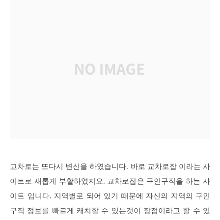
교차로는 또다시 변신을 하였습니다. 바로 교차로잡 이라는 사
이트로 새롭게 부활하였지요. 교차로잡은 구인구직을 하는 사
이트 입니다. 지역별로 되어 있기 때문에 자신의 지역의 구인
구직 정보를 빠르게 캐치할 수 있는것이 장점이라고 할 수 있