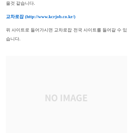
을것 같습니다.
교차로잡 (
http://www.kcrjob.co.kr/)
위 사이트로 들어가시면 교차로잡 전국 사이트를 들어갈 수 있
습니다.