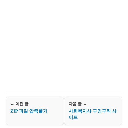
← 이전 글
다음 글 →
ZIP 파일 압축풀기
사회복지사 구인구직 사
이트