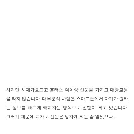
하지만 시대가흐르고 흘러스 더이상 신문을 가지고 대중교통
을 타지 않습니다. 대부분의 사람은 스마트폰에서 자기가 원하
는 정보를 빠르게 캐치하는 방식으로 진행이 되고 있습니다.
그러기 때문에 교차로 신문은 망하게 되는 줄 알았으나..