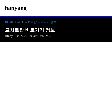
hanyang
HOME
>
old
>
교차로잡 바로가기 정보
교차로잡 바로가기 정보
iamhy
| 3:00 오전 | 2025년 09월 26일