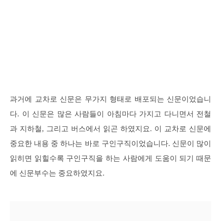
과거에 교차로 신문은 무가지 형태로 배포되는 신문이었습니
다. 이 신문은 많은 사람들이 아침마다 가지고 다니면서 전철
과 지하철, 그리고 버스에서 읽곤 하였지요. 이 교차로 신문에
중요한 내용 중 하나는 바로 구인구직이었습니다. 신문이 많이
읽히면 읽힐수록 구인구직을 하는 사람에게 도움이 되기 때문
에 신문부수는 중요하였지요.