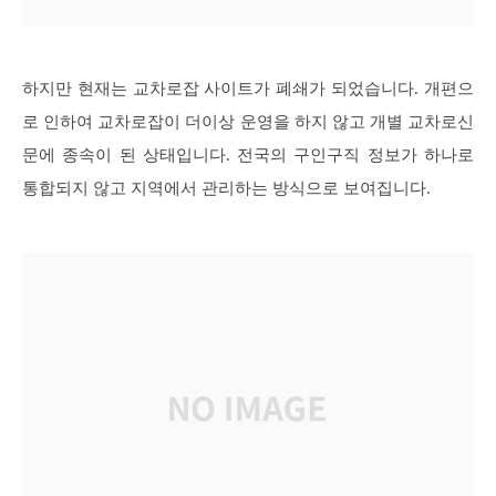
하지만 현재는 교차로잡 사이트가 폐쇄가 되었습니다. 개편으
로 인하여 교차로잡이 더이상 운영을 하지 않고 개별 교차로신
문에 종속이 된 상태입니다. 전국의 구인구직 정보가 하나로
통합되지 않고 지역에서 관리하는 방식으로 보여집니다.