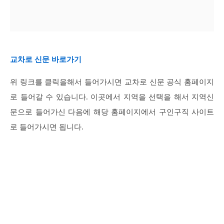
교차로 신문 바로가기
위 링크를 클릭을해서 들어가시면 교차로 신문 공식 홈페이지
로 들어갈 수 있습니다. 이곳에서 지역을 선택을 해서 지역신
문으로 들어가신 다음에 해당 홈페이지에서 구인구직 사이트
로 들어가시면 됩니다.