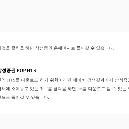
이것을 클릭을 하면 삼성증권 홈페이지로 들어갈 수 있습니다.
삼성증권 POP HTS
만약 HTS를 다운로드 하기 위함이라면 네이버 검색결과에서 삼성증
아래에 소메뉴로 있는 ‘hts’를 클릭을 하면 hts를 다운로드 할 수 있는 
면으로 들어갈 수 있습니다.