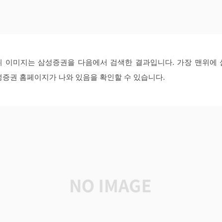
위 이미지는 삼성증권을 다음에서 검색한 결과입니다. 가장 맨위에 
성증권 홈페이지가 나와 있음을 확인할 수 있습니다.