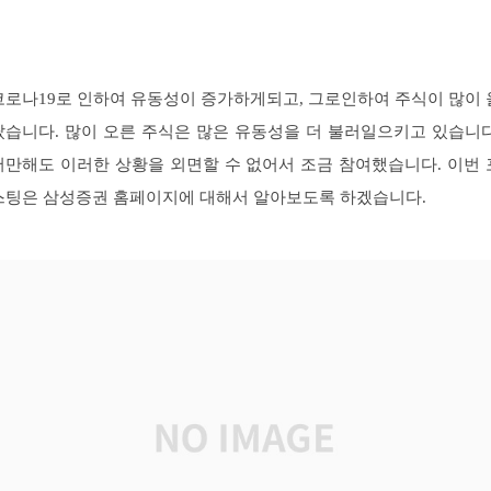
코로나19로 인하여 유동성이 증가하게되고, 그로인하여 주식이 많이 
랐습니다. 많이 오른 주식은 많은 유동성을 더 불러일으키고 있습니다
저만해도 이러한 상황을 외면할 수 없어서 조금 참여했습니다.
이번 
스팅은 삼성증권 홈페이지에 대해서 알아보도록 하겠습니다.