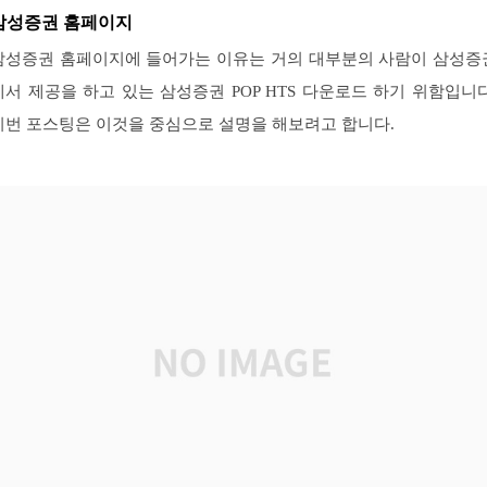
삼성증권 홈페이지
삼성증권 홈페이지에 들어가는 이유는 거의 대부분의 사람이 삼성증
에서 제공을 하고 있는 삼성증권 POP HTS 다운로드 하기 위함입니다
이번 포스팅은 이것을 중심으로 설명을 해보려고 합니다.