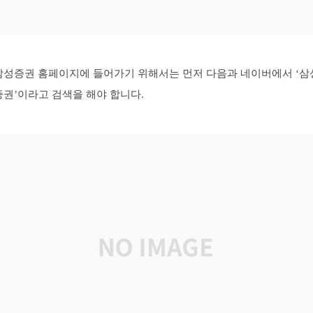
삼성증권 홈페이지에 들어가기 위해서는 먼저 다음과 네이버에서 ‘삼
증권’이라고 검색을 해야 합니다.