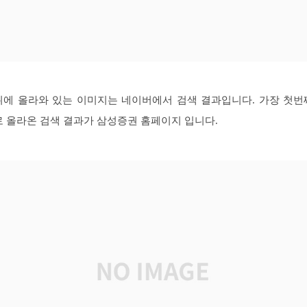
위에 올라와 있는 이미지는 네이버에서 검색 결과입니다. 가장 첫번
로 올라온 검색 결과가 삼성증권 홈페이지 입니다.