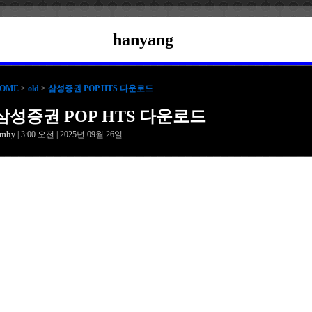
hanyang
OME
>
old
>
삼성증권 POP HTS 다운로드
삼성증권 POP HTS 다운로드
amhy
| 3:00 오전 | 2025년 09월 26일