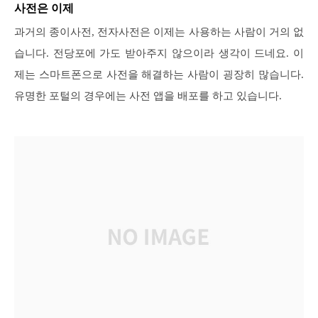
사전은 이제
과거의 종이사전, 전자사전은 이제는 사용하는 사람이 거의 없
습니다. 전당포에 가도 받아주지 않으이라 생각이 드네요. 이
제는 스마트폰으로 사전을 해결하는 사람이 굉장히 많습니다.
유명한 포털의 경우에는 사전 앱을 배포를 하고 있습니다.