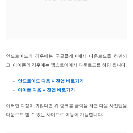
안드로이드의 경우에는 구글플래이에서 다운로드를 하면되
고, 아이폰의 경우에는 앱스토어에서 다운로드를 하면 됩니다.
안드로이드 다음 사전앱 바로가기
아이폰 다음 사전앱 바로가기
이러한 과정이 귀찮다면 위 링크를 클릭을 하면 다음 사전앱을
다운로드 할 수 있는 사이트로 이동이 가능합니다.