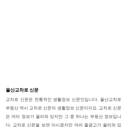
울산교차로 신문
교차로 신문은 전통적인 생활정보 신문인입니다. 울산교차로
부동산 역시 교차로 신문의 생활정보 신문이지요. 교차로 신문
은 여러 정보가 올라와 있지만 그 중 하나는 부동산 정보입니
다. 교차로 신문을 보면 아시겠지만 여러 줄광고가 올라와 있