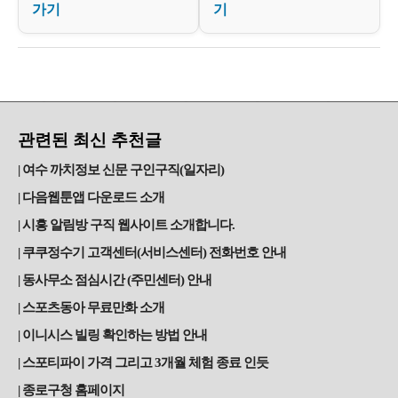
가기
기
관련된 최신 추천글
여수 까치정보 신문 구인구직(일자리)
다음웹툰앱 다운로드 소개
시흥 알림방 구직 웹사이트 소개합니다.
쿠쿠정수기 고객센터(서비스센터) 전화번호 안내
동사무소 점심시간 (주민센터) 안내
스포츠동아 무료만화 소개
이니시스 빌링 확인하는 방법 안내
스포티파이 가격 그리고 3개월 체험 종료 인듯
종로구청 홈페이지