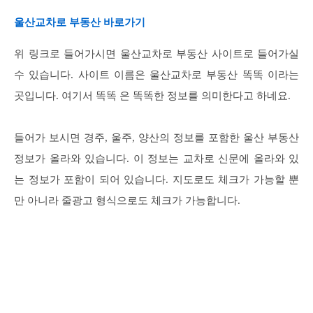
울산교차로 부동산 바로가기
위 링크로 들어가시면 울산교차로 부동산 사이트로 들어가실
수 있습니다. 사이트 이름은 울산교차로 부동산 똑똑 이라는
곳입니다. 여기서 똑똑 은 똑똑한 정보를 의미한다고 하네요.
들어가 보시면 경주, 울주, 양산의 정보를 포함한 울산 부동산
정보가 올라와 있습니다. 이 정보는 교차로 신문에 올라와 있
는 정보가 포함이 되어 있습니다. 지도로도 체크가 가능할 뿐
만 아니라 줄광고 형식으로도 체크가 가능합니다.