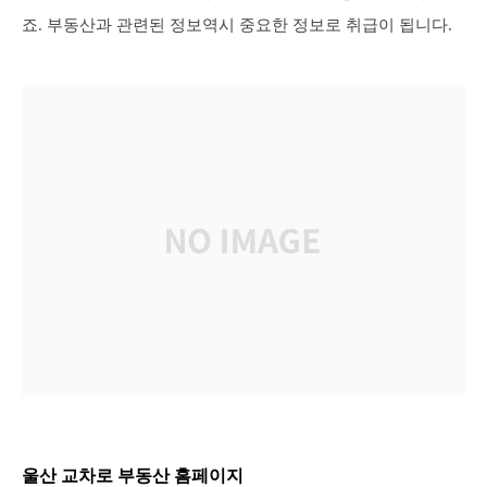
죠. 부동산과 관련된 정보역시 중요한 정보로 취급이 됩니다.
울산 교차로 부동산 홈페이지