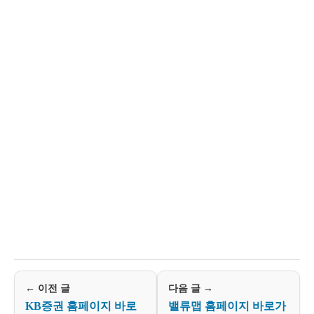
← 이전 글
다음 글 →
KB증권 홈페이지 바로
밸류맵 홈페이지 바로가