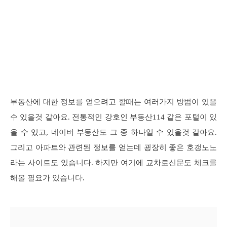
부동산에 대한 정보를 얻으려고 할때는 여러가지 방법이 있을
수 있을것 같아요. 전통적인 강호인 부동산114 같은 포털이 있
을 수 있고, 네이버 부동산도 그 중 하나일 수 있을것 같아요.
그리고 아파트와 관련된 정보를 얻는데 굉장히 좋은 호갱노노
라는 사이트도 있습니다. 하지만 여기에 교차로신문도 체크를
해볼 필요가 있습니다.