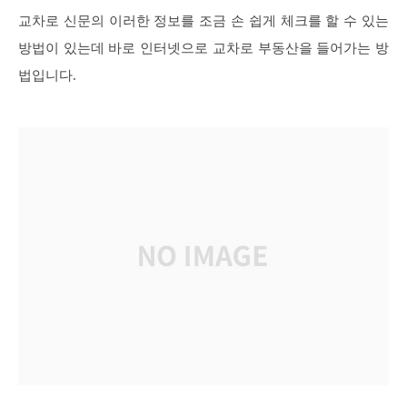
교차로 신문의 이러한 정보를 조금 손 쉽게 체크를 할 수 있는
방법이 있는데 바로 인터넷으로 교차로 부동산을 들어가는 방
법입니다.