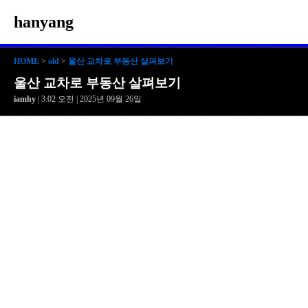
hanyang
HOME
>
old
>
울산 교차로 부동산 살펴보기
울산 교차로 부동산 살펴보기
iamhy
| 3:02 오전 | 2025년 09월 26일