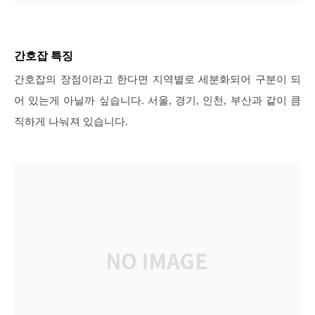
간호잡 특징
간호잡의 장점이라고 한다면 지역별로 세분화되어 구분이 되
어 있는게 아닐까 싶습니다. 서울, 경기, 인천, 부산과 같이 큼
직하게 나눠져 있습니다.