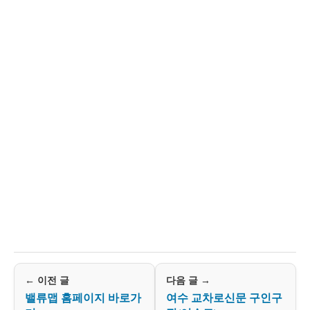
← 이전 글
다음 글 →
밸류맵 홈페이지 바로가
여수 교차로신문 구인구