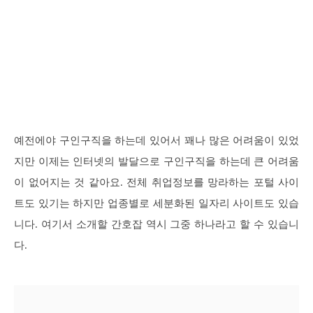
예전에야 구인구직을 하는데 있어서 꽤나 많은 어려움이 있었
지만 이제는 인터넷의 발달으로 구인구직을 하는데 큰 어려움
이 없어지는 것 같아요. 전체 취업정보를 망라하는 포털 사이
트도 있기는 하지만 업종별로 세분화된 일자리 사이트도 있습
니다. 여기서 소개할 간호잡 역시 그중 하나라고 할 수 있습니
다.