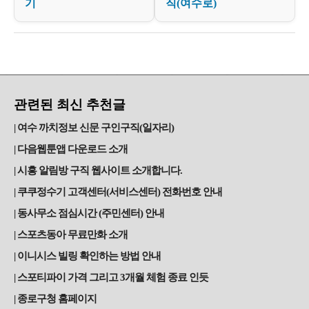
기
직(여수로)
관련된 최신 추천글
여수 까치정보 신문 구인구직(일자리)
다음웹툰앱 다운로드 소개
시흥 알림방 구직 웹사이트 소개합니다.
쿠쿠정수기 고객센터(서비스센터) 전화번호 안내
동사무소 점심시간 (주민센터) 안내
스포츠동아 무료만화 소개
이니시스 빌링 확인하는 방법 안내
스포티파이 가격 그리고 3개월 체험 종료 인듯
종로구청 홈페이지