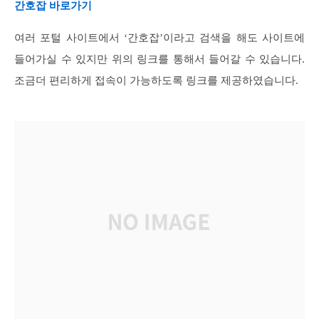
간호잡 바로가기
여러 포털 사이트에서 ‘간호잡’이라고 검색을 해도 사이트에
들어가실 수 있지만 위의 링크를 통해서 들어갈 수 있습니다.
조금더 편리하게 접속이 가능하도록 링크를 제공하였습니다.