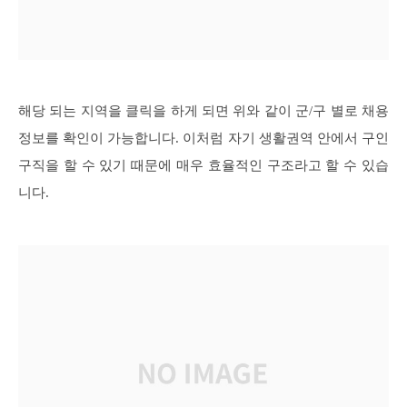
해당 되는 지역을 클릭을 하게 되면 위와 같이 군/구 별로 채용
정보를 확인이 가능합니다. 이처럼 자기 생활권역 안에서 구인
구직을 할 수 있기 때문에 매우 효율적인 구조라고 할 수 있습
니다.