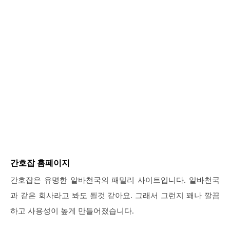
간호잡 홈페이지
간호잡은 유명한 알바천국의 패밀리 사이트입니다. 알바천국
과 같은 회사라고 봐도 될것 같아요. 그래서 그런지 꽤나 깔끔
하고 사용성이 높게 만들어졌습니다.