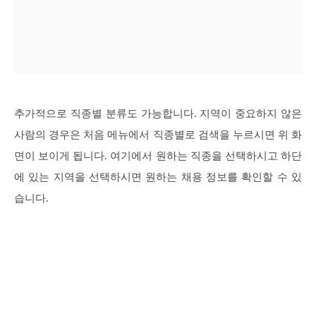
추가적으로 직종별 분류도 가능합니다. 지역이 중요하지 않은
사람의 경우은 처음 메뉴에서 직종별로 검색을 누르시면 위 화
면이 보이게 됩니다. 여기에서 원하는 직종을 선택하시고 하단
에 있는 지역을 선택하시면 원하는 채용 정보를 확인할 수 있
습니다.