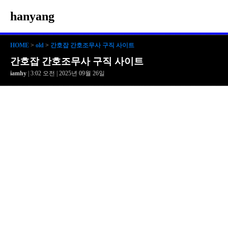
hanyang
HOME
>
old
>
간호잡 간호조무사 구직 사이트
간호잡 간호조무사 구직 사이트
iamhy
| 3:02 오전 | 2025년 09월 26일