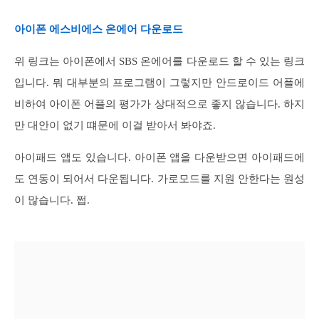
아이폰 에스비에스 온에어 다운로드
위 링크는 아이폰에서 SBS 온에어를 다운로드 할 수 있는 링크
입니다. 뭐 대부분의 프로그램이 그렇지만 안드로이드 어플에
비하여 아이폰 어플의 평가가 상대적으로 좋지 않습니다. 하지
만 대안이 없기 떄문에 이걸 받아서 봐야죠.
아이패드 앱도 있습니다. 아이폰 앱을 다운받으면 아이패드에
도 연동이 되어서 다운됩니다. 가로모드를 지원 안한다는 원성
이 많습니다. 쩝.