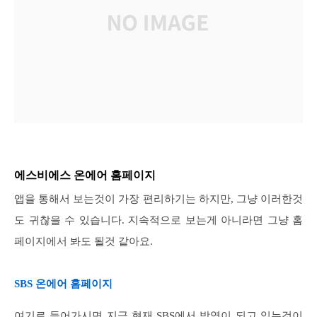
에스비에스 온에어 홈페이지
앱을 통해서 보는것이 가장 편리하기는 하지만, 그냥 이러한것
도 귀찮을 수 있습니다. 지속적으로 보는게 아니라면 그냥 홈
페이지에서 봐도 될것 같아요.
SBS 온에어 홈페이지
여기로 들어가시면 지금 현재 SBS에서 방영이 되고 있는것이