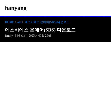
hanyang
HOME
>
old
>
에스비에스 온에어(SBS) 다운로드
에스비에스 온에어(SBS) 다운로드
iamhy
| 3:03 오전 | 2025년 09월 26일