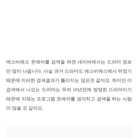
에스비에스 온에어를 검색을 하면 네이버에서는 드라마 정보
만 많이 나옵니다. 사실 과거 드라마도 에스비에스에서 하였기
때문에 이러한 검색결과가 틀리지는 않은것 같아요. 하지만 이
검색에서 나오는 드라마는 무려 10년전에 방영한 드라마이기
때문에 이제는 프로그램 온에어를 생각하고 검색을 하는 사람
이 많을 것 같아요.