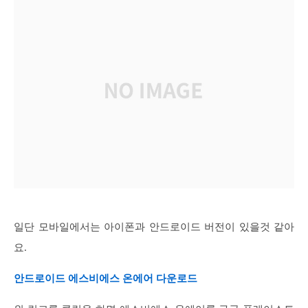
일단 모바일에서는 아이폰과 안드로이드 버전이 있을것 같아
요.
안드로이드 에스비에스 온에어 다운로드