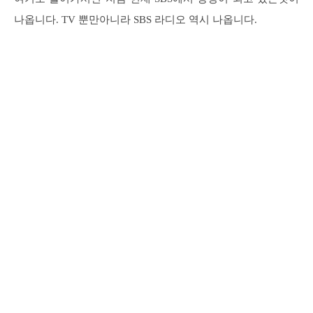
나옵니다. TV 뿐만아니라 SBS 라디오 역시 나옵니다.