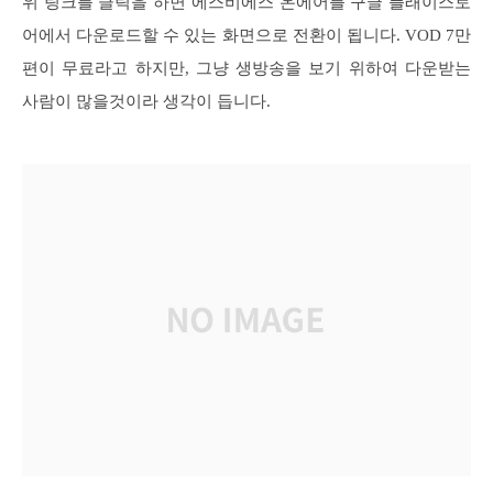
위 링크를 클릭을 하면 에스비에스 온에어를 구글 플래이스토
어에서 다운로드할 수 있는 화면으로 전환이 됩니다. VOD 7만
편이 무료라고 하지만, 그냥 생방송을 보기 위하여 다운받는
사람이 많을것이라 생각이 듭니다.