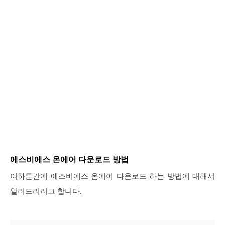
에스비에스 온에어 다운로드 방법
여하튼간에 에스비에스 온에어 다운로드 하는 방법에 대해서
알려드리려고 합니다.