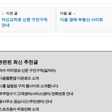
← 이전 글
다음 글 →
익산교차로 신문 구인구직
다음 경매 부동산 사이트
안내
관련된 최신 추천글
여수 까치정보 신문 구인구직(일자리)
다음웹툰앱 다운로드 소개
시흥 알림방 구직 웹사이트 소개합니다.
쿠쿠정수기 고객센터(서비스센터) 전화번호 안내
동사무소 점심시간 (주민센터) 안내
스포츠동아 무료만화 소개