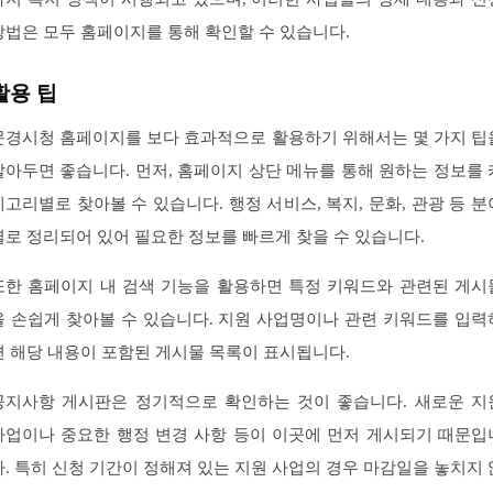
방법은 모두 홈페이지를 통해 확인할 수 있습니다.
활용 팁
문경시청 홈페이지를 보다 효과적으로 활용하기 위해서는 몇 가지 팁
알아두면 좋습니다. 먼저, 홈페이지 상단 메뉴를 통해 원하는 정보를 
테고리별로 찾아볼 수 있습니다. 행정 서비스, 복지, 문화, 관광 등 분
별로 정리되어 있어 필요한 정보를 빠르게 찾을 수 있습니다.
또한 홈페이지 내 검색 기능을 활용하면 특정 키워드와 관련된 게시
을 손쉽게 찾아볼 수 있습니다. 지원 사업명이나 관련 키워드를 입력
면 해당 내용이 포함된 게시물 목록이 표시됩니다.
공지사항 게시판은 정기적으로 확인하는 것이 좋습니다. 새로운 지
사업이나 중요한 행정 변경 사항 등이 이곳에 먼저 게시되기 때문입
다. 특히 신청 기간이 정해져 있는 지원 사업의 경우 마감일을 놓치지 