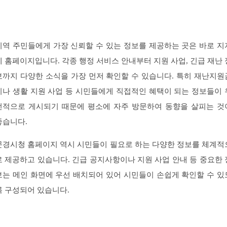
지역 주민들에게 가장 신뢰할 수 있는 정보를 제공하는 곳은 바로 지
체 홈페이지입니다. 각종 행정 서비스 안내부터 지원 사업, 긴급 재난 
보까지 다양한 소식을 가장 먼저 확인할 수 있습니다. 특히 재난지원
이나 생활 지원 사업 등 시민들에게 직접적인 혜택이 되는 정보들이 
선적으로 게시되기 때문에 평소에 자주 방문하여 동향을 살피는 것
좋습니다.
문경시청 홈페이지 역시 시민들이 필요로 하는 다양한 정보를 체계적
로 제공하고 있습니다. 긴급 공지사항이나 지원 사업 안내 등 중요한 
보는 메인 화면에 우선 배치되어 있어 시민들이 손쉽게 확인할 수 있
록 구성되어 있습니다.