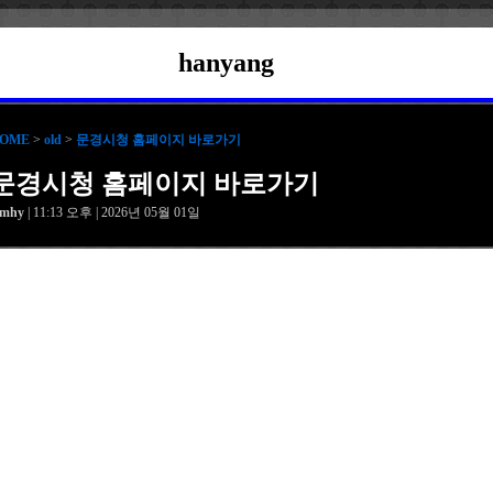
hanyang
OME
>
old
>
문경시청 홈페이지 바로가기
문경시청 홈페이지 바로가기
amhy
| 11:13 오후 | 2026년 05월 01일