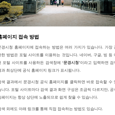
홈페이지 접속 방법
문경시청 홈페이지에 접속하는 방법은 여러 가지가 있습니다. 가장 
단한 방법은 포털 사이트를 이용하는 것입니다. 네이버, 구글, 빙 등 
떤 포털 사이트를 사용하든 검색창에
‘문경시청’
이라고 입력하면 검
결과 최상단에 공식 홈페이지 링크가 표시됩니다.
검색 결과에서 문경시청 공식 홈페이지를 클릭하면 바로 접속할 수 
습니다. 포털 사이트마다 검색 결과 화면 구성은 조금씩 다르지만, 공
홈페이지는 항상 상단에 노출되므로 쉽게 찾을 수 있습니다.
검색 외에도 아래 링크를 통해 직접 접속하는 방법도 있습니다.