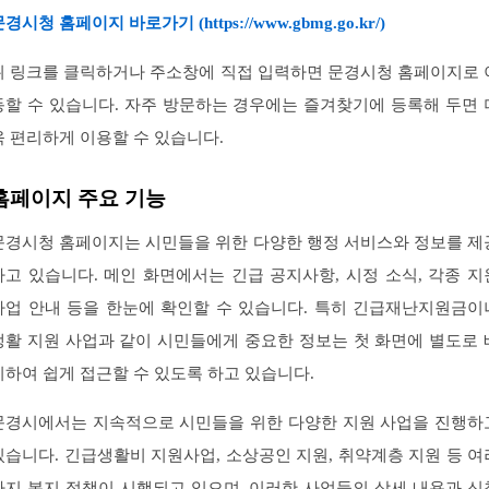
경시청 홈페이지 바로가기 (https://www.gbmg.go.kr/)
위 링크를 클릭하거나 주소창에 직접 입력하면 문경시청 홈페이지로 
동할 수 있습니다. 자주 방문하는 경우에는 즐겨찾기에 등록해 두면 
욱 편리하게 이용할 수 있습니다.
홈페이지 주요 기능
문경시청 홈페이지는 시민들을 위한 다양한 행정 서비스와 정보를 제
하고 있습니다. 메인 화면에서는 긴급 공지사항, 시정 소식, 각종 지
사업 안내 등을 한눈에 확인할 수 있습니다. 특히 긴급재난지원금이
생활 지원 사업과 같이 시민들에게 중요한 정보는 첫 화면에 별도로 
치하여 쉽게 접근할 수 있도록 하고 있습니다.
문경시에서는 지속적으로 시민들을 위한 다양한 지원 사업을 진행하
있습니다. 긴급생활비 지원사업, 소상공인 지원, 취약계층 지원 등 여
가지 복지 정책이 시행되고 있으며, 이러한 사업들의 상세 내용과 신