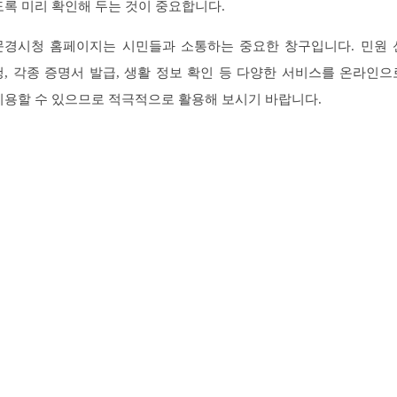
도록 미리 확인해 두는 것이 중요합니다.
문경시청 홈페이지는 시민들과 소통하는 중요한 창구입니다. 민원 
청, 각종 증명서 발급, 생활 정보 확인 등 다양한 서비스를 온라인으
이용할 수 있으므로 적극적으로 활용해 보시기 바랍니다.