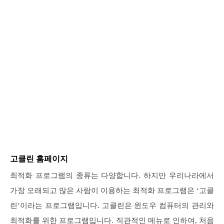
고클린 홈페이지
최적화 프로그램의 종류는 다양합니다. 하지만 우리나라에서
가장 오래되고 많은 사람이 이용하는 최적화 프로그램은 ‘고클
린’이라는 프로그램입니다. 고클린은 윈도우 컴퓨터의 관리와
최적화를 위한 프로그램입니다. 직관적인 메뉴로 인하여, 처음