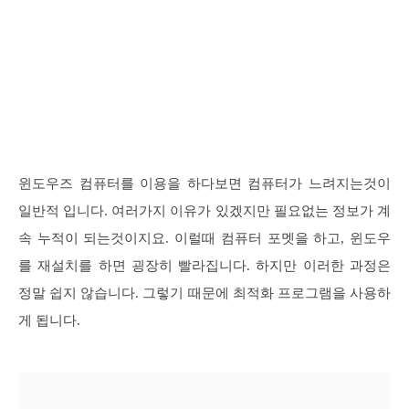
윈도우즈 컴퓨터를 이용을 하다보면 컴퓨터가 느려지는것이
일반적 입니다. 여러가지 이유가 있겠지만 필요없는 정보가 계
속 누적이 되는것이지요. 이럴때 컴퓨터 포멧을 하고, 윈도우
를 재설치를 하면 굉장히 빨라집니다. 하지만 이러한 과정은
정말 쉽지 않습니다. 그렇기 때문에 최적화 프로그램을 사용하
게 됩니다.