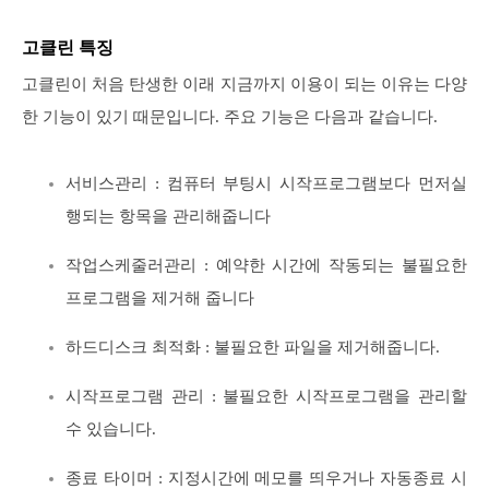
고클린 특징
고클린이 처음 탄생한 이래 지금까지 이용이 되는 이유는 다양
한 기능이 있기 때문입니다. 주요 기능은 다음과 같습니다.
서비스관리 : 컴퓨터 부팅시 시작프로그램보다 먼저실
행되는 항목을 관리해줍니다
작업스케줄러관리 : 예약한 시간에 작동되는 불필요한
프로그램을 제거해 줍니다
하드디스크 최적화 : 불필요한 파일을 제거해줍니다.
시작프로그램 관리 : 불필요한 시작프로그램을 관리할
수 있습니다.
종료 타이머 : 지정시간에 메모를 띄우거나 자동종료 시