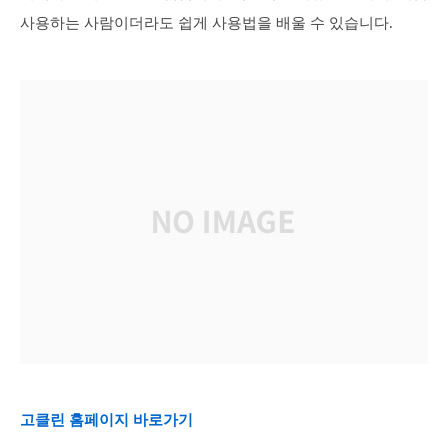
사용하는 사람이더라도 쉽게 사용법을 배울 수 있습니다.
고클린 홈페이지 바로가기