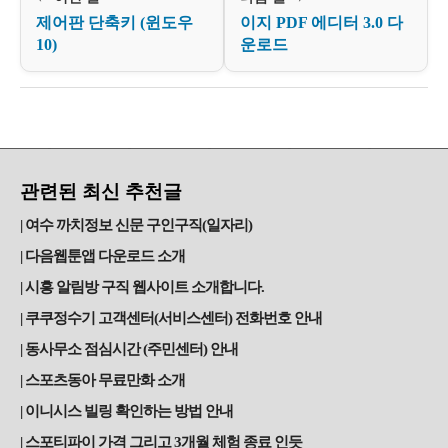
제어판 단축키 (윈도우
이지 PDF 에디터 3.0 다
10)
운로드
관련된 최신 추천글
여수 까치정보 신문 구인구직(일자리)
다음웹툰앱 다운로드 소개
시흥 알림방 구직 웹사이트 소개합니다.
쿠쿠정수기 고객센터(서비스센터) 전화번호 안내
동사무소 점심시간 (주민센터) 안내
스포츠동아 무료만화 소개
이니시스 빌링 확인하는 방법 안내
스포티파이 가격 그리고 3개월 체험 종료 인듯