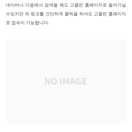
네이버나 다음에서 검색을 해도 고클린 홈페이지로 들어가실
수있지만 위 링크를 간단하게 클릭을 하셔도 고클린 홈페이지
로 접속이 가능합니다.