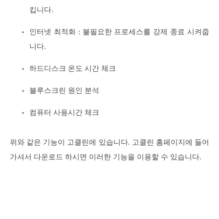
킵니다.
인터넷 최적화 : 불필요한 프로세스를 강제 종료 시켜줍
니다.
하드디스크 온도 시간 체크
블루스크린 원인 분석
컴퓨터 사용시간 체크
위와 같은 기능이 고클린에 있습니다. 고클린 홈페이지에 들어
가셔서 다운로드 하시면 이러한 기능을 이용할 수 있습니다.