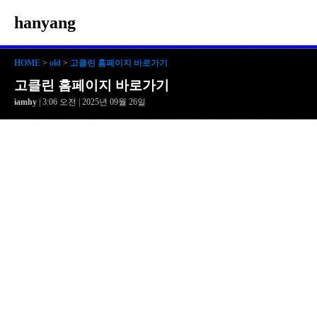
hanyang
HOME
>
old
>
고클린 홈페이지 바로가기
고클린 홈페이지 바로가기
iamhy
| 3:06 오전 | 2025년 09월 26일