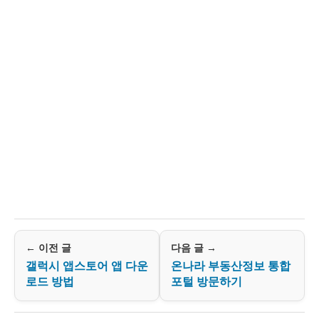
← 이전 글
다음 글 →
갤럭시 앱스토어 앱 다운
온나라 부동산정보 통합
로드 방법
포털 방문하기