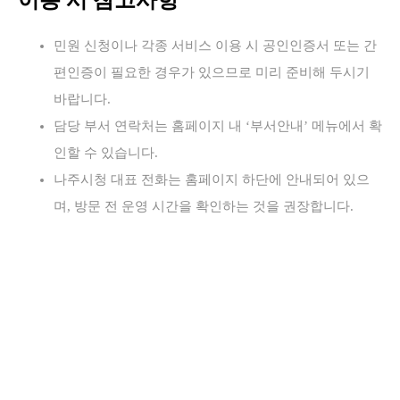
민원 신청이나 각종 서비스 이용 시 공인인증서 또는 간
편인증이 필요한 경우가 있으므로 미리 준비해 두시기
바랍니다.
담당 부서 연락처는 홈페이지 내 ‘부서안내’ 메뉴에서 확
인할 수 있습니다.
나주시청 대표 전화는 홈페이지 하단에 안내되어 있으
며, 방문 전 운영 시간을 확인하는 것을 권장합니다.