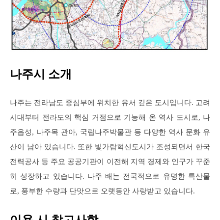
나주시 소개
나주는 전라남도 중심부에 위치한 유서 깊은 도시입니다. 고려
시대부터 전라도의 핵심 거점으로 기능해 온 역사 도시로, 나
주읍성, 나주목 관아, 국립나주박물관 등 다양한 역사 문화 유
산이 남아 있습니다. 또한 빛가람혁신도시가 조성되면서 한국
전력공사 등 주요 공공기관이 이전해 지역 경제와 인구가 꾸준
히 성장하고 있습니다. 나주 배는 전국적으로 유명한 특산물
로, 풍부한 수량과 단맛으로 오랫동안 사랑받고 있습니다.
이용 시 참고사항