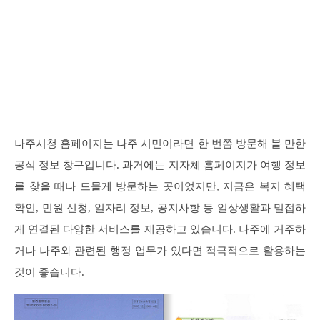
나주시청 홈페이지는 나주 시민이라면 한 번쯤 방문해 볼 만한
공식 정보 창구입니다. 과거에는 지자체 홈페이지가 여행 정보
를 찾을 때나 드물게 방문하는 곳이었지만, 지금은 복지 혜택
확인, 민원 신청, 일자리 정보, 공지사항 등 일상생활과 밀접하
게 연결된 다양한 서비스를 제공하고 있습니다. 나주에 거주하
거나 나주와 관련된 행정 업무가 있다면 적극적으로 활용하는
것이 좋습니다.