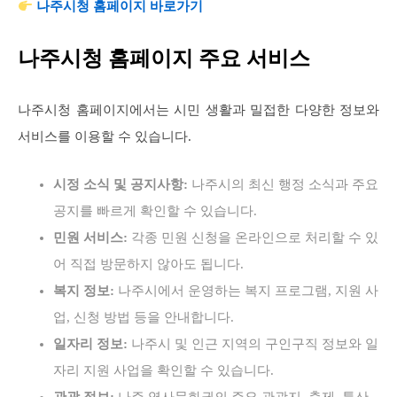
나주시청 홈페이지 바로가기
나주시청 홈페이지 주요 서비스
나주시청 홈페이지에서는 시민 생활과 밀접한 다양한 정보와
서비스를 이용할 수 있습니다.
시정 소식 및 공지사항:
나주시의 최신 행정 소식과 주요
공지를 빠르게 확인할 수 있습니다.
민원 서비스:
각종 민원 신청을 온라인으로 처리할 수 있
어 직접 방문하지 않아도 됩니다.
복지 정보:
나주시에서 운영하는 복지 프로그램, 지원 사
업, 신청 방법 등을 안내합니다.
일자리 정보:
나주시 및 인근 지역의 구인구직 정보와 일
자리 지원 사업을 확인할 수 있습니다.