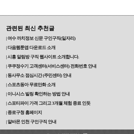
관련된 최신 추천글
여수 까치정보 신문 구인구직(일자리)
다음웹툰앱 다운로드 소개
시흥 알림방 구직 웹사이트 소개합니다.
쿠쿠정수기 고객센터(서비스센터) 전화번호 안내
동사무소 점심시간 (주민센터) 안내
스포츠동아 무료만화 소개
이니시스 빌링 확인하는 방법 안내
스포티파이 가격 그리고 3개월 체험 종료 인듯
종로구청 홈페이지
알바몬 인천 구인구직 안내