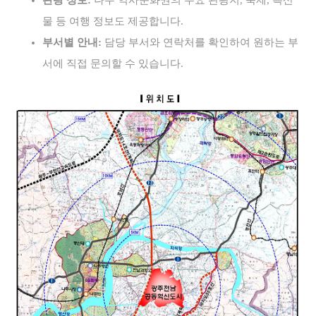
관광 정보:
나주 역사문화권의 주요 관광지, 축제, 특산
물 등 여행 정보도 제공합니다.
부서별 안내:
담당 부서와 연락처를 확인하여 원하는 부
서에 직접 문의할 수 있습니다.