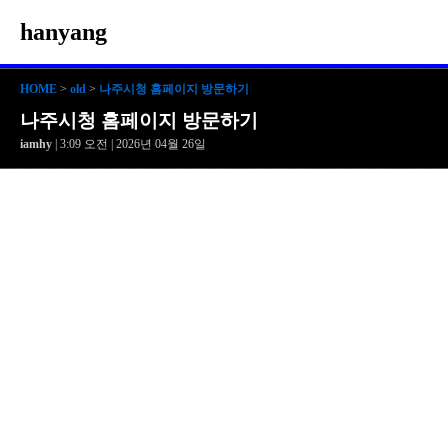
hanyang
HOME
>
old
>
나주시청 홈페이지 방문하기
나주시청 홈페이지 방문하기
iamhy
| 3:09 오전 | 2026년 04월 26일