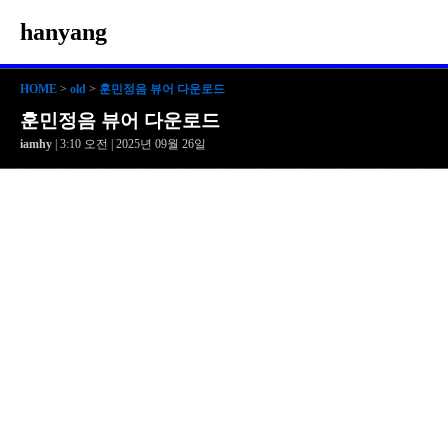
hanyang
HOME
>
old
>
훈민정음 뷰어 다운로드
훈민정음 뷰어 다운로드
iamhy
| 3:10 오전 | 2025년 09월 26일