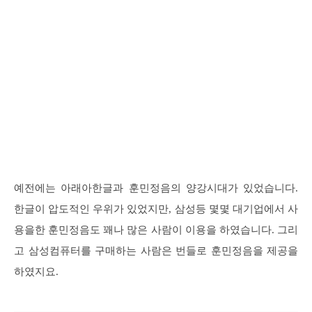
예전에는 아래아한글과 훈민정음의 양강시대가 있었습니다.
한글이 압도적인 우위가 있었지만, 삼성등 몇몇 대기업에서 사
용을한 훈민정음도 꽤나 많은 사람이 이용을 하였습니다. 그리
고 삼성컴퓨터를 구매하는 사람은 번들로 훈민정음을 제공을
하였지요.