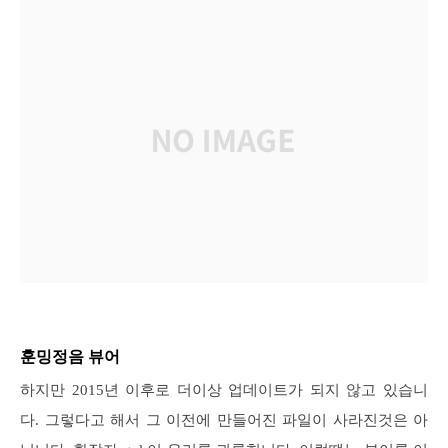
훈밍정음 뷰어
하지만 2015년 이후로 더이상 업데이트가 되지 않고 있습니
다. 그렇다고 해서 그 이전에 만들어진 파일이 사라진것은 아