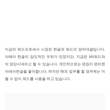
지금의 워드프로세서 시장은 한글과 워드의 양자대결입니다.
아래아 한글의 압도적인 우위가 있었지만, 지금은 MS워드와
의 양강시대라고 할 수 있습니다. 개인적으로는 편집이 편리한
아래아한글을 좋아합니다. 하지만 해외 업무를 할 경우에는 어
쩔 수 없이 워드를 사용을 하고 있습니다.