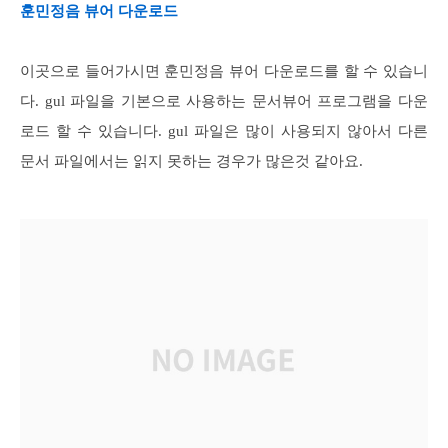
훈민정음 뷰어 다운로드
이곳으로 들어가시면 훈민정음 뷰어 다운로드를 할 수 있습니
다. gul 파일을 기본으로 사용하는 문서뷰어 프로그램을 다운
로드 할 수 있습니다. gul 파일은 많이 사용되지 않아서 다른
문서 파일에서는 읽지 못하는 경우가 많은것 같아요.