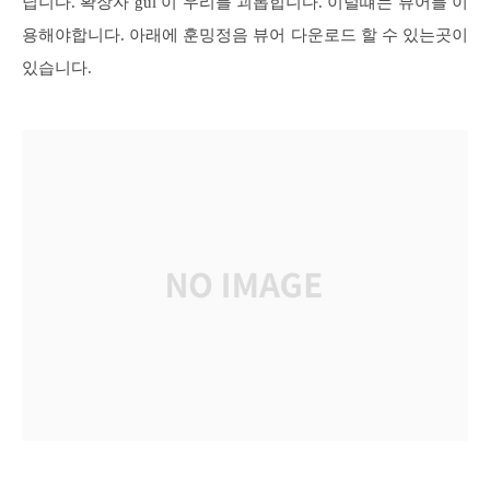
닙니다. 확장자 gul 이 우리를 괴롭힙니다. 이럴떄는 뷰어를 이
용해야합니다. 아래에 훈밍정음 뷰어 다운로드 할 수 있는곳이
있습니다.