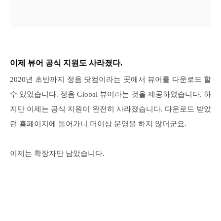
이제 뷰어 공식 지원도 사라졌다.
2020년 초반까지 정음 닷컴이라는 곳에서 뷰어를 다운로드 할
수 있었습니다. 정음 Global 뷰어라는 것을 제공하였습니다. 하
지만 이제는 공식 지원이 완전히 사라졌습니다. 다운로드 받았
던 홈페이지에 들어가니 더이상 운영을 하지 않더군요.
이제는 확장자만 남았습니다.