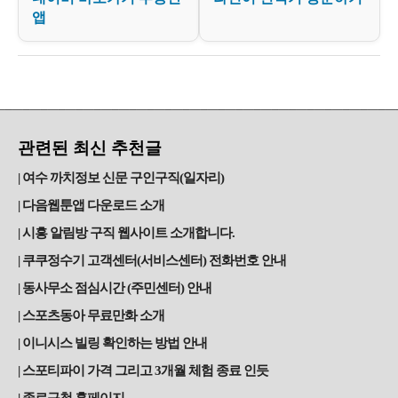
앱
관련된 최신 추천글
여수 까치정보 신문 구인구직(일자리)
다음웹툰앱 다운로드 소개
시흥 알림방 구직 웹사이트 소개합니다.
쿠쿠정수기 고객센터(서비스센터) 전화번호 안내
동사무소 점심시간 (주민센터) 안내
스포츠동아 무료만화 소개
이니시스 빌링 확인하는 방법 안내
스포티파이 가격 그리고 3개월 체험 종료 인듯