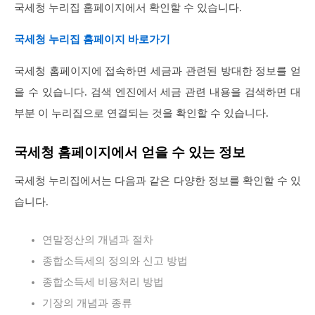
국세청 누리집 홈페이지에서 확인할 수 있습니다.
국세청 누리집 홈페이지 바로가기
국세청 홈페이지에 접속하면 세금과 관련된 방대한 정보를 얻
을 수 있습니다. 검색 엔진에서 세금 관련 내용을 검색하면 대
부분 이 누리집으로 연결되는 것을 확인할 수 있습니다.
국세청 홈페이지에서 얻을 수 있는 정보
국세청 누리집에서는 다음과 같은 다양한 정보를 확인할 수 있
습니다.
연말정산의 개념과 절차
종합소득세의 정의와 신고 방법
종합소득세 비용처리 방법
기장의 개념과 종류