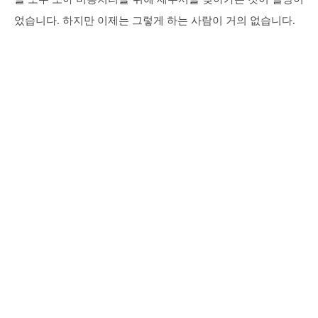
었습니다. 하지만 이제는 그렇게 하는 사람이 거의 없습니다.