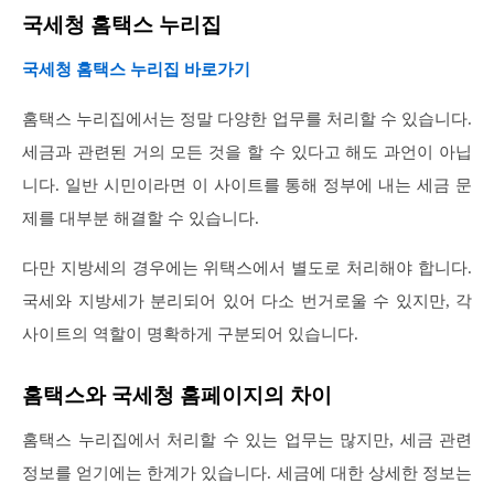
국세청 홈택스 누리집
국세청 홈택스 누리집 바로가기
홈택스 누리집에서는 정말 다양한 업무를 처리할 수 있습니다.
세금과 관련된 거의 모든 것을 할 수 있다고 해도 과언이 아닙
니다. 일반 시민이라면 이 사이트를 통해 정부에 내는 세금 문
제를 대부분 해결할 수 있습니다.
다만 지방세의 경우에는 위택스에서 별도로 처리해야 합니다.
국세와 지방세가 분리되어 있어 다소 번거로울 수 있지만, 각
사이트의 역할이 명확하게 구분되어 있습니다.
홈택스와 국세청 홈페이지의 차이
홈택스 누리집에서 처리할 수 있는 업무는 많지만, 세금 관련
정보를 얻기에는 한계가 있습니다. 세금에 대한 상세한 정보는