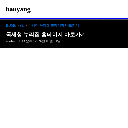
hanyang
HOME
>
old
>
국세청 누리집 홈페이지 바로가기
국세청 누리집 홈페이지 바로가기
iamhy
| 11:13 오후 | 2026년 05월 01일