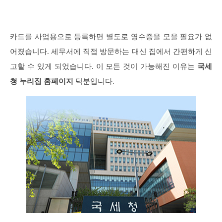
카드를 사업용으로 등록하면 별도로 영수증을 모을 필요가 없
어졌습니다. 세무서에 직접 방문하는 대신 집에서 간편하게 신
고할 수 있게 되었습니다. 이 모든 것이 가능해진 이유는
국세
청 누리집 홈페이지
덕분입니다.