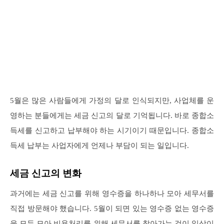
5월은 많은 사람들에게 가정의 달로 인식되지만, 사업체를 운
영하는 분들에게는 세금 신고의 달로 기억됩니다. 바로 종합소
득세를 신고하고 납부해야 하는 시기이기 때문입니다. 종합소
득세 납부는 사업자에게 언제나 부담이 되는 일입니다.
세금 신고의 변화
과거에는 세금 신고를 위해 영수증을 하나하나 모아 세무서를
직접 방문해야 했습니다. 5월이 되면 있는 영수증 없는 영수증
을 모두 모아 비용처리를 위해 세무서를 찾아가는 것이 일상이