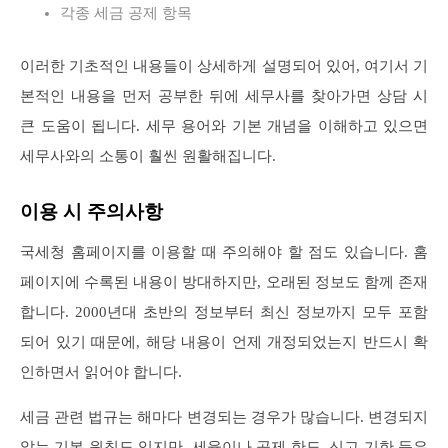
각종 세금 공제 항목
이러한 기초적인 내용들이 상세하게 설명되어 있어, 여기서 기
본적인 내용을 먼저 공부한 뒤에 세무사를 찾아가면 상담 시
큰 도움이 됩니다. 세무 용어와 기본 개념을 이해하고 있으면
세무사와의 소통이 훨씬 원활해집니다.
이용 시 주의사항
국세청 홈페이지를 이용할 때 주의해야 할 점도 있습니다. 홈
페이지에 수록된 내용이 방대하지만, 오래된 정보도 함께 존재
합니다. 2000년대 초반의 정보부터 최신 정보까지 모두 포함
되어 있기 때문에, 해당 내용이 언제 개정되었는지 반드시 확
인하면서 읽어야 합니다.
세금 관련 법규는 해마다 변경되는 경우가 많습니다. 변경되지
않는 기본 원칙도 있지만, 세율이나 공제 한도, 신고 기한 등은