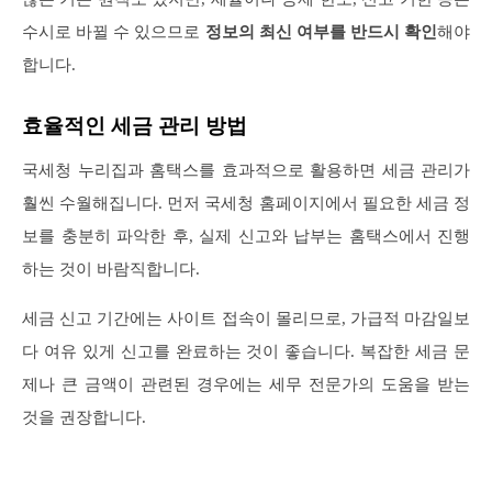
수시로 바뀔 수 있으므로
정보의 최신 여부를 반드시 확인
해야
합니다.
효율적인 세금 관리 방법
국세청 누리집과 홈택스를 효과적으로 활용하면 세금 관리가
훨씬 수월해집니다. 먼저 국세청 홈페이지에서 필요한 세금 정
보를 충분히 파악한 후, 실제 신고와 납부는 홈택스에서 진행
하는 것이 바람직합니다.
세금 신고 기간에는 사이트 접속이 몰리므로, 가급적 마감일보
다 여유 있게 신고를 완료하는 것이 좋습니다. 복잡한 세금 문
제나 큰 금액이 관련된 경우에는 세무 전문가의 도움을 받는
것을 권장합니다.