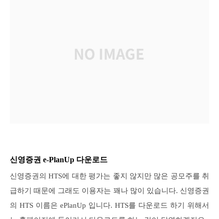
신영증권 e-PlanUp 다운로드
신영증권의 HTS에 대한 평가는 좋지 않지만 많은 공모주를 취
급하기 때문에 그래도 이용자는 꽤나 많이 있습니다. 신영증권
의 HTS 이름은 ePlanUp 입니다. HTS를 다운로드 하기 위해서