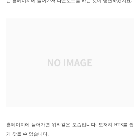
는 홈페이지에 들어가서 다운로드를 하는 것이 당연하겠지요.
홈페이지에 들어가면 위와같은 모습입니다. 도저히 HTS를 쉽
게 찾을 수 없습니다.