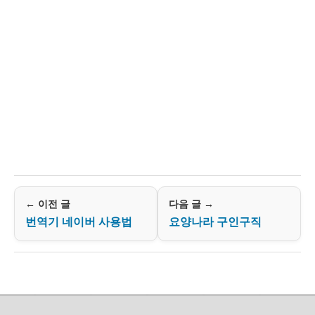
← 이전 글
다음 글 →
번역기 네이버 사용법
요양나라 구인구직