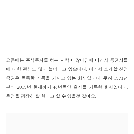
요즘에는 주식투자를 하는 사람이 많아짐에 따라서 증권사들
에 대한 관심도 많이 늘어나고 있습니다. 여기서 소개할 신영
증권은 독특한 기록을 가지고 있는 회사입니다. 무려 1971년
부터 2019년 현재까지 48년동안 흑자를 기록한 회사입니다.
운영을 굉장히 잘 한다고 할 수 있을것 같아요.