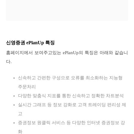
신영증권 ePlanUp 특징
홈페이지에서 보여주고있는 ePlanUp의 특징은 아래와 같습니
다.
신속하고 간편한 구성으로 오류를 최소화하는 지능형
주문처리
다양한 맞춤식 지표를 통한 신속하고 정확한 차트분석
실시간 그래프 등 정보 강화로 고객 트레이딩 편리성 제
고
증권정보 원클릭 서비스 등 다양한 인터넷 증권정보 강
화