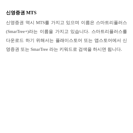
신영증권 MTS
신영증권 역시 MTS를 가지고 있으며 이름은 스마트리플러스
(SmarTree+)라는 이름을 가지고 있습니다. 스마트리플러스를
다운로드 하기 위해서는 플래이스토어 또는 앱스토어에서 신
영증권 또는 SmarTree 라는 키워드로 검색을 하시면 됩니다.