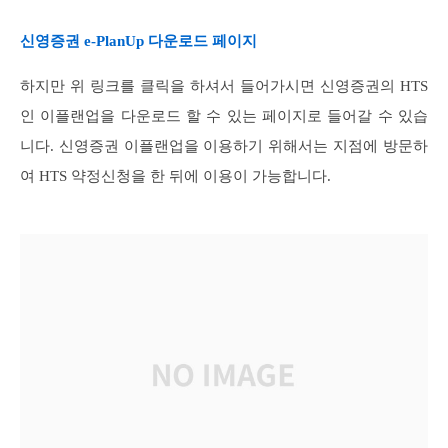
신영증권 e-PlanUp 다운로드 페이지
하지만 위 링크를 클릭을 하셔서 들어가시면 신영증권의 HTS
인 이플랜업을 다운로드 할 수 있는 페이지로 들어갈 수 있습
니다. 신영증권 이플랜업을 이용하기 위해서는 지점에 방문하
여 HTS 약정신청을 한 뒤에 이용이 가능합니다.