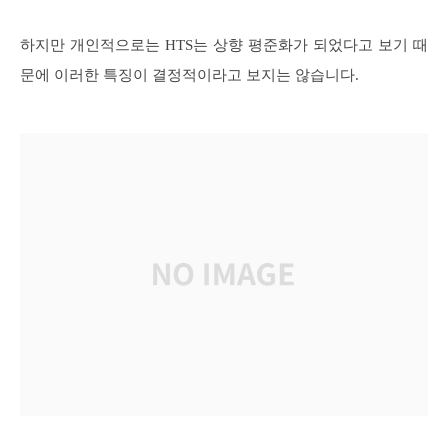
하지만 개인적으로는 HTS는 상향 평준화가 되었다고 보기 때
문에 이러한 특징이 결정적이라고 보지는 않습니다.