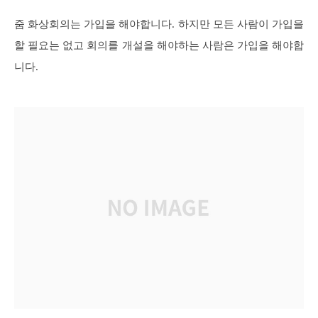
줌 화상회의는 가입을 해야합니다. 하지만 모든 사람이 가입을
할 필요는 없고 회의를 개설을 해야하는 사람은 가입을 해야합
니다.