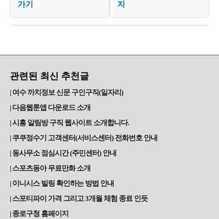
가기
지
관련된 최신 추천글
여수 까치정보 신문 구인구직(일자리)
다음웹툰앱 다운로드 소개
시흥 알림방 구직 웹사이트 소개합니다.
쿠쿠정수기 고객센터(서비스센터) 전화번호 안내
동사무소 점심시간 (주민센터) 안내
스포츠동아 무료만화 소개
이니시스 빌링 확인하는 방법 안내
스포티파이 가격 그리고 3개월 체험 종료 인듯
종로구청 홈페이지