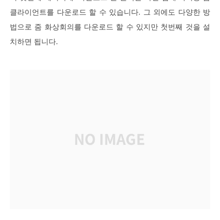
클라이언트를 다운로드 할 수 있습니다. 그 외에도 다양한 방
법으로 줌 화상회의를 다운로드 할 수 있지만 첫번째 것을 설
치하면 됩니다.