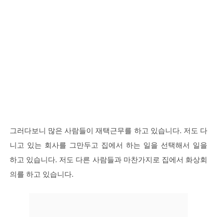
그러다보니 많은 사람들이 재택근무를 하고 있습니다. 저도 다
니고 있는 회사를 그만두고 집에서 하는 일을 선택해서 일을
하고 있습니다. 저도 다른 사람들과 마찬가지로 집에서 화상회
의를 하고 있습니다.