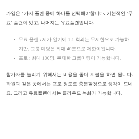
가입은 4가지 플랜 중에 하나를 선택해야합니다. 기본적인 ‘무
료’ 플랜이 있고, 나머지는 유료플랜입니다.
무료 플랜 : 제가 알기에 1:1 회의는 무제한으로 가능하
지만, 그룹 미팅은 최대 40분으로 제한이됩니다.
프로 : 최대 100명, 무제한 그룹미팅이 가능합니다.
참가자를 늘리기 위해서는 비용을 좀더 지불을 하면 됩니다.
학원과 같은 곳에서는 프로 정도로 충분할것으로 생각이 드네
요. 그리고 유료플랜에서는 클라우드 녹화가 가능합니다.