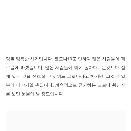
정말 엄혹한 시기입니다. 코로나19로 인하여 많은 사람들이 괴
로움에 빠졌습니다. 많은 사람들이 밖에 돌아다니는것보다 집
에 있는 것을 선호합니다. 위드 코로나라고 하지만, 그것은 일
부의 이야기일 뿐입니다. 계속적으로 증가하는 코로나 확진자
를 보면 눈물이 날 정도입니다.