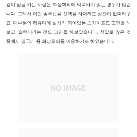
같이 일을 하는 사람은 화상회의에 익숙하지 않는 경우가 많습
니다. 그래서 어떤 솔루션을 선택을 하더라도 상관이 없더라구
요. 대부분의 컴퓨터에 설치가 되어있는 스카이프도 고민을 해
보고, 슬랙이라는 것도 고민을 해보았습니다. 정말로 많은 것
중에서 결국에 줌 화상회의를 이용하기로 하였습니다.