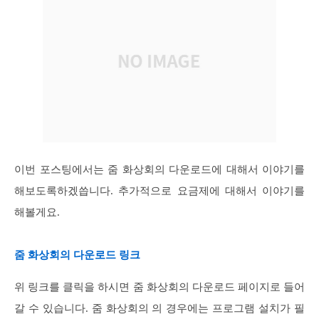
이번 포스팅에서는 줌 화상회의 다운로드에 대해서 이야기를
해보도록하겠씁니다. 추가적으로 요금제에 대해서 이야기를
해볼게요.
줌 화상회의 다운로드 링크
위 링크를 클릭을 하시면 줌 화상회의 다운로드 페이지로 들어
갈 수 있습니다. 줌 화상회의 의 경우에는 프로그램 설치가 필