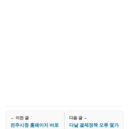
← 이전 글
다음 글 →
전주시청 홈페이지 바로
다날 결제정책 오류 몇가