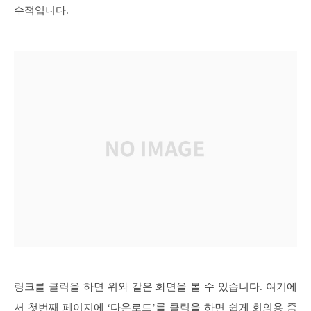
수적입니다.
링크를 클릭을 하면 위와 같은 화면을 볼 수 있습니다. 여기에
서 첫번째 페이지에 ‘다운로드’를 클릭을 하면 쉽게 회의용 줌