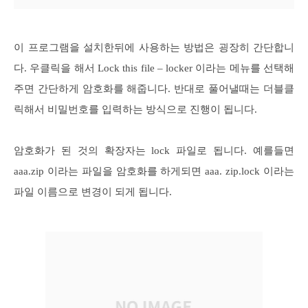
이 프로그램을 설치한뒤에 사용하는 방법은 굉장히 간단합니
다. 우클릭을 해서 Lock this file – locker 이라는 메뉴를 선택해
주면 간단하게 암호화를 해줍니다. 반대로 풀어낼때는 더블클
릭해서 비밀번호를 입력하는 방식으로 진행이 됩니다.
암호화가 된 것의 확장자는 lock 파일로 됩니다. 예를들면
aaa.zip 이라는 파일을 암호화를 하게되면 aaa. zip.lock 이라는
파일 이름으로 변경이 되게 됩니다.