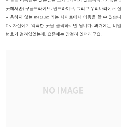
파일을 이용할수 있는곳은 크게 3가지가 있습니다. (가끔은 2
곳에서만) 구글드라이브, 원드라이브, 그리고 우리나라에서 잘
사용하지 않는 mega,nz 라는 사이트에서 이용을 할 수 있습니
다. 자신에게 익숙한 곳을 클릭하시면 됩니다. 과거에는 비밀
번호가 걸려있었는데, 요즘에는 안걸려 있더라구요.