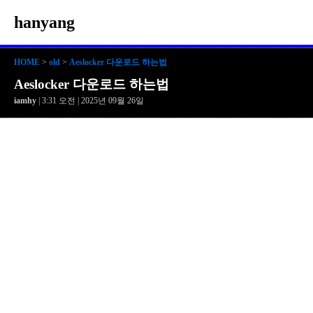
hanyang
HOME
>
old
>
Aeslocker 다운로드 하는법
Aeslocker 다운로드 하는법
iamhy
| 3:31 오전 | 2025년 09월 26일