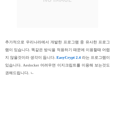
추가적으로 우리나라에서 개발한 프로그램 중 유사한 프로그
램이 있습니다. 똑같은 방식을 적용하기 때문에 이용할때 어렵
지 않을것이라 생각이 듭니다.
EasyCrypt 2.4
라는 프로그램이
있습니다. Aeslocker 어려우면 이지크립트를 이용해 보는것도
권해드립니다. ㄴ