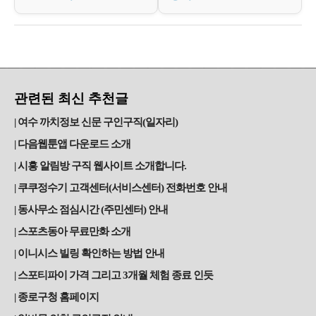
관련된 최신 추천글
여수 까치정보 신문 구인구직(일자리)
다음웹툰앱 다운로드 소개
시흥 알림방 구직 웹사이트 소개합니다.
쿠쿠정수기 고객센터(서비스센터) 전화번호 안내
동사무소 점심시간 (주민센터) 안내
스포츠동아 무료만화 소개
이니시스 빌링 확인하는 방법 안내
스포티파이 가격 그리고 3개월 체험 종료 인듯
종로구청 홈페이지