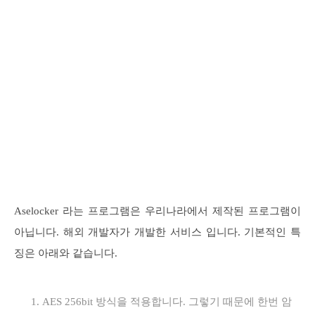
Aselocker 라는 프로그램은 우리나라에서 제작된 프로그램이
아닙니다. 해외 개발자가 개발한 서비스 입니다. 기본적인 특
징은 아래와 같습니다.
AES 256bit 방식을 적용합니다. 그렇기 때문에 한번 암