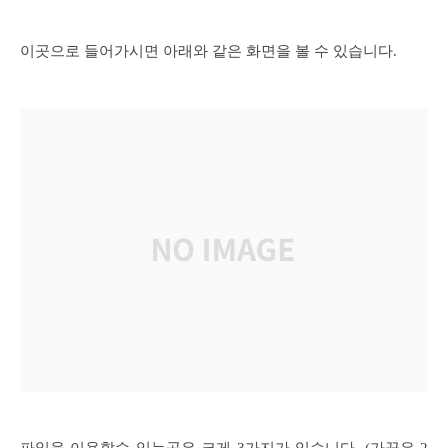
이곳으로 들어가시면 아래와 같은 화면을 볼 수 있습니다.