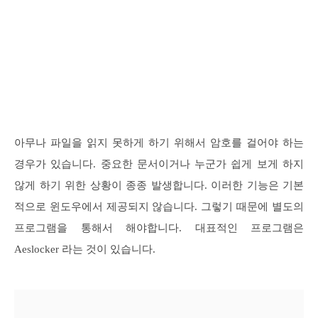
아무나 파일을 읽지 못하게 하기 위해서 암호를 걸어야 하는
경우가 있습니다. 중요한 문서이거나 누군가 쉽게 보게 하지
않게 하기 위한 상황이 종종 발생합니다. 이러한 기능은 기본
적으로 윈도우에서 제공되지 않습니다. 그렇기 때문에 별도의
프로그램을 통해서 해야합니다. 대표적인 프로그램은
Aeslocker 라는 것이 있습니다.