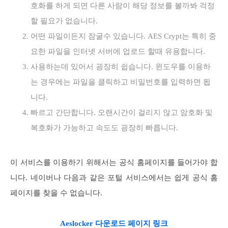
호화를 하게 되면 다른 사람이 해당 정보를 볼까봐 걱정
할 필요가 없습니다.
어떤 파일이든지 잠굴수 있습니다. AES Crypt는 특히 중
요한 파일을 인터넷 서버에 업로드 할때 유용합니다.
사용하는데 있어서 굉장히 쉽습니다. 윈도우를 이용하
는 경우에는 파일을 클릭하고 비밀번호를 입력하면 됩
니다.
빠르고 간단합니다. 오랜시간이 걸리지 않고 암호화 및
복호화가 가능하고 속도도 굉장히 빠릅니다.
이 서비스를 이용하기 위해서는 공식 홈페이지를 들어가야 합
니다. 네이버나 다음과 같은 포털 서비스에서는 쉽게 공식 홈
페이지를 찾을 수 없습니다.
Aeslocker 다운로드 페이지 링크