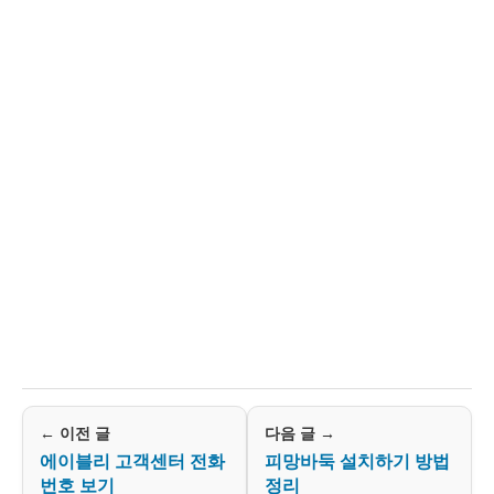
← 이전 글
다음 글 →
에이블리 고객센터 전화
피망바둑 설치하기 방법
번호 보기
정리