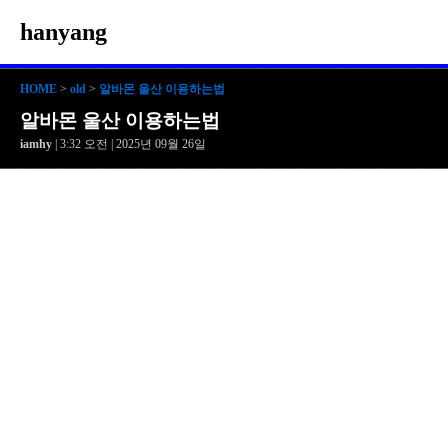
hanyang
HOME
>
old
>
알바몬 울산 이용하는법
알바몬 울산 이용하는법
iamhy
| 3:32 오전 | 2025년 09월 26일