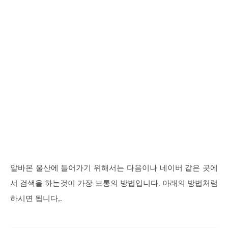
알바몬 울산에 들어가기 위해서는 다음이나 네이버 같은 곳에
서 검색을 하는것이 가장 보통의 방법입니다. 아래의 방법처럼
하시면 됩니다,.