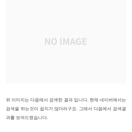
위 이미지는 다음에서 검색한 결과 입니다. 현재 네이버에서는
검색을 하는것이 쉽지가 않더라구요. 그래서 다음에서 검색결
과를 보여드렸습니다.