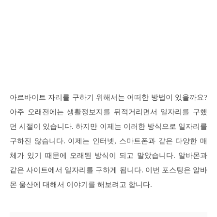
아르바이트 자리를 구하기 위해서는 어떠한 방법이 있을까요?
아주 오래전에는 생활정보지를 뒤적거리면서 일자리를 구했
던 시절이 있습니다. 하지만 이제는 이러한 방식으로 일자리를
구하진 않습니다. 이제는 인터넷, 스마트폰과 같은 다양한 매
체가 있기 때문에 오래된 방식이 되고 말았습니다. 알바몬과
같은 사이트에서 일자리를 구하게 됩니다. 이번 포스팅은 알바
몬 울산에 대해서 이야기를 해보려고 합니다.