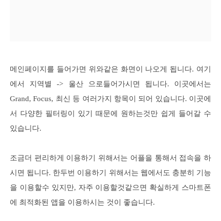
메인페이지를 들어가면 위와같은 화면이 나오게 됩니다. 여기
에서 지역별 -> 울산 으로들어가시면 됩니다. 이곳에서는
Grand, Focus, 최신 등 여러가지 항목이 되어 있습니다. 이곳에
서 다양한 필터링이 있기 때문에 원하는것만 쉽게 들어갈 수
있습니다.
조금더 편리하게 이용하기 위해서는 어플을 통해서 접속을 하
시면 됩니다. 한두번 이용하기 위해서는 웹에서도 충분히 기능
을 이용할수 있지만, 자주 이용할것같으면 확실하게 스마트폰
에 최적화된 앱을 이용하시는 것이 좋습니다.