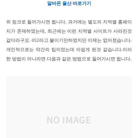
알바몬 울산 바로가기
위 링크로 들어가시면 됩니다. 과거에는 별도의 지역별 홈페이
지가 존재하였는데, 최근에는 이런 지역별 사이트가 사라진것
같더라구요. 052라고 붙이기만하였지만 이제는 없어졌습니다.
개인적으로는 약간의 팁이었는데 아쉽게 된것 같습니다.이러
한 방법이 아니라면 다음과 같은 방법으로 들어가시면 됩니다.