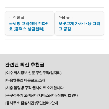
← 이전 글
다음 글 →
국세청 고객센터 전화번
보릿고개 가사 내용 그리
호 (홈택스 상담센터)
고 공감
관련된 최신 추천글
여수 까치정보 신문 구인구직(일자리)
다음웹툰앱 다운로드 소개
시흥 알림방 구직 웹사이트 소개합니다.
쿠쿠정수기 고객센터(서비스센터) 전화번호 안내
동사무소 점심시간 (주민센터) 안내