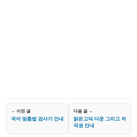
← 이전 글
다음 글 →
국어 맞춤법 검사기 안내
맑은고딕 다운 그리고 저
작권 안내