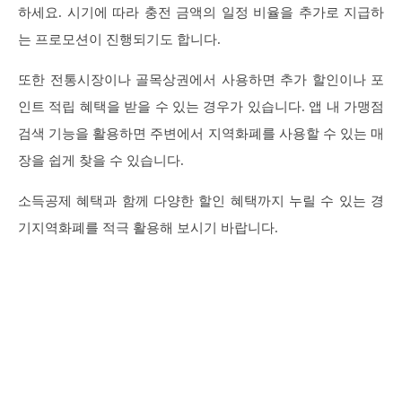
하세요. 시기에 따라 충전 금액의 일정 비율을 추가로 지급하
는 프로모션이 진행되기도 합니다.
또한 전통시장이나 골목상권에서 사용하면 추가 할인이나 포
인트 적립 혜택을 받을 수 있는 경우가 있습니다. 앱 내 가맹점
검색 기능을 활용하면 주변에서 지역화폐를 사용할 수 있는 매
장을 쉽게 찾을 수 있습니다.
소득공제 혜택과 함께 다양한 할인 혜택까지 누릴 수 있는 경
기지역화폐를 적극 활용해 보시기 바랍니다.