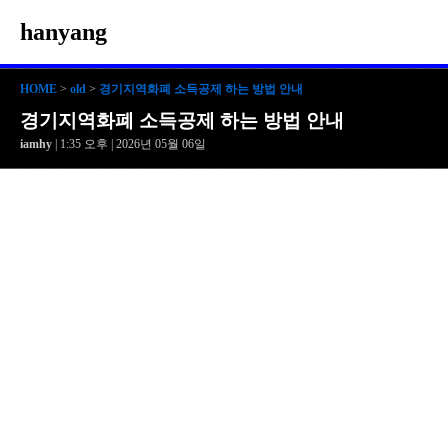
hanyang
HOME
>
old
>
경기지역화폐 소득공제 하는 방법 안내
경기지역화폐 소득공제 하는 방법 안내
iamhy
| 1:35 오후 | 2026년 05월 06일