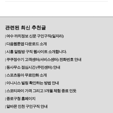
관련된 최신 추천글
여수 까치정보 신문 구인구직(일자리)
다음웹툰앱 다운로드 소개
시흥 알림방 구직 웹사이트 소개합니다.
쿠쿠정수기 고객센터(서비스센터) 전화번호 안내
동사무소 점심시간 (주민센터) 안내
스포츠동아 무료만화 소개
이니시스 빌링 확인하는 방법 안내
스포티파이 가격 그리고 3개월 체험 종료 인듯
종로구청 홈페이지
알바몬 인천 구인구직 안내