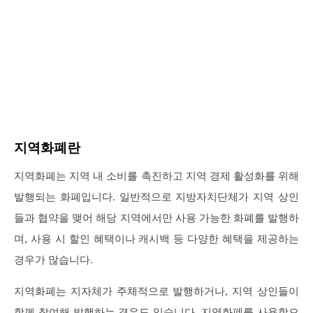
지역화폐란
지역화폐는 지역 내 소비를 촉진하고 지역 경제 활성화를 위해
발행되는 화폐입니다. 일반적으로 지방자치단체가 지역 상인
들과 협약을 맺어 해당 지역에서만 사용 가능한 화폐를 발행하
며, 사용 시 할인 혜택이나 캐시백 등 다양한 혜택을 제공하는
경우가 많습니다.
지역화폐는 지자체가 주체적으로 발행하거나, 지역 상인들이
함께 참여해 발행하는 경우도 있습니다. 지역화폐를 사용함으