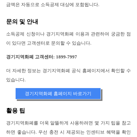
금액은 자동으로 소득공제 대상에 포함됩니다.
문의 및 안내
소득공제 신청이나 경기지역화폐 이용과 관련하여 궁금한 점
이 있다면 고객센터로 문의할 수 있습니다.
경기지역화폐 고객센터: 1899-7997
더 자세한 정보는 경기지역화폐 공식 홈페이지에서 확인할 수
있습니다.
경기지역화폐 홈페이지 바로가기
활용 팁
경기지역화폐를 더욱 알뜰하게 사용하려면 몇 가지 팁을 참고
하면 좋습니다. 우선 충전 시 제공되는 인센티브 혜택을 확인