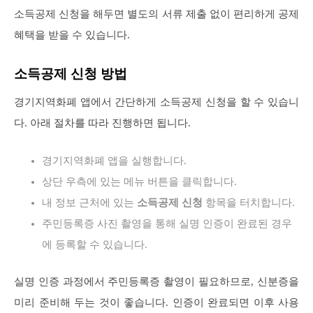
소득공제 신청을 해두면 별도의 서류 제출 없이 편리하게 공제
혜택을 받을 수 있습니다.
소득공제 신청 방법
경기지역화폐 앱에서 간단하게 소득공제 신청을 할 수 있습니
다. 아래 절차를 따라 진행하면 됩니다.
경기지역화폐 앱을 실행합니다.
상단 우측에 있는 메뉴 버튼을 클릭합니다.
내 정보 근처에 있는
소득공제 신청
항목을 터치합니다.
주민등록증 사진 촬영을 통해 실명 인증이 완료된 경우
에 등록할 수 있습니다.
실명 인증 과정에서 주민등록증 촬영이 필요하므로, 신분증을
미리 준비해 두는 것이 좋습니다. 인증이 완료되면 이후 사용