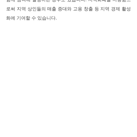
로써 지역 상인들의 매출 증대와 고용 창출 등 지역 경제 활성
화에 기여할 수 있습니다.