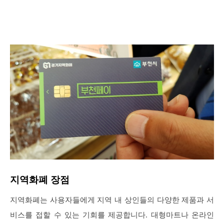
지역화폐 장점
지역화폐는 사용자들에게 지역 내 상인들의 다양한 제품과 서
비스를 접할 수 있는 기회를 제공합니다. 대형마트나 온라인