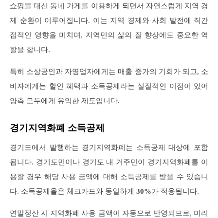
쇼핑몰 대신 동네 가게를 이용하게 되면서 자연스럽게 지역 경
제 순환이 이루어집니다. 이는 지역 경제와 사회 발전에 직간
접적인 영향을 미치며, 지역민의 삶의 질 향상에도 중요한 역
할을 합니다.
특히 소상공인과 자영업자에게는 매출 증가의 기회가 되고, 소
비자에게는 할인 혜택과 소득공제라는 실질적인 이점이 있어
양측 모두에게 유익한 제도입니다.
경기지역화폐 소득공제
경기도에서 발행하는 경기지역화폐는 소득공제 대상에 포함
됩니다. 경기도민이나 경기도 내 거주민이 경기지역화폐를 이
용할 경우 해당 사용 금액에 대해 소득공제를 받을 수 있습니
다. 소득공제율은 체크카드와 동일하게
30%
가 적용됩니다.
연말정산 시 지역화폐 사용 금액이 자동으로 반영되므로, 미리