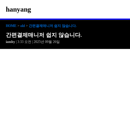
hanyang
HOME
>
old
>
간편결제매니저 쉽지 않습니다.
간편결제매니저 쉽지 않습니다.
iamhy
| 3:33 오전 | 2025년 09월 26일