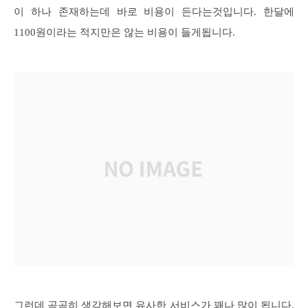
이 하나 존재하는데 바로 비용이 든다는것입니다. 한달에
1100원이라는 적지만은 않는 비용이 들게됩니다.
그런데 곰곰히 생각해보면 유사한 서비스가 꽤나 많이 됩니다.