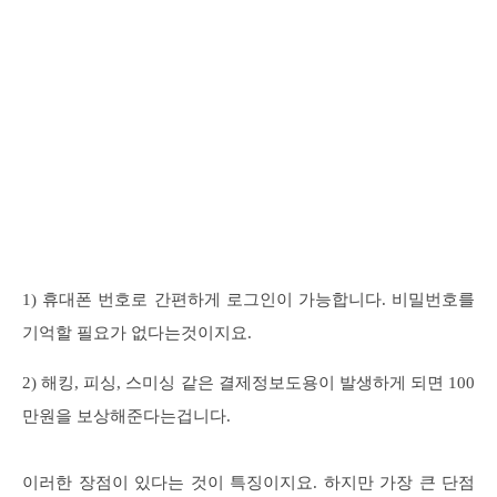
1) 휴대폰 번호로 간편하게 로그인이 가능합니다. 비밀번호를
기억할 필요가 없다는것이지요.
2) 해킹, 피싱, 스미싱 같은 결제정보도용이 발생하게 되면 100
만원을 보상해준다는겁니다.
이러한 장점이 있다는 것이 특징이지요. 하지만 가장 큰 단점