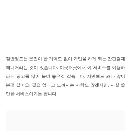
절반정도는 본인이 한 기억도 없이 가입을 하게 되는 간편결제
매니저라는 것이 있습니다. 이곳저곳에서 이 서비스를 이용하
라는 광고를 많이 붙여 놓은것 같습니다. 저만해도 꽤나 많이
본것 같아요. 필요 없다고 느껴지는 사람도 많겠지만, 사실 쓸
만한 서비스이기는 합니다.