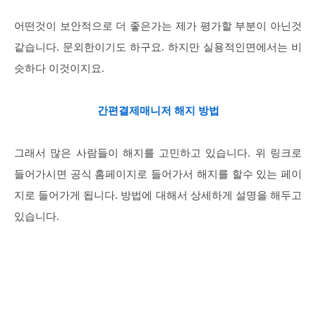
어떤것이 보안적으로 더 좋은가는 제가 평가할 부분이 아닌것
같습니다. 문외한이기도 하구요. 하지만 실용적인면에서는 비
슷하다 이것이지요.
간편결제매니저 해지 방법
그래서 많은 사람들이 해지를 고민하고 있습니다. 위 링크로
들어가시면 공식 홈페이지로 들어가서 해지를 할수 있는 페이
지로 들어가게 됩니다. 방법에 대해서 상세하게 설명을 해두고
있습니다.