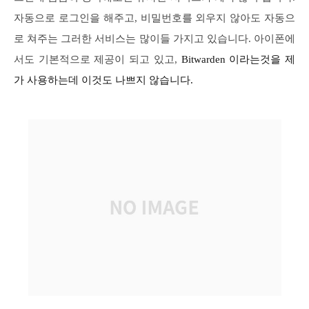
자동으로 로그인을 해주고, 비밀번호를 외우지 않아도 자동으
로 쳐주는 그러한 서비스는 많이들 가지고 있습니다. 아이폰에
서도 기본적으로 제공이 되고 있고,
Bitwarden
이라는것을 제
가 사용하는데 이것도 나쁘지 않습니다.