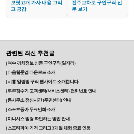
보릿고개 가사 내용 그리
전주교차로 구인구직 신
고 공감
문 보기
관련된 최신 추천글
여수 까치정보 신문 구인구직(일자리)
다음웹툰앱 다운로드 소개
시흥 알림방 구직 웹사이트 소개합니다.
쿠쿠정수기 고객센터(서비스센터) 전화번호 안내
동사무소 점심시간 (주민센터) 안내
스포츠동아 무료만화 소개
이니시스 빌링 확인하는 방법 안내
스포티파이 가격 그리고 3개월 체험 종료 인듯