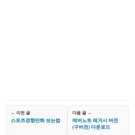
← 이전 글
다음 글 →
스포츠경향만화 보는법
에버노트 레거시 버전
(구버전) 다운로드