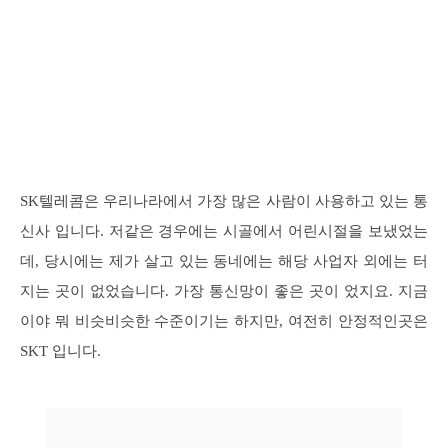
SK텔레콤은 우리나라에서 가장 많은 사람이 사용하고 있는 통
신사 입니다. 저같은 경우에는 시골에서 어린시절을 보냈었는
데, 당시에는 제가 살고 있는 동네에는 해당 사업자 외에는 터
지는 곳이 없었습니다. 가장 통신망이 좋은 곳이 었지요. 지금
이야 뭐 비슷비슷한 수준이기는 하지만, 여전히 안정적인곳은
SKT 입니다.