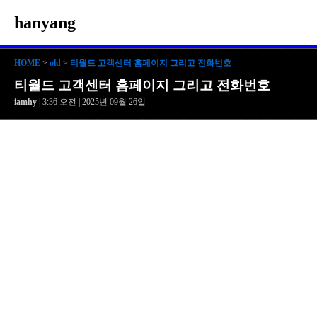
hanyang
HOME
>
old
>
티월드 고객센터 홈페이지 그리고 전화번호
티월드 고객센터 홈페이지 그리고 전화번호
iamhy
| 3:36 오전 | 2025년 09월 26일