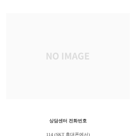
상담센터 전화번호
114 (SKT 휴대폰에서)