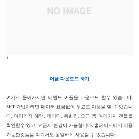
ㄴ
어플 다운로드 하기
여기로 들어가시면 티월드 어플을 다운로드 할수 있습니다.
SKT 가입자라면 데이터 요금없이 무료로 이용을 할 수 있습니
다. 여러가지 혜택, 데이터, 통화량, 요금 등 여러가지 것들을
확인할수 있고, 요금제 변경이 가능합니다. 홈페이지에서 이용
가능한것들을 여기서도 동일하게 사용할 수 있습니다.