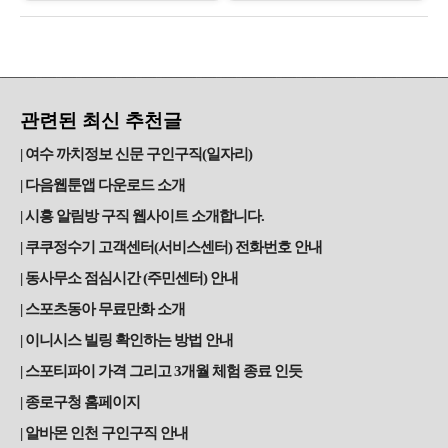
관련된 최신 추천글
여수 까치정보 신문 구인구직(일자리)
다음웹툰앱 다운로드 소개
시흥 알림방 구직 웹사이트 소개합니다.
쿠쿠정수기 고객센터(서비스센터) 전화번호 안내
동사무소 점심시간 (주민센터) 안내
스포츠동아 무료만화 소개
이니시스 빌링 확인하는 방법 안내
스포티파이 가격 그리고 3개월 체험 종료 인듯
종로구청 홈페이지
알바몬 인천 구인구직 안내