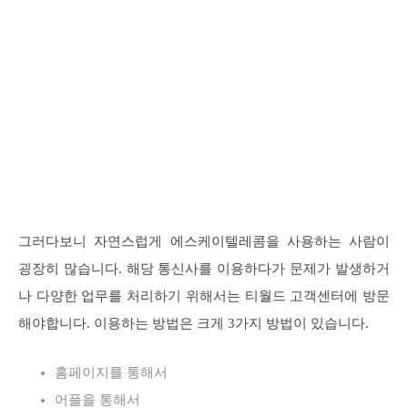
그러다보니 자연스럽게 에스케이텔레콤을 사용하는 사람이
굉장히 많습니다. 해당 통신사를 이용하다가 문제가 발생하거
나 다양한 업무를 처리하기 위해서는 티월드 고객센터에 방문
해야합니다. 이용하는 방법은 크게 3가지 방법이 있습니다.
홈페이지를 통해서
어플을 통해서