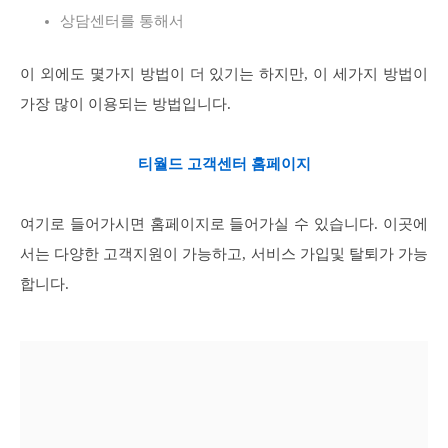
상담센터를 통해서
이 외에도 몇가지 방법이 더 있기는 하지만, 이 세가지 방법이
가장 많이 이용되는 방법입니다.
티월드 고객센터 홈페이지
여기로 들어가시면 홈페이지로 들어가실 수 있습니다. 이곳에
서는 다양한 고객지원이 가능하고, 서비스 가입및 탈퇴가 가능
합니다.