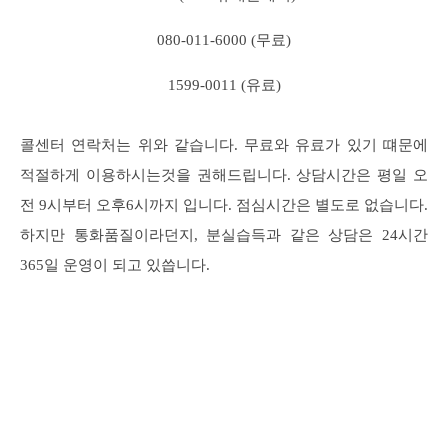
080-011-6000 (무료)
1599-0011 (유료)
콜센터 연락처는 위와 같습니다. 무료와 유료가 있기 떄문에
적절하게 이용하시는것을 권해드립니다. 상담시간은 평일 오
전 9시부터 오후6시까지 입니다. 점심시간은 별도로 없습니다.
하지만 통화품질이라던지, 분실습득과 같은 상담은 24시간
365일 운영이 되고 있씁니다.