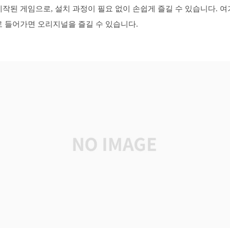
제작된 게임으로, 설치 과정이 필요 없이 손쉽게 즐길 수 있습니다. 여
로 들어가면 오리지널을 즐길 수 있습니다.