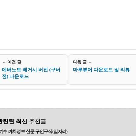
← 이전 글
다음 글 →
에버노트 레거시 버전 (구버
마루뷰어 다운로드 및 리뷰
전) 다운로드
관련된 최신 추천글
여수 까치정보 신문 구인구직(일자리)