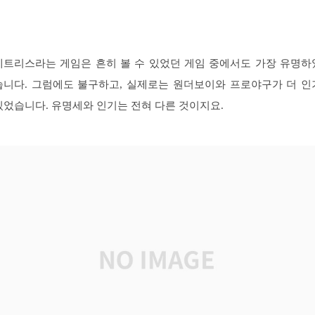
테트리스라는 게임은 흔히 볼 수 있었던 게임 중에서도 가장 유명하
습니다. 그럼에도 불구하고, 실제로는 원더보이와 프로야구가 더 인
있었습니다. 유명세와 인기는 전혀 다른 것이지요.