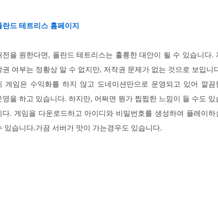
폴란드 테트리스 홈페이지
대전을 원한다면, 폴란드 테트리스는 훌륭한 대안이 될 수 있습니다. 
작권 여부는 정황상 알 수 없지만, 저작권 문제가 없는 것으로 보입니다
이 게임은 수익화를 하지 않고 도네이션만으로 운영되고 있어 깔끔
운영을 하고 있습니다. 하지만, 어쩌면 뭔가 찝찝한 느낌이 들 수도 있
니다. 게임을 다운로드하고 아이디와 비밀번호를 생성하여 플레이하
수 있습니다.가끔 서버가 맛이 가는경우도 있습니다.