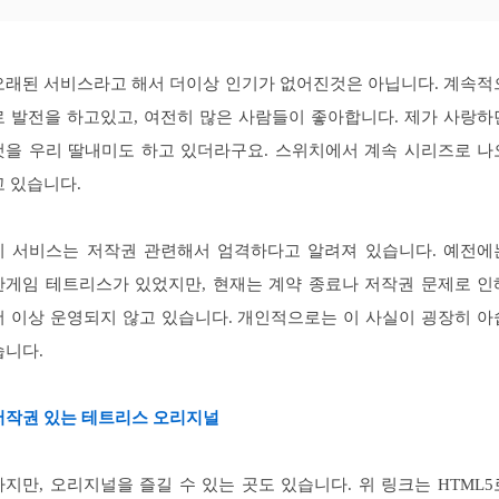
오래된 서비스라고 해서 더이상 인기가 없어진것은 아닙니다. 계속적
로 발전을 하고있고, 여전히 많은 사람들이 좋아합니다. 제가 사랑하
것을 우리 딸내미도 하고 있더라구요. 스위치에서 계속 시리즈로 나
고 있습니다.
이 서비스는 저작권 관련해서 엄격하다고 알려져 있습니다. 예전에
한게임 테트리스가 있었지만, 현재는 계약 종료나 저작권 문제로 인
더 이상 운영되지 않고 있습니다. 개인적으로는 이 사실이 굉장히 아
습니다.
저작권 있는 테트리스 오리지널
하지만, 오리지널을 즐길 수 있는 곳도 있습니다. 위 링크는 HTML5