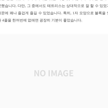
못했습니다. 다만, 그 중에서도 테트리스는 상대적으로 잘 할 수 있었
때문에 꽤나 즐겁게 즐길 수 있었습니다. 특히, 1자 모양으로 블록을 
아 4줄을 한꺼번에 없애면 굉장히 기분이 좋았습니다.