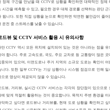
중 정체 구간을 만났을 때 CCTV로 상황을 확인하면 대략적인 정체 
소 시간을 예측할 수 있고, 필요한 경우 대체 경로를 선택하는 판단 근
가 됩니다. 또한 직접 상황을 눈으로 확인하면 막연한 불안감이 줄어
어 운전 중 스트레스를 낮출 수 있습니다.
로드뷰 및 CCTV 서비스 활용 시 유의사항
다만 CCTV 역시 모든 위치에 설치되어 있는 것은 아니라는 점을 유
해야 합니다. 주로 고속도로, 국도, 주요 교차로 등 교통량이 많은 곳
집중되어 있으며, 이면도로나 주거 지역의 소규모 도로는 확인이 어
습니다. 또한 일부 CCTV는 기상 상황이나 시스템 점검으로 인해 일
적으로 영상이 제공되지 않을 수 있습니다.
로드뷰, 거리뷰, 실시간 CCTV 서비스는 각각의 장단점이 있으므로 
황에 맞게 적절히 활용하는 것이 중요합니다. 목적지 주변 환경을 미
파악하고 싶다면 로드뷰나 거리뷰를, 현재 도로 상황을 확인하고 싶