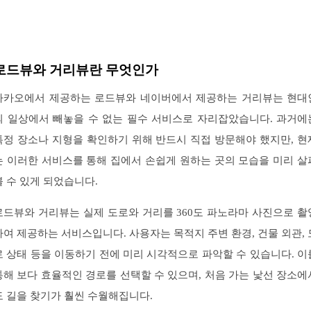
로드뷰와 거리뷰란 무엇인가
카카오에서 제공하는 로드뷰와 네이버에서 제공하는 거리뷰는 현대
의 일상에서 빼놓을 수 없는 필수 서비스로 자리잡았습니다. 과거에
특정 장소나 지형을 확인하기 위해 반드시 직접 방문해야 했지만, 현
는 이러한 서비스를 통해 집에서 손쉽게 원하는 곳의 모습을 미리 살
볼 수 있게 되었습니다.
로드뷰와 거리뷰는 실제 도로와 거리를 360도 파노라마 사진으로 촬
하여 제공하는 서비스입니다. 사용자는 목적지 주변 환경, 건물 외관, 
로 상태 등을 이동하기 전에 미리 시각적으로 파악할 수 있습니다. 이
통해 보다 효율적인 경로를 선택할 수 있으며, 처음 가는 낯선 장소에
도 길을 찾기가 훨씬 수월해집니다.