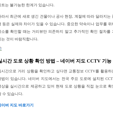
이트는 불가능한 한계가 있습니다.
따라서 최근에 새로 생긴 건물이나 공사 현장, 계절에 따라 달라지는 
경 등은 실제와 차이가 있을 수 있습니다. 중요한 약속이나 업무를 위
장소를 확인할 때는 거리뷰만 의존하지 말고 추가적인 확인 절차를 
치는 것이 바람직합니다.
실시간 도로 상황 확인 방법 – 네이버 지도 CCTV 기능
실시간으로 거리 상황을 확인하고 싶다면 교통정보 CCTV를 활용하
방법이 있습니다. 네이버 지도에서는 전국 주요 도로에 설치된 CCT
영상을 실시간으로 제공하고 있어 현재 도로 상황을 직접 눈으로 확
할 수 있습니다.
네이버 지도 바로가기