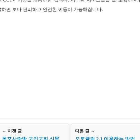
면 CCTV 기능을 사용하면 됩니다. 이러한 서비스들을 잘 조합하여 
용하면 보다 편리하고 안전한 이동이 가능해집니다.
← 이전 글
다음 글 →
목포사랑방 구인구직 신문
오토클릭 2.1 이용하는 방법