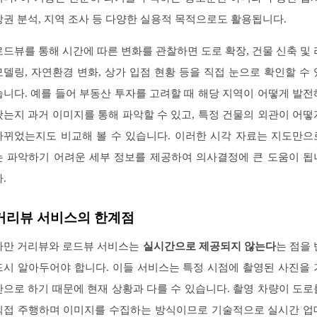
상권 분석, 지역 조사 등 다양한 실용적 목적으로도 활용됩니다.
로드뷰를 통해 시간에 따른 변화를 관찰하면 도로 확장, 건물 신축 및 
모델링, 자연환경 변화, 상가 입점 현황 등을 직접 눈으로 확인할 수 
습니다. 예를 들어 부동산 투자를 고려할 때 해당 지역이 어떻게 발전
왔는지 과거 이미지를 통해 파악할 수 있고, 특정 건물의 외관이 어떻
바뀌었는지도 비교해 볼 수 있습니다. 이러한 시각 자료는 지도만으
는 파악하기 어려운 세부 정보를 제공하여 의사결정에 큰 도움이 됩
.
거리뷰 서비스의 한계점
다만 거리뷰와 로드뷰 서비스는
실시간으로 제공되지 않는다
는 점을 
드시 알아두어야 합니다. 이들 서비스는 특정 시점에 촬영된 사진을 
반으로 하기 때문에 현재 상황과 다를 수 있습니다. 촬영 차량이 도로
직접 주행하며 이미지를 수집하는 방식이므로 기술적으로 실시간 업