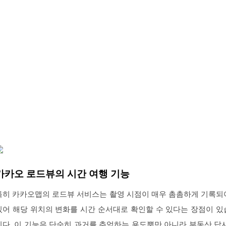
카카오 로드뷰의 시간 여행 기능
특히 카카오맵의 로드뷰 서비스는 촬영 시점이 매우 촘촘하게 기록되
있어 해당 위치의 변화를 시간 순서대로 확인할 수 있다는 장점이 있
니다. 이 기능은 단순히 과거를 추억하는 용도뿐만 아니라 부동산 답사