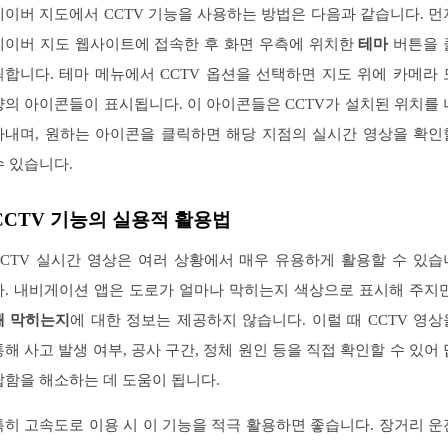
네이버 지도에서 CCTV 기능을 사용하는 방법은 다음과 같습니다. 먼
네이버 지도 웹사이트에 접속한 후 화면 우측에 위치한
테마
버튼을 
릭합니다. 테마 메뉴에서 CCTV 옵션을 선택하면 지도 위에 카메라 
양의 아이콘들이 표시됩니다. 이 아이콘들은 CCTV가 설치된 위치를 
타내며, 원하는 아이콘을 클릭하면 해당 지점의 실시간 영상을 확인
수 있습니다.
CCTV 기능의 실용적 활용법
CCTV 실시간 영상은 여러 상황에서 매우 유용하게 활용할 수 있습
다. 내비게이션 앱은 도로가 얼마나 막히는지 색상으로 표시해 주지만
왜 막히는지
에 대한 정보는 제공하지 않습니다. 이럴 때 CCTV 영상
통해 사고 발생 여부, 공사 구간, 정체 원인 등을 직접 확인할 수 있어 
답함을 해소하는 데 도움이 됩니다.
특히 고속도로 이용 시 이 기능을 적극 활용하면 좋습니다. 장거리 운