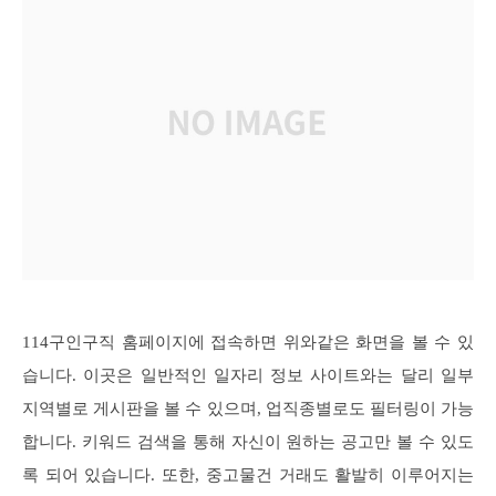
114구인구직 홈페이지에 접속하면 위와같은 화면을 볼 수 있
습니다. 이곳은 일반적인 일자리 정보 사이트와는 달리 일부
지역별로 게시판을 볼 수 있으며, 업직종별로도 필터링이 가능
합니다. 키워드 검색을 통해 자신이 원하는 공고만 볼 수 있도
록 되어 있습니다. 또한, 중고물건 거래도 활발히 이루어지는