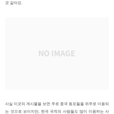
곳 같아요.
사실 이곳의 게시물을 보면 주로 중국 동포들을 위주로 이용되
는 것으로 보이지만, 한국 국적의 사람들도 많이 이용하는 사