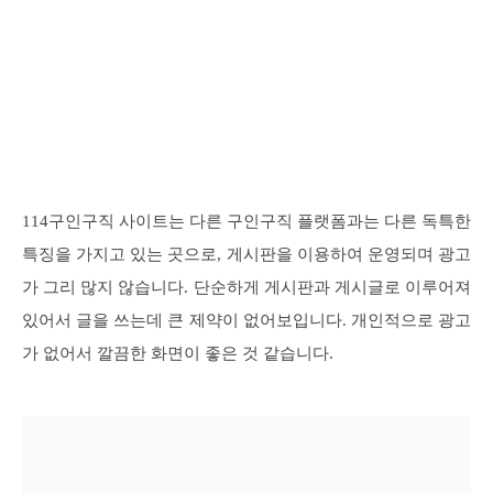
114구인구직 사이트는 다른 구인구직 플랫폼과는 다른 독특한
특징을 가지고 있는 곳으로, 게시판을 이용하여 운영되며 광고
가 그리 많지 않습니다. 단순하게 게시판과 게시글로 이루어져
있어서 글을 쓰는데 큰 제약이 없어보입니다. 개인적으로 광고
가 없어서 깔끔한 화면이 좋은 것 같습니다.