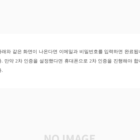
아래와 같은 화면이 나온다면 이메일과 비밀번호를 입력하면 완료됩
다. 만약 2차 인증을 설정했다면 휴대폰으로 2차 인증을 진행해야 합
.