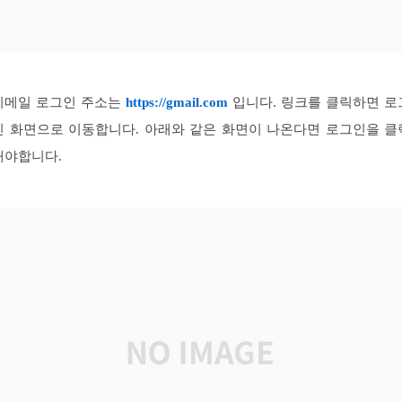
지메일 로그인 주소는
https://gmail.com
입니다. 링크를 클릭하면 로
인 화면으로 이동합니다. 아래와 같은 화면이 나온다면 로그인을 클
해야합니다.