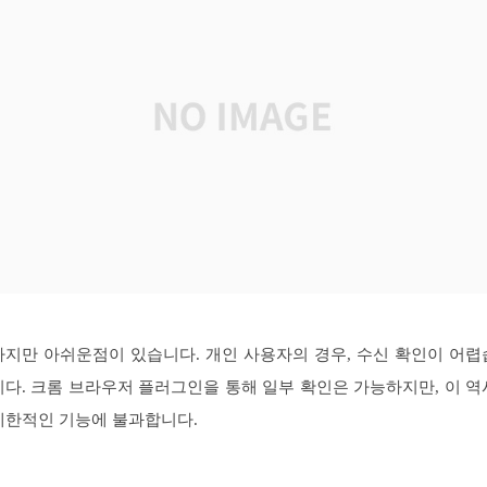
하지만 아쉬운점이 있습니다. 개인 사용자의 경우, 수신 확인이 어렵
니다. 크롬 브라우저 플러그인을 통해 일부 확인은 가능하지만, 이 역
제한적인 기능에 불과합니다.