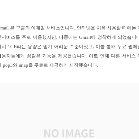
Gmail 은 구글의 이메일 서비스입니다. 인터넷을 처음 사용할 때에는 
른서비스를 주로 이용했지만, 나중에는 Gmail에 정착하게 되었습니다
당시 1GB라는 용량은 믿기 어려운 수준이었고, 이를 통해 무료 웹메
사용자들에게 꿈같은 기능을 제공했습니다. 이로 인해 다른 서비스 
시 pop3와 imap을 무료로 제공하기 시작했습니다.