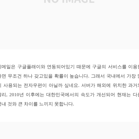
지메일은 구글플래이와 연동되어있기 때문에 구글의 서비스를 이용
다면 무조건 하나 갖고있을 확률이 높습니다. 그래서 국내에서 가장 
이 사용되는 전자우편이 아닐까 싶네요. 서버가 해외에 위치한 과거
달리, 2010년 이후에는 대한민국에서의 속도가 개선되어 현재는 다
국내 것와 큰 차이를 느끼지 못합니다.