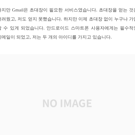
하지만 Gmail은 초대장이 필요한 서비스였습니다. 초대장을 얻는 것
어려웠고, 저도 얻지 못했습니다. 하지만 이제 초대장 없이 누구나 가
할 수 있게 되었습니다. 안드로이드 스마트폰 사용자에게는 필수적
지메일이 되었고, 저는 두 개의 아이디를 가지고 있습니다.