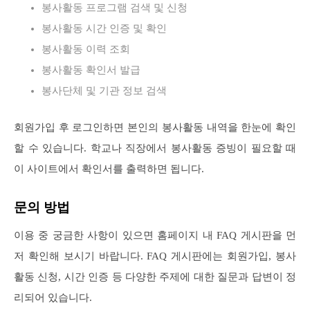
봉사활동 프로그램 검색 및 신청
봉사활동 시간 인증 및 확인
봉사활동 이력 조회
봉사활동 확인서 발급
봉사단체 및 기관 정보 검색
회원가입 후 로그인하면 본인의 봉사활동 내역을 한눈에 확인
할 수 있습니다. 학교나 직장에서 봉사활동 증빙이 필요할 때
이 사이트에서 확인서를 출력하면 됩니다.
문의 방법
이용 중 궁금한 사항이 있으면 홈페이지 내 FAQ 게시판을 먼
저 확인해 보시기 바랍니다. FAQ 게시판에는 회원가입, 봉사
활동 신청, 시간 인증 등 다양한 주제에 대한 질문과 답변이 정
리되어 있습니다.