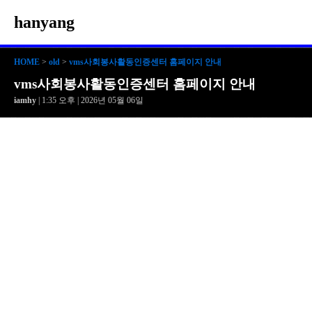
hanyang
HOME
>
old
>
vms사회봉사활동인증센터 홈페이지 안내
vms사회봉사활동인증센터 홈페이지 안내
iamhy
| 1:35 오후 | 2026년 05월 06일