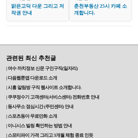
맑은고딕 다운 그리고 저
춘천부동산 25시 카페 소
작권 안내
개합니다.
관련된 최신 추천글
여수 까치정보 신문 구인구직(일자리)
다음웹툰앱 다운로드 소개
시흥 알림방 구직 웹사이트 소개합니다.
쿠쿠정수기 고객센터(서비스센터) 전화번호 안내
동사무소 점심시간 (주민센터) 안내
스포츠동아 무료만화 소개
이니시스 빌링 확인하는 방법 안내
스포티파이 가격 그리고 3개월 체험 종료 인듯