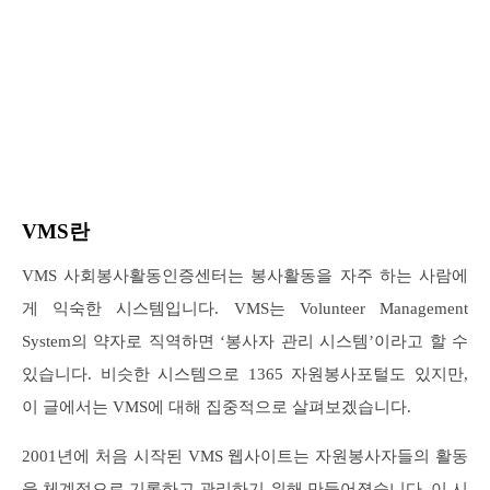
VMS란
VMS 사회봉사활동인증센터는 봉사활동을 자주 하는 사람에
게 익숙한 시스템입니다. VMS는 Volunteer Management
System의 약자로 직역하면 ‘봉사자 관리 시스템’이라고 할 수
있습니다. 비슷한 시스템으로 1365 자원봉사포털도 있지만,
이 글에서는 VMS에 대해 집중적으로 살펴보겠습니다.
2001년에 처음 시작된 VMS 웹사이트는 자원봉사자들의 활동
을 체계적으로 기록하고 관리하기 위해 만들어졌습니다. 이 시