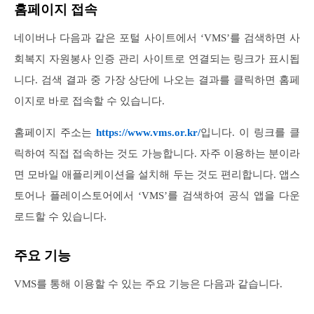
홈페이지 접속
네이버나 다음과 같은 포털 사이트에서 ‘VMS’를 검색하면 사
회복지 자원봉사 인증 관리 사이트로 연결되는 링크가 표시됩
니다. 검색 결과 중 가장 상단에 나오는 결과를 클릭하면 홈페
이지로 바로 접속할 수 있습니다.
홈페이지 주소는
https://www.vms.or.kr/
입니다. 이 링크를 클
릭하여 직접 접속하는 것도 가능합니다. 자주 이용하는 분이라
면 모바일 애플리케이션을 설치해 두는 것도 편리합니다. 앱스
토어나 플레이스토어에서 ‘VMS’를 검색하여 공식 앱을 다운
로드할 수 있습니다.
주요 기능
VMS를 통해 이용할 수 있는 주요 기능은 다음과 같습니다.