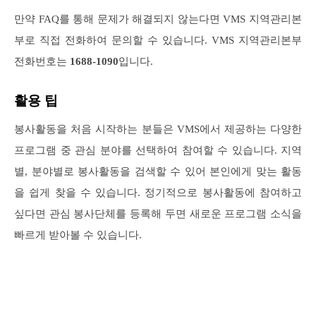
만약 FAQ를 통해 문제가 해결되지 않는다면 VMS 지역관리본
부로 직접 전화하여 문의할 수 있습니다. VMS 지역관리본부
전화번호는
1688-1090
입니다.
활용 팁
봉사활동을 처음 시작하는 분들은 VMS에서 제공하는 다양한
프로그램 중 관심 분야를 선택하여 참여할 수 있습니다. 지역
별, 분야별로 봉사활동을 검색할 수 있어 본인에게 맞는 활동
을 쉽게 찾을 수 있습니다. 정기적으로 봉사활동에 참여하고
싶다면 관심 봉사단체를 등록해 두면 새로운 프로그램 소식을
빠르게 받아볼 수 있습니다.