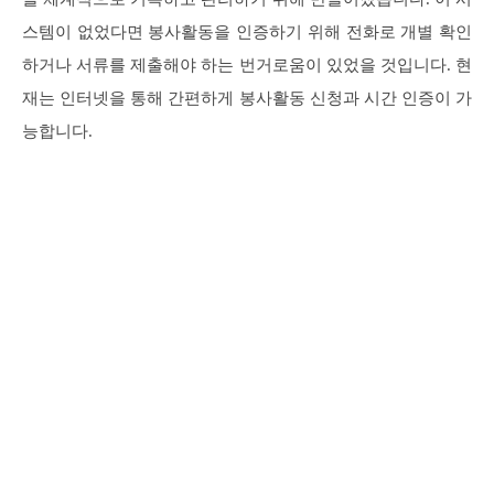
스템이 없었다면 봉사활동을 인증하기 위해 전화로 개별 확인
하거나 서류를 제출해야 하는 번거로움이 있었을 것입니다. 현
재는 인터넷을 통해 간편하게 봉사활동 신청과 시간 인증이 가
능합니다.