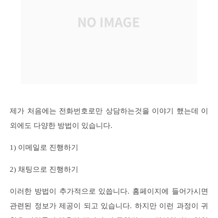
제가 처음에는 전화번호로만 상담하는것을 이야기 했는데 이
외에도 다양한 방법이 있습니다.
1) 이메일로 진행하기
2) 채팅으로 진행하기
이러한 방법이 추가적으로 있씁니다. 홈페이지에 들어가시면
관련된 정보가 제공이 되고 있습니다. 하지만 이런 과정이 귀