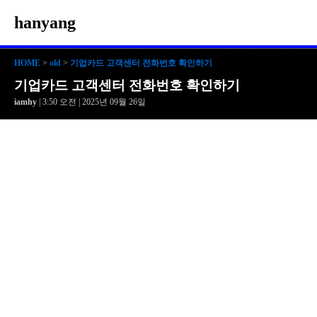
hanyang
HOME
>
old
>
기업카드 고객센터 전화번호 확인하기
기업카드 고객센터 전화번호 확인하기
iamhy
| 3:50 오전 | 2025년 09월 26일