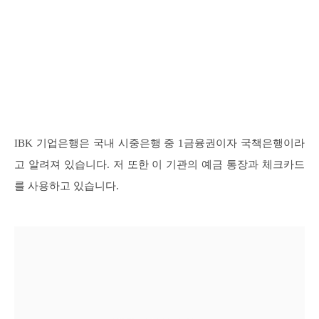
IBK 기업은행은 국내 시중은행 중 1금융권이자 국책은행이라
고 알려져 있습니다. 저 또한 이 기관의 예금 통장과 체크카드
를 사용하고 있습니다.