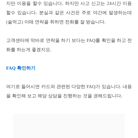
지만 이용을 할수 있습니다. 하지만 사고 신고는 24시간 이용
할수 있습니다. 분실과 같은 사건은 주로 야간에 발생하는데
(술먹고) 이때 연락을 취하면 전화를 잘 받습니다.
고객센터에 막바로 연락을 하기 보다는 FAQ를 확인을 하고 전
화를 하는게 좋겠지요.
FAQ 확인하기
여기로 들어시면 카드와 관련된 다양한 FAQ가 있습니다. 내용
을 확인해 보고 해당 상담을 진행하는 것을 권해드립니다.