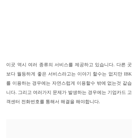
이곳 역시 여러 종류의 서비스를 제공하고 있습니다. 다른 곳
보다 월등하게 좋은 서비스라고는 이야기 할수는 없지만 IBK
를 이용하는 경우에는 자연스럽게 이용할수 밖에 없는것 같습
니다. 그리고 여러가지 문제가 발생하는 경우에는 기업카드 고
객센터 전화번호를 통해서 해결을 해야합니다.