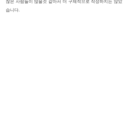
찮은 사람들이 많을것 같아서 더 구체적으로 작성하지는 않았
습니다.