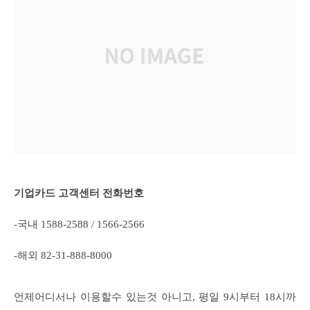
기업카드 고객센터 전화번호
-국내 1588-2588 / 1566-2566
-해외 82-31-888-8000
언제어디서나 이용할수 있는것 아니고, 평일 9시부터 18시까