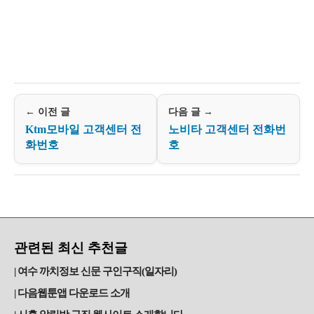
← 이전 글
다음 글 →
Ktm모바일 고객센터 전
노비타 고객센터 전화번
화번호
호
관련된 최신 추천글
여수 까치정보 신문 구인구직(일자리)
다음웹툰앱 다운로드 소개