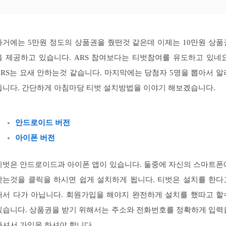
과거에는 5만원 정도의 상품권을 줬떤것 같은데 이제는 10만원 상품
을 제공하고 있습니다. ARS 참여보다는 티벗참여를 유도하고 있네요
ARS는 요새 안하는것 같습니다. 마지막에는 당첨자 5명을 뽑아서 알
줍니다. 간단하게 아침마당 티벗 설치방법을 이야기 해보겠습니다.
안드로이드 버전
아이폰 버전
티벗은 안드로이드과 아이폰 앱이 있습니다. 둘중에 자신의 스마트폰
맞는것을 클릭을 하시면 쉽게 설치하게 됩니다. 티벗은 설치를 한다
해서 다가 아닙니다. 회원가입을 해야지 완전하게 설치를 했따고 할
있습니다. 상품권을 받기 위해서는 주소와 전화번호를 정확하게 입력
하셔서 가입을 하셔야 합니다.