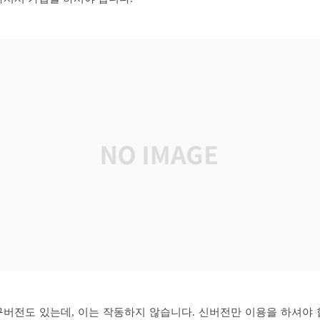
구버전도 있는데, 이는 작동하지 않습니다. 신버전만 이용을 하셔야 