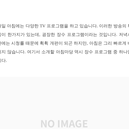
매일 아침에는 다양한 TV 프로그램을 하고 있습니다. 이러한 방송의 
징이 한가지가 있는데, 굉장한 장수 프로그램이라는 것입니다. 저녁
간에는 시청률 때문에 휙휙 개편이 되곤 하지만, 아침은 그리 빠르게 
뀌지 않습니다. 여기서 소개할 아침마당 역시 장수 프로그램 중 하나
니다.