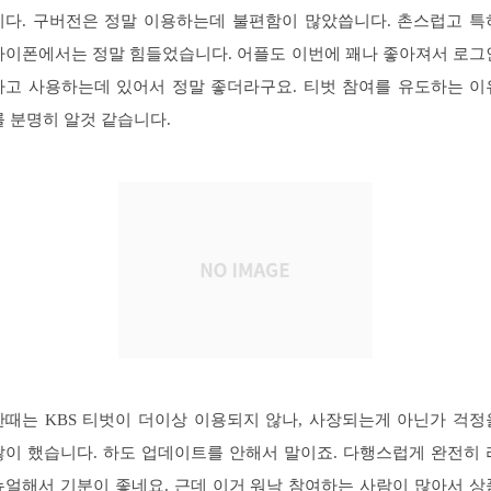
니다. 구버전은 정말 이용하는데 불편함이 많았씁니다. 촌스럽고 특
아이폰에서는 정말 힘들었습니다. 어플도 이번에 꽤나 좋아져서 로그
하고 사용하는데 있어서 정말 좋더라구요. 티벗 참여를 유도하는 이
를 분명히 알것 같습니다.
한때는 KBS 티벗이 더이상 이용되지 않나, 사장되는게 아닌가 걱정
많이 했습니다. 하도 업데이트를 안해서 말이죠. 다행스럽게 완전히 
뉴얼해서 기분이 좋네요. 근데 이거 워낙 참여하는 사람이 많아서 상