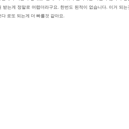
권 받는게 정말로 어렵더라구요. 한번도 된적이 없습니다. 이거 되는
보다 로또 되는게 더 빠를것 같아요.