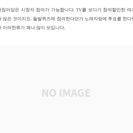
아침마당은 시청자 참여가 가능합니다. TV를 보다가 참여할만한 여
가 많은 것이지요. 돌발퀴즈에 참여한다던가 노래자랑에 투표를 한다
가 이러한류가 꽤나 많이 보입니다.