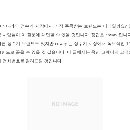
우리나라의 정수기 시장에서 가장 주목받는 브랜드는 어디일까요? 
은 사람들이 이 질문에 대답할 수 있을 것입니다. 정답은 coway 입니다
다른 정수기 브랜드도 있지만 coway 는 정수기 시장에서 독보적인 1
브랜드로 꼽을 수 있을 것 같습니다. 이 글에서는 웅진 코웨이의 고객
터 전화번호를 알려드릴 것입니다.