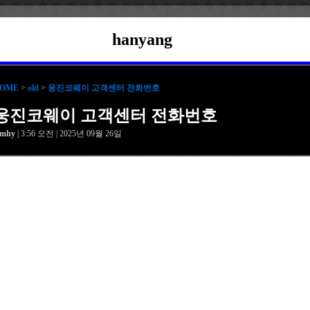
hanyang
OME
>
old
>
웅진코웨이 고객센터 전화번호
웅진코웨이 고객센터 전화번호
amhy
| 3:56 오전 | 2025년 09월 26일