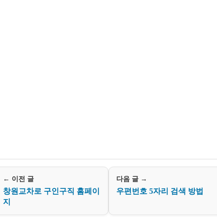
← 이전 글
다음 글 →
창원교차로 구인구직 홈페이
우편번호 5자리 검색 방법
지