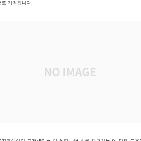
으로 기억됩니다.
웅진코웨이의 고객센터는 이 렌탈 서비스를 제공하는 데 많은 도움