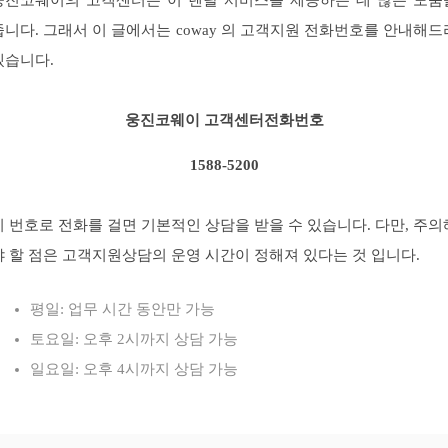
줍니다. 그래서 이 글에서는 coway 의 고객지원 전화번호를 안내해드
겠습니다.
웅진코웨이 고객센터전화번호
1588-5200
이 번호로 전화를 걸면 기본적인 상담을 받을 수 있습니다. 다만, 주의
야 할 점은 고객지원상담의 운영 시간이 정해져 있다는 것 입니다.
평일: 업무 시간 동안만 가능
토요일: 오후 2시까지 상담 가능
일요일: 오후 4시까지 상담 가능