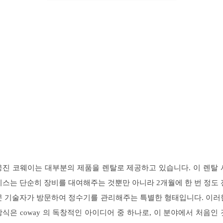
웅진 코웨이는 대부분의 제품을 렌탈로 제공하고 있습니다. 이 렌탈 
비스는 단순히 장비를 대여해주는 것뿐만 아니라 2개월에 한 번 정도 
문 기술자가 방문하여 정수기를 관리해주는 특별한 형태입니다. 이러
방식은 coway 의 독창적인 아이디어 중 하나로, 이 분야에서 처음인 