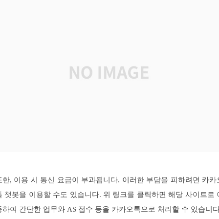
또한, 이용 시 통신 요금이 부과됩니다. 이러한 부담을 피하려면 카카
톡 챗봇을 이용할 수도 있습니다. 위 링크를 클릭하면 해당 사이트로 
동하여 간단한 업무와 AS 접수 등을 카카오톡으로 처리할 수 있습니다