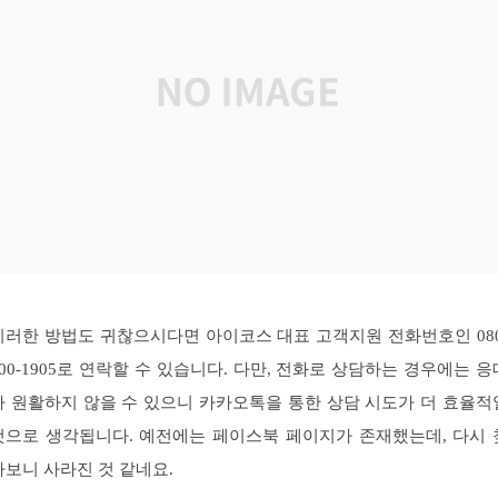
이러한 방법도 귀찮으시다면 아이코스 대표 고객지원 전화번호인 080
000-1905로 연락할 수 있습니다. 다만, 전화로 상담하는 경우에는 응
가 원활하지 않을 수 있으니 카카오톡을 통한 상담 시도가 더 효율적
것으로 생각됩니다. 예전에는 페이스북 페이지가 존재했는데, 다시 
아보니 사라진 것 같네요.