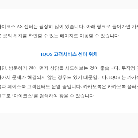
아이코스 AS 센터는 굉장히 많이 있습니다. 아래 링크로 들어가면 가
운 곳의 위치를 확인할 수 있는 페이지로 이동할 수 있습니다.
IQOS 고객서비스 센터 위치
다만, 방문하기 전에 먼저 상담을 시도해보는 것이 좋습니다. 무작정 
아가서 문제가 해결되지 않는 경우도 있기 때문입니다. IQOS 는 카카
톡과 페이스북 고객센터도 운영 중입니다. 카카오톡은 카카오톡 플러
친구로 ‘아이코스’를 검색하여 찾을 수 있습니다.