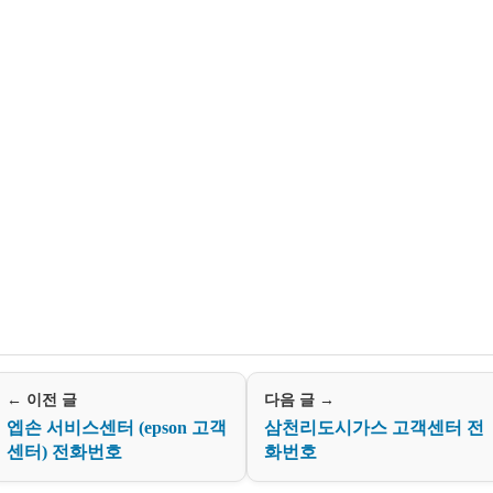
← 이전 글
다음 글 →
엡손 서비스센터 (epson 고객
삼천리도시가스 고객센터 전
센터) 전화번호
화번호