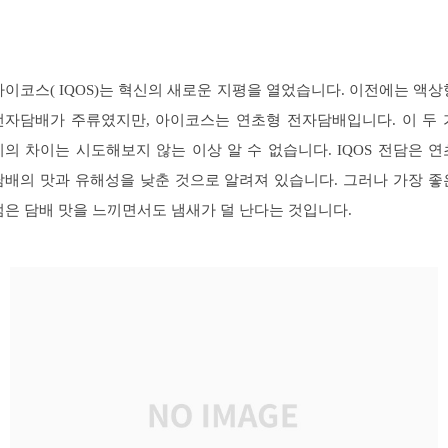
아이코스( IQOS)는 혁신의 새로운 지평을 열었습니다. 이전에는 액상
전자담배가 주류였지만, 아이코스는 연초형 전자담배입니다. 이 두 
지의 차이는 시도해보지 않는 이상 알 수 없습니다. IQOS 전담은 연
담배의 맛과 유해성을 낮춘 것으로 알려져 있습니다. 그러나 가장 좋
점은 담배 맛을 느끼면서도 냄새가 덜 난다는 것입니다.