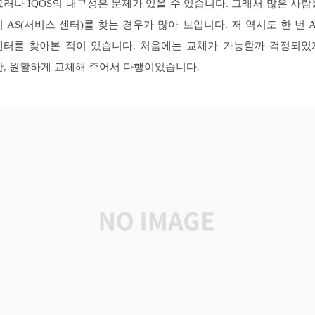
그러나 IQOS의 내구성은 문제가 있을 수 있습니다. 그래서 많은 사람
이 AS(서비스 센터)를 찾는 경우가 많아 보입니다. 저 역시도 한 번 A
센터를 찾아본 적이 있습니다. 처음에는 교체가 가능할까 걱정되었
만, 원활하게 교체해 주어서 다행이었습니다.