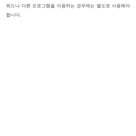
워드나 다른 프로그램을 이용하는 경우에는 별도로 사용해야
합니다.