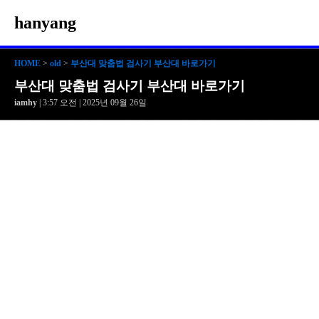
hanyang
HOME
>
old
>
부산대 맞춤법 검사기 부산대 바로가기
부산대 맞춤법 검사기 부산대 바로가기
iamhy
| 3:57 오전 | 2025년 09월 26일