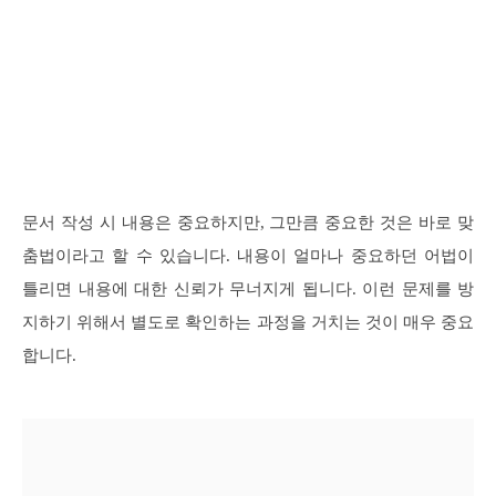
문서 작성 시 내용은 중요하지만, 그만큼 중요한 것은 바로 맞
춤법이라고 할 수 있습니다. 내용이 얼마나 중요하던 어법이
틀리면 내용에 대한 신뢰가 무너지게 됩니다. 이런 문제를 방
지하기 위해서 별도로 확인하는 과정을 거치는 것이 매우 중요
합니다.