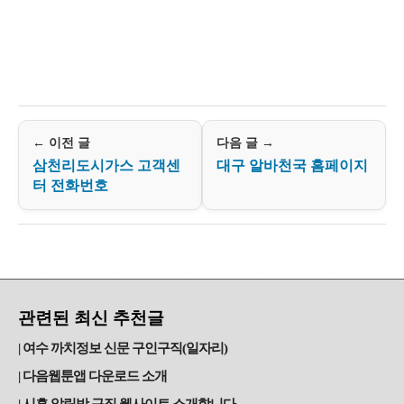
← 이전 글
다음 글 →
삼천리도시가스 고객센
대구 알바천국 홈페이지
터 전화번호
관련된 최신 추천글
여수 까치정보 신문 구인구직(일자리)
다음웹툰앱 다운로드 소개