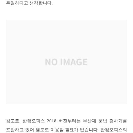
우월하다고 생각합니다.
참고로, 한컴오피스 2018 버전부터는 부산대 문법 검사기를
포함하고 있어 별도로 이용할 필요가 없습니다. 한컴오피스의