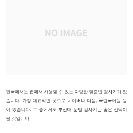
한국에서는 웹에서 사용할 수 있는 다양한 맞춤법 검사기가 있
습니다. 가장 대표적인 곳으로 네이버나 다음, 국립국어원 등
이 있습니다. 그 중에서도 부산대 문법 검사기는 좋은 선택이
될 것입니다.