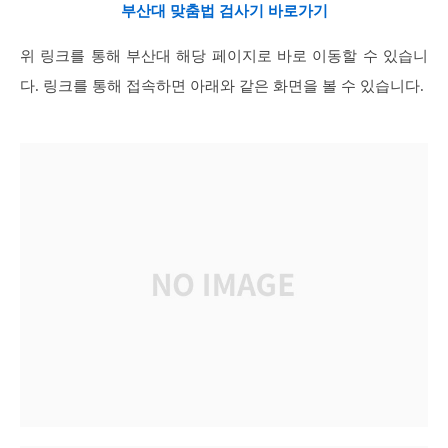
부산대 맞춤법 검사기 바로가기
위 링크를 통해 부산대 해당 페이지로 바로 이동할 수 있습니
다. 링크를 통해 접속하면 아래와 같은 화면을 볼 수 있습니다.