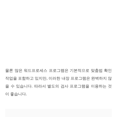
물론 많은 워드프로세스 프로그램은 기본적으로 맞춤법 확인
작업을 포함하고 있지만, 이러한 내장 프로그램은 완벽하지 않
을 수 있습니다. 따라서 별도의 검사 프로그램을 이용하는 것
이 좋습니다.