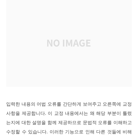
입력한 내용의 어법 오류를 간단하게 보여주고 오른쪽에 교정
사항을 제공합니다. 이 교정 내용에서는 왜 해당 부분이 틀렸
는지에 대한 설명을 함께 제공하므로 문법적 오류를 이해하고
수정할 수 있습니다. 이러한 기능으로 인해 다른 것들에 비해