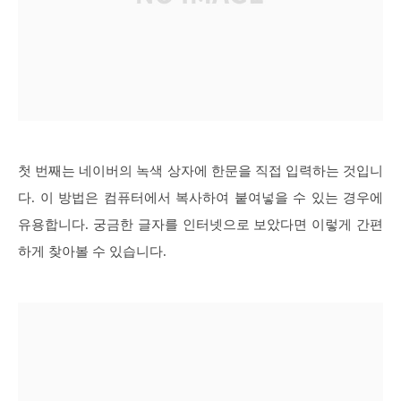
첫 번째는 네이버의 녹색 상자에 한문을 직접 입력하는 것입니
다. 이 방법은 컴퓨터에서 복사하여 붙여넣을 수 있는 경우에
유용합니다. 궁금한 글자를 인터넷으로 보았다면 이렇게 간편
하게 찾아볼 수 있습니다.