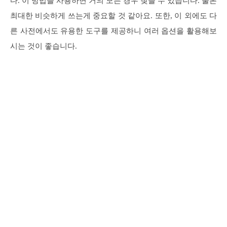
다. 이 방법을 사용하면 거의 모든 경우 찾을 수 있습니다. 물론
최대한 비슷하게 쓰는게 중요할 것 같아요. 또한, 이 외에도 다
른 사전에서도 유용한 도구를 제공하니 여러 옵션을 활용해보
시는 것이 좋습니다.