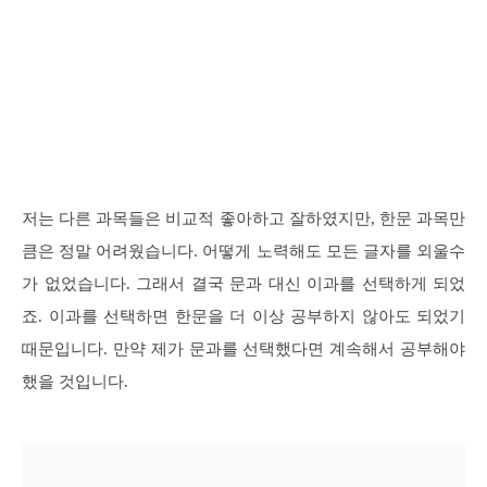
저는 다른 과목들은 비교적 좋아하고 잘하였지만, 한문 과목만
큼은 정말 어려웠습니다. 어떻게 노력해도 모든 글자를 외울수
가 없었습니다. 그래서 결국 문과 대신 이과를 선택하게 되었
죠. 이과를 선택하면 한문을 더 이상 공부하지 않아도 되었기
때문입니다. 만약 제가 문과를 선택했다면 계속해서 공부해야
했을 것입니다.