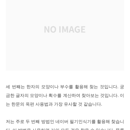
세 번째는 한자의 모양이나 부수를 활용해 찾는 것입니다. 궁
금한 글자의 모양이나 획수를 계산하여 찾아보는 것입니다. 이
는 한문의 옥편 사용법과 가장 유사할 것 같습니다.
저는 주로 두 번째 방법인 네이버 필기인식기를 활용해 찾습니