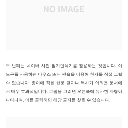
두 번째는 네이버 사전 필기인식기를 활용하는 것입니다. 이
도구를 사용하면 마우스 또는 펜슬을 이용해 한자를 직접 그릴
수 있습니다. 종이에 적힌 한문 글자나 복사가 어려운 문서에
서 매우 효과적입니다. 그림을 그리면 오른쪽에 유사한 자형이
나타나며, 이를 클릭하면 해당 글자를 찾을 수 있습니다.