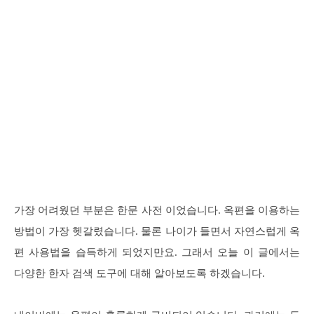
가장 어려웠던 부분은 한문 사전 이었습니다. 옥편을 이용하는
방법이 가장 헷갈렸습니다. 물론 나이가 들면서 자연스럽게 옥
편 사용법을 습득하게 되었지만요. 그래서 오늘 이 글에서는
다양한 한자 검색 도구에 대해 알아보도록 하겠습니다.