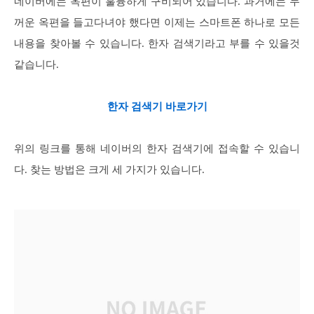
네이버에는 옥편이 훌륭하게 구비되어 있습니다. 과거에는 두
꺼운 옥편을 들고다녀야 했다면 이제는 스마트폰 하나로 모든
내용을 찾아볼 수 있습니다. 한자 검색기라고 부를 수 있을것
같습니다.
한자 검색기 바로가기
위의 링크를 통해 네이버의 한자 검색기에 접속할 수 있습니
다. 찾는 방법은 크게 세 가지가 있습니다.