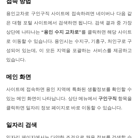
접속 방법
용인교차로 구인구직 사이트에 접속하려면 네이버나 다음 같
은 대형 포털 사이트에서 검색하면 됩니다. 검색 결과 중 가장
상단에 나타나는
“용인 수지 교차로”
를 클릭하면 해당 사이트
로 이동할 수 있습니다. 용인시는 수지구, 기흥구, 처인구로 구
성되어 있는데, 이 모든 지역을 포괄하는 서비스를 제공하고
있습니다.
메인 화면
사이트에 접속하면 용인 지역에 특화된 생활정보를 확인할 수
있는 메인 화면이 나타납니다. 상단 메뉴에서
구인구직
항목을
클릭하면 일자리 정보 페이지로 바로 이동할 수 있습니다.
일자리 검색
일자리 페이지에서는 다양한 조건으로 채용 정보를 검색할 수