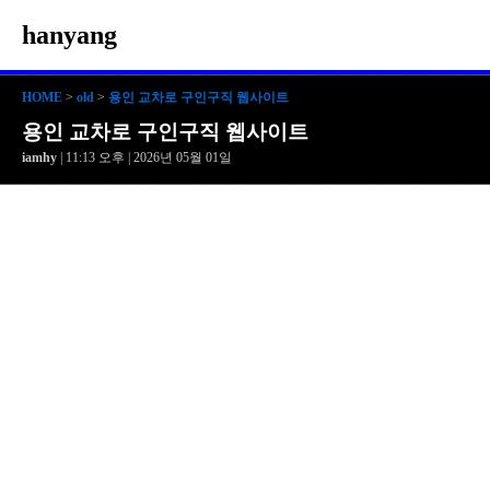
hanyang
HOME
>
old
>
용인 교차로 구인구직 웹사이트
용인 교차로 구인구직 웹사이트
iamhy
| 11:13 오후 | 2026년 05월 01일