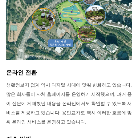
온라인 전환
생활정보지 업계 역시 디지털 시대에 맞춰 변화하고 있습니다.
많은 회사들이 자체 홈페이지를 운영하기 시작했으며, 과거 종
이 신문에 게재했던 내용을 온라인에서도 확인할 수 있도록 서
비스를 제공하고 있습니다. 용인교차로 역시 이러한 흐름에 맞
춰 온라인 서비스를 운영하고 있습니다.