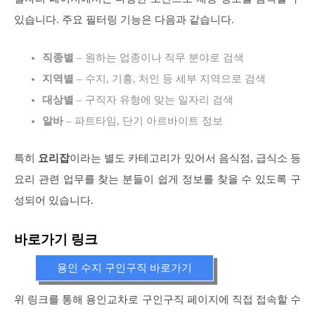
있습니다. 주요 필터링 기능은 다음과 같습니다.
직종별
– 원하는 업종이나 직무 분야로 검색
지역별
– 수지, 기흥, 처인 등 세부 지역으로 검색
대상별
– 구직자 유형에 맞는 일자리 검색
알바
– 파트타임, 단기 아르바이트 정보
특히
요리잡
이라는 별도 카테고리가 있어서 음식점, 급식소 등
요리 관련 업무를 찾는 분들이 쉽게 정보를 찾을 수 있도록 구
성되어 있습니다.
바로가기 링크
용인 수지 구인구직 바로가기
위 링크를 통해 용인교차로 구인구직 페이지에 직접 접속할 수