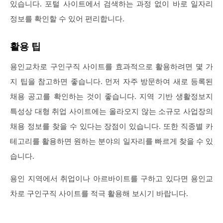
있습니다. 포털 사이트에서 검색하는 과정 없이 바로 일자리
정보를 확인할 수 있어 편리합니다.
활용 팁
용인교차로 구인구직 사이트를 효과적으로 활용하려면 몇 가
지 팁을 참고하면 좋습니다. 먼저 자주 방문하여 새로 등록된
채용 공고를 확인하는 것이 좋습니다. 지역 기반 생활정보지
특성상 대형 취업 사이트에는 올라오지 않는 소규모 사업장의
채용 정보를 찾을 수 있다는 장점이 있습니다. 또한 직종별 카
테고리를 활용하면 원하는 분야의 일자리를 빠르게 찾을 수 있
습니다.
용인 지역에서 취업이나 아르바이트를 구하고 있다면 용인교
차로 구인구직 사이트를 적극 활용해 보시기 바랍니다.