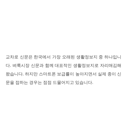
교차로 신문은 한국에서 가장 오래된 생활정보지 중 하나입니
다. 벼룩시장 신문과 함께 대표적인 생활정보지로 자리매김해
왔습니다. 하지만 스마트폰 보급률이 높아지면서 실제 종이 신
문을 접하는 경우는 점점 드물어지고 있습니다.