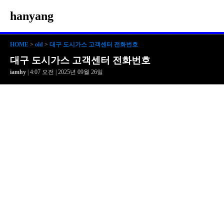
hanyang
HOME
>
old
>
대구 도시가스 고객센터 전화번호
대구 도시가스 고객센터 전화번호
iamhy
| 4:07 오전 | 2025년 09월 26일