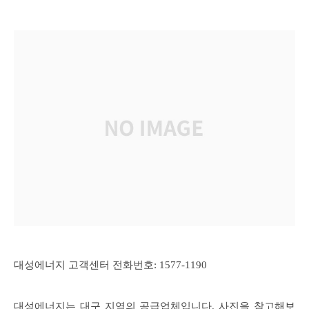
대성에너지 고객센터 전화번호: 1577-1190
대성에너지는 대구 지역의 공급업체입니다. 사진을 참고해보