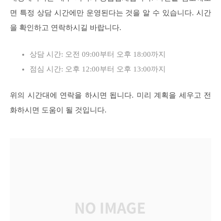
면 특정 상담 시간에만 운영된다는 것을 알 수 있습니다. 시간
을 확인하고 연락하시길 바랍니다.
상담 시간: 오전 09:00부터 오후 18:00까지
점심 시간: 오후 12:00부터 오후 13:00까지
위의 시간대에 연락을 하시면 됩니다. 미리 계획을 세우고 전
화하시면 도움이 될 것입니다.