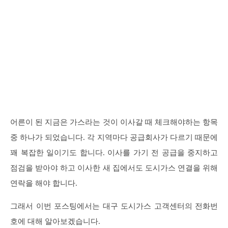
어른이 된 지금은 가스라는 것이 이사갈 때 체크해야하는 항목
중 하나가 되었습니다. 각 지역마다 공급회사가 다르기 때문에
꽤 복잡한 일이기도 합니다. 이사를 가기 전 공급을 중지하고
점검을 받아야 하고 이사한 새 집에서도 도시가스 연결을 위해
연락을 해야 합니다.
그래서 이번 포스팅에서는 대구 도시가스 고객센터의 전화번
호에 대해 알아보겠습니다.