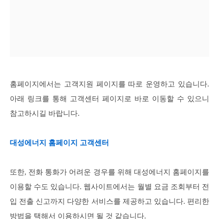
홈페이지에서는 고객지원 페이지를 따로 운영하고 있습니다.
아래 링크를 통해 고객센터 페이지로 바로 이동할 수 있으니
참고하시길 바랍니다.
대성에너지 홈페이지 고객센터
또한, 전화 통화가 어려운 경우를 위해 대성에너지 홈페이지를
이용할 수도 있습니다. 웹사이트에서는 월별 요금 조회부터 전
입 전출 신고까지 다양한 서비스를 제공하고 있습니다. 편리한
방법을 택해서 이용하시면 될 것 같습니다.