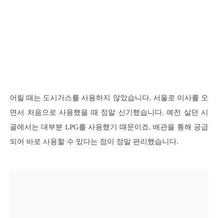
어릴 때는 도시가스를 사용하지 않았습니다. 서울로 이사를 오
면서 처음으로 사용했을 때 정말 신기했습니다. 예전 살던 시
골에서는 대부분 LPG를 사용했기 때문이죠. 배관을 통해 공급
되어 바로 사용할 수 있다는 점이 정말 편리했습니다.