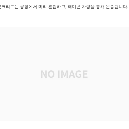
콘크리트는 공장에서 미리 혼합하고, 래미콘 차량을 통해 운송됩니다.