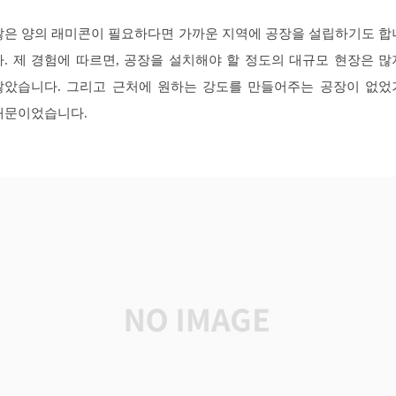
많은 양의 래미콘이 필요하다면 가까운 지역에 공장을 설립하기도 합
다. 제 경험에 따르면, 공장을 설치해야 할 정도의 대규모 현장은 많
않았습니다. 그리고 근처에 원하는 강도를 만들어주는 공장이 없었
때문이었습니다.