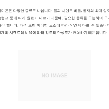
레미콘은 다양한 종류로 나뉩니다. 물과 시멘트 비율, 골재의 최대 입도
슬럼프 등에 따라 원료가 다르기 때문에, 필요한 종류를 구분하여 구
해야 합니다. 가격 또한 이러한 요소에 따라 약간씩 다를 수 있습니다
골재와 시멘트의 비율에 따라 강도와 탄성도가 변화하기 때문입니다.