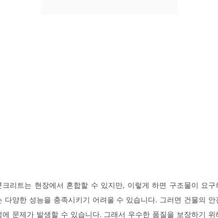
콘크리트는 현장에서 혼합할 수 있지만, 이렇게 하면 구조물이 요구
는 다양한 성능을 충족시키기 어려울 수 있습니다. 그러면 건물의 안
성에 문제가 발생할 수 있습니다. 그래서 우수한 품질을 보장하기 위