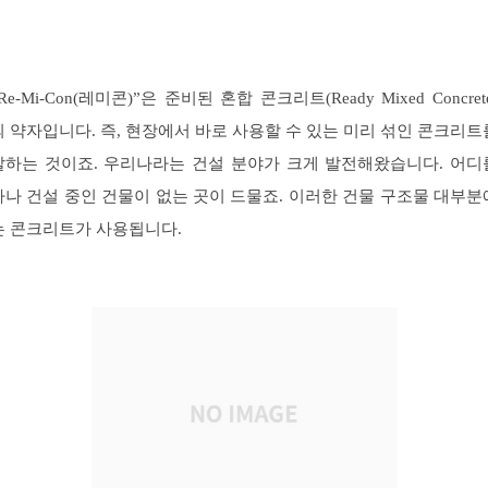
Re-Mi-Con(레미콘)”은 준비된 혼합 콘크리트(Ready Mixed Concret
의 약자입니다. 즉, 현장에서 바로 사용할 수 있는 미리 섞인 콘크리트
말하는 것이죠. 우리나라는 건설 분야가 크게 발전해왔습니다. 어디
가나 건설 중인 건물이 없는 곳이 드물죠. 이러한 건물 구조물 대부분
는 콘크리트가 사용됩니다.