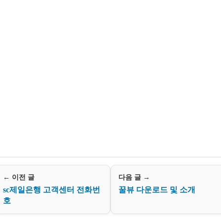
← 이전 글
다음 글 →
sc제일은행 고객센터 전화번
꿀뷰 다운로드 및 소개
호