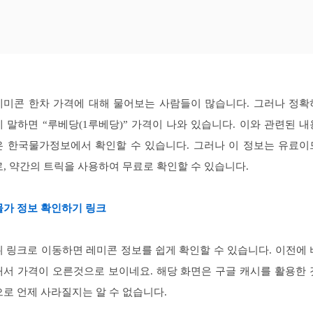
레미콘 한차 가격에 대해 물어보는 사람들이 많습니다. 그러나 정확
게 말하면 “루베당(1루베당)” 가격이 나와 있습니다. 이와 관련된 내
은 한국물가정보에서 확인할 수 있습니다. 그러나 이 정보는 유료이
로, 약간의 트릭을 사용하여 무료로 확인할 수 있습니다.
물가 정보 확인하기 링크
위 링크로 이동하면 레미콘 정보를 쉽게 확인할 수 있습니다. 이전에 
해서 가격이 오른것으로 보이네요. 해당 화면은 구글 캐시를 활용한 
으로 언제 사라질지는 알 수 없습니다.