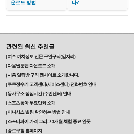
운로드 방법
나?
관련된 최신 추천글
여수 까치정보 신문 구인구직(일자리)
다음웹툰앱 다운로드 소개
시흥 알림방 구직 웹사이트 소개합니다.
쿠쿠정수기 고객센터(서비스센터) 전화번호 안내
동사무소 점심시간 (주민센터) 안내
스포츠동아 무료만화 소개
이니시스 빌링 확인하는 방법 안내
스포티파이 가격 그리고 3개월 체험 종료 인듯
종로구청 홈페이지