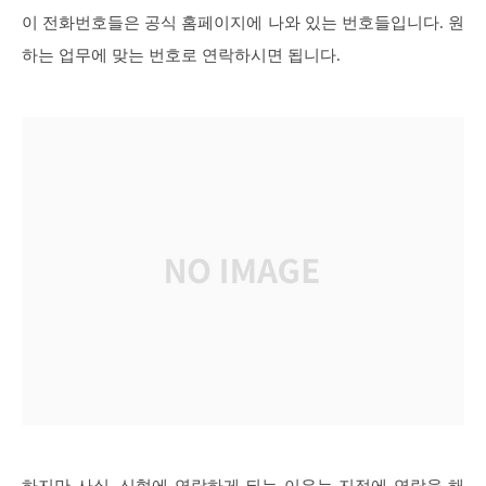
이 전화번호들은 공식 홈페이지에 나와 있는 번호들입니다. 원
하는 업무에 맞는 번호로 연락하시면 됩니다.