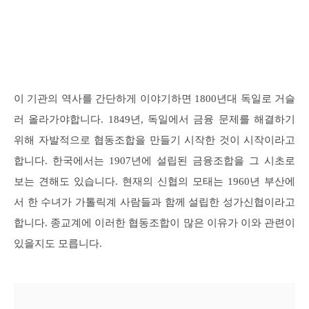
이 기관의 역사를 간단하게 이야기하면 1800년대 독일로 거슬
러 올라가야합니다. 1849년, 독일에서 금융 문제를 해결하기
위해 자발적으로 협동조합을 만들기 시작한 것이 시작이라고
합니다. 한국에서는 1907년에 설립된 금융조합을 그 시초로
보는 견해도 있습니다. 현재의 신협의 모태는 1960년 부산에
서 한 수녀가 가톨릭계 사람들과 함께 설립한 성가신협이라고
합니다. 종교계에 이러한 협동조합이 많은 이유가 이와 관련이
있을지도 모릅니다.