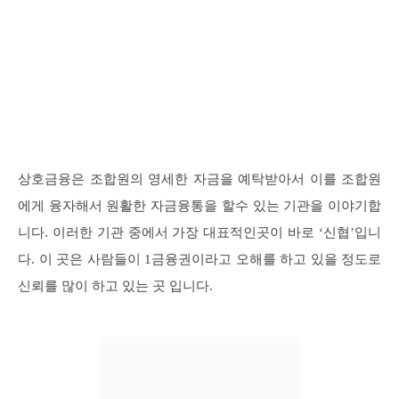
상호금융은 조합원의 영세한 자금을 예탁받아서 이를 조합원
에게 융자해서 원활한 자금융통을 할수 있는 기관을 이야기합
니다. 이러한 기관 중에서 가장 대표적인곳이 바로 ‘신협’입니
다. 이 곳은 사람들이 1금융권이라고 오해를 하고 있을 정도로
신뢰를 많이 하고 있는 곳 입니다.