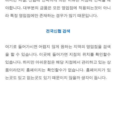
하지만 사실, 신협에 연락하게 되는 이유는 지점에 연락을 해
야합니다. 대부분의 금품은 모든 영업점에 적용되는것이 아니
라 특정 영업점에만 존재하는 경우가 많기 때문입니다.
전국신협 검색
여기로 들어가시면 어렵지 않게 원하는 지역의 영업점을 검색
을 할 수 있습니다. 이곳에 들어가면 지점의 위치를 확인할수
있씁니다. 하지만 아쉬운점은 해당 지점에서 관리하고 있는 상
품이라던지 홈페이지는 확인할수가 없습니다. 홈페이지가 있
는곳도 있고 없는곳도 있기 떄문이지 않을까 생각이 듭니다.