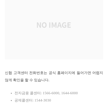
신협 고객센터 전화번호는 공식 홈페이지에 들어가면 어렵지
않게 확인을 할 수 있습니다.
전자금융 콜센터: 1566-6000, 1644-6000
공제콜센터: 1544-3030