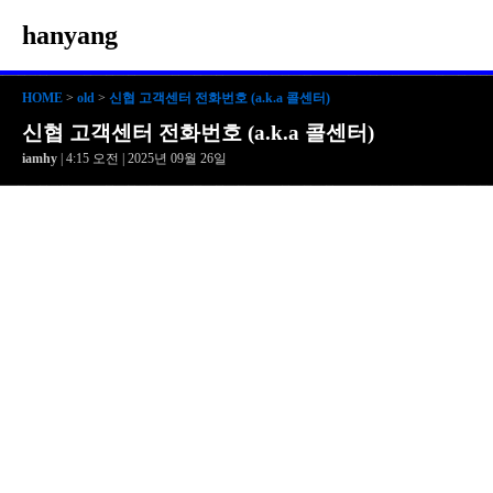
hanyang
HOME
>
old
>
신협 고객센터 전화번호 (a.k.a 콜센터)
신협 고객센터 전화번호 (a.k.a 콜센터)
iamhy
| 4:15 오전 | 2025년 09월 26일