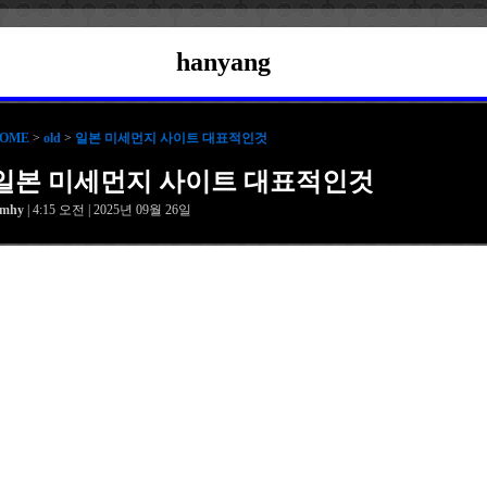
hanyang
OME
>
old
>
일본 미세먼지 사이트 대표적인것
일본 미세먼지 사이트 대표적인것
amhy
| 4:15 오전 | 2025년 09월 26일