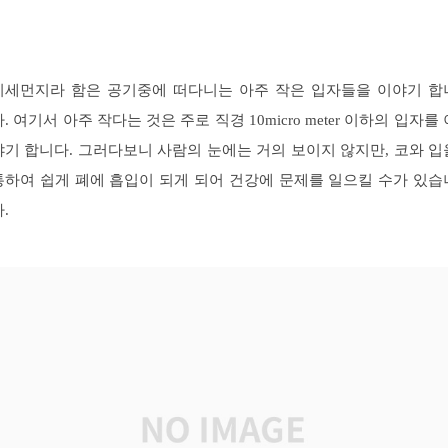
미세먼지라 함은 공기중에 떠다니는 아주 작은 입자들을 이야기 합
다. 여기서 아주 작다는 것은 주로 직경 10micro meter 이하의 입자를 
야기 합니다. 그러다보니 사람의 눈에는 거의 보이지 않지만, 코와 입
통하여 쉽게 폐에 흡입이 되게 되어 건강에 문제를 일으킬 수가 있습
.