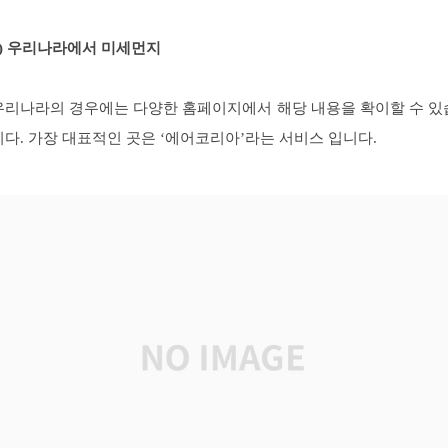
1) 우리나라에서 미세먼지
우리나라의 경우에는 다양한 홈페이지에서 해당 내용을 확이할 수 있
니다. 가장 대표적인 곳은 ‘에어코리아’라는 서비스 입니다.