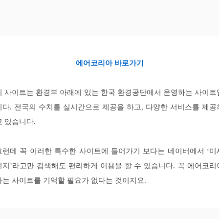
에어코리아 바로가기
이 사이트는 환경부 아래에 있는 한국 환경공단에서 운영하는 사이트
니다. 전국의 수치를 실시간으로 제공을 하고, 다양한 서비스를 제공
고 있습니다.
그런데 꼭 이러한 특수한 사이트에 들어가기 보다는 네이버에서 ‘미
먼지’라고만 검색해도 편리하게 이용을 할 수 있습니다. 꼭 에어코리
라는 사이트를 기억할 필요가 없다는 것이지요.