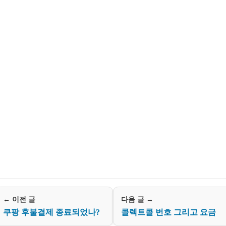
← 이전 글
다음 글 →
쿠팡 후불결제 종료되었나?
콜렉트콜 번호 그리고 요금