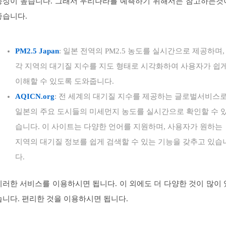
능성이 높습니다. 그래서 우리나라를 예측하기 위해서는 참고하는것
좋습니다.
PM2.5 Japan
: 일본 전역의 PM2.5 농도를 실시간으로 제공하며,
각 지역의 대기질 지수를 지도 형태로 시각화하여 사용자가 쉽
이해할 수 있도록 도와줍니다.
AQICN.org
: 전 세계의 대기질 지수를 제공하는 글로벌서비스로
일본의 주요 도시들의 미세먼지 농도를 실시간으로 확인할 수 
습니다. 이 사이트는 다양한 언어를 지원하며, 사용자가 원하는
지역의 대기질 정보를 쉽게 검색할 수 있는 기능을 갖추고 있습
다.
이러한 서비스를 이용하시면 됩니다. 이 외에도 더 다양한 것이 많이 
습니다. 편리한 것을 이용하시면 됩니다.