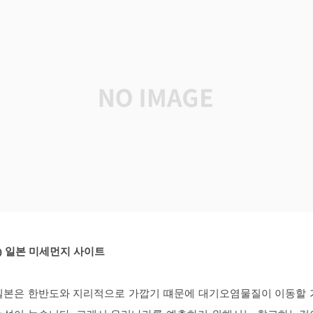
2) 일본 미세먼지 사이트
일본은 한반도와 지리적으로 가깝기 떄문에 대기오염물질이 이동할 