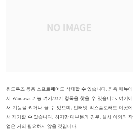
윈도우즈 응용 소프트웨어도 삭제할 수 있습니다. 좌측 메뉴에
서 Windows 기능 켜기/끄기 항목을 찾을 수 있습니다. 여기에
서 기능을 켜거나 끌 수 있으며, 인터넷 익스플로러도 이곳에
서 제거할 수 있습니다. 하지만 대부분의 경우, 설치 이외의 작
업은 거의 필요하지 않을 것입니다.