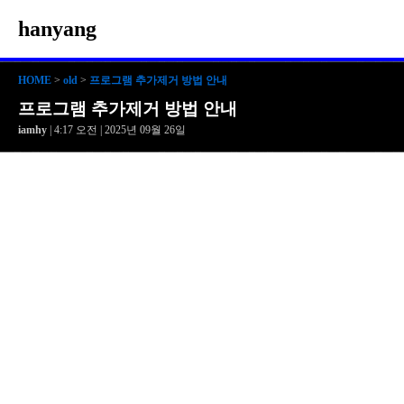
hanyang
HOME
>
old
>
프로그램 추가제거 방법 안내
프로그램 추가제거 방법 안내
iamhy
| 4:17 오전 | 2025년 09월 26일