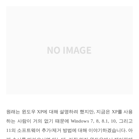
원래는 윈도우 XP에 대해 설명하려 했지만, 지금은 XP를 사용
하는 사람이 거의 없기 때문에 Windows 7, 8, 8.1, 10, 그리고
11의 소프트웨어 추가/제거 방법에 대해 이야기하겠습니다. 아