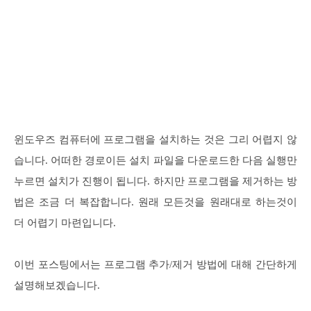
윈도우즈 컴퓨터에 프로그램을 설치하는 것은 그리 어렵지 않
습니다. 어떠한 경로이든 설치 파일을 다운로드한 다음 실행만
누르면 설치가 진행이 됩니다. 하지만 프로그램을 제거하는 방
법은 조금 더 복잡합니다. 원래 모든것을 원래대로 하는것이
더 어렵기 마련입니다.
이번 포스팅에서는 프로그램 추가/제거 방법에 대해 간단하게
설명해보겠습니다.