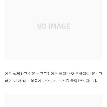
이후 삭제하고 싶은 소프트웨어를 클릭한 후 우클릭합니다. 그
러면 ‘제거’라는 항목이 나오는데, 그것을 클릭하면 됩니다.