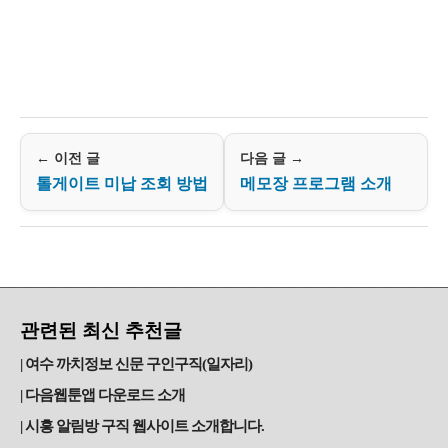
← 이전 글
다음 글 →
톨게이트 미납 조회 방법
메모장 프로그램 소개
관련된 최신 추천글
여수 까치정보 신문 구인구직(일자리)
다음웹툰앱 다운로드 소개
시흥 알림방 구직 웹사이트 소개합니다.