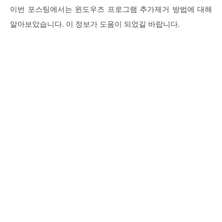
이번 포스팅에서는 윈도우즈 프로그램 추가제거 방법에 대해
알아보았습니다. 이 정보가 도움이 되었길 바랍니다.