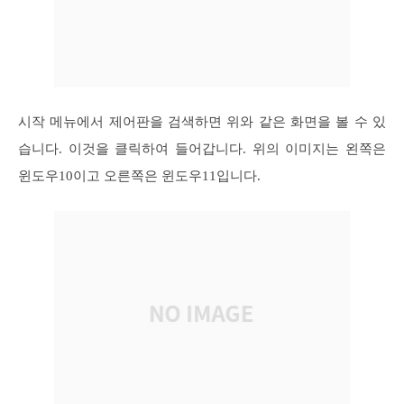
시작 메뉴에서 제어판을 검색하면 위와 같은 화면을 볼 수 있
습니다. 이것을 클릭하여 들어갑니다. 위의 이미지는 왼쪽은
윈도우10이고 오른쪽은 윈도우11입니다.