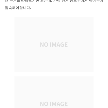
래 순서를 따라오시면 되는데, 가장 먼저 윈도우에서 제어판에
접속해야합니다.