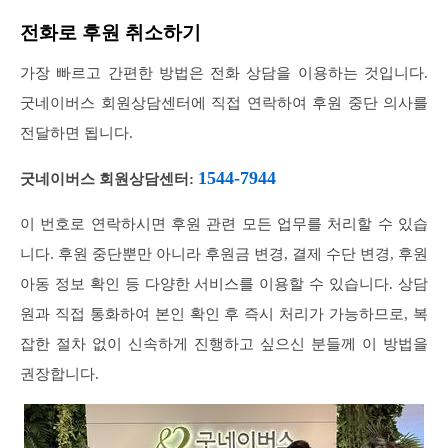
전화로 후원 취소하기
가장 빠르고 간편한 방법은 전화 상담을 이용하는 것입니다.
굿네이버스 회원상담센터에 직접 연락하여 후원 중단 의사를
전달하면 됩니다.
1544-7944
굿네이버스 회원상담센터:
이 번호로 연락하시면 후원 관련 모든 업무를 처리할 수 있습
니다. 후원 중단뿐만 아니라 후원금 변경, 결제 수단 변경, 후원
아동 정보 확인 등 다양한 서비스를 이용할 수 있습니다. 상담
원과 직접 통화하여 본인 확인 후 즉시 처리가 가능하므로, 복
잡한 절차 없이 신속하게 진행하고 싶으신 분들께 이 방법을
권장합니다.