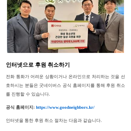
인터넷으로 후원 취소하기
전화 통화가 어려운 상황이거나 온라인으로 처리하는 것을 선
호하시는 분들은 굿네이버스 공식 홈페이지를 통해 후원 취소
를 진행할 수 있습니다.
공식 홈페이지:
https://www.goodneighbors.kr/
인터넷을 통한 후원 취소 절차는 다음과 같습니다.