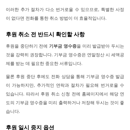
이러한 추가 절차가 다소 번거로울 수 있으므로, 특별한 사정
이 없다면 전화를 통한 취소 방법이 더 효율적입니다.
후원 취소 전 반드시 확인할 사항
후원을 중단하기 전에
기부금 영수증
을 미리 발급받아 두시는
것을 강력히 권장합니다. 기부금 영수증은 연말정산 시 세액공
제를 받는 데 필요한 중요한 서류입니다.
물론 후원 중단 후에도 전화 상담을 통해 기부금 영수증 발급
이 가능하지만, 추가적인 연락과 절차가 필요해 번거로울 수
있습니다. 따라서 후원 취소 신청 전에 홈페이지에서 해당 연
도의 기부금 영수증을 미리 출력하거나 저장해 두시는 것이 좋
습니다.
후원 일시 중지 옵션