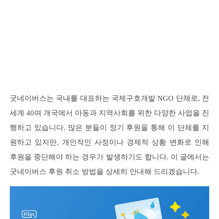
굿네이버스는 국내를 대표하는 국제구호개발 NGO 단체로, 전
세계 40여 개국에서 아동과 지역사회를 위한 다양한 사업을 진
행하고 있습니다. 많은 분들이 정기 후원을 통해 이 단체를 지
원하고 있지만, 개인적인 사정이나 경제적 상황 변화로 인해
후원을 중단해야 하는 경우가 발생하기도 합니다. 이 글에서는
굿네이버스 후원 취소 방법을 상세히 안내해 드리겠습니다.