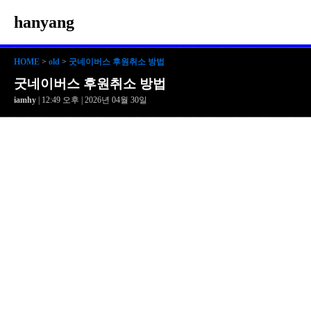
hanyang
HOME
>
old
>
굿네이버스 후원취소 방법
굿네이버스 후원취소 방법
iamhy
| 12:49 오후 | 2026년 04월 30일