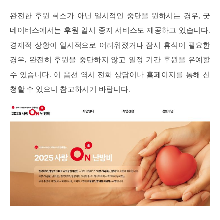
완전한 후원 취소가 아닌 일시적인 중단을 원하시는 경우, 굿
네이버스에서는 후원 일시 중지 서비스도 제공하고 있습니다.
경제적 상황이 일시적으로 어려워졌거나 잠시 휴식이 필요한
경우, 완전히 후원을 중단하지 않고 일정 기간 후원을 유예할
수 있습니다. 이 옵션 역시 전화 상담이나 홈페이지를 통해 신
청할 수 있으니 참고하시기 바랍니다.