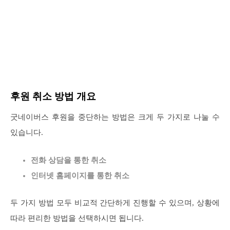
후원 취소 방법 개요
굿네이버스 후원을 중단하는 방법은 크게 두 가지로 나눌 수
있습니다.
전화 상담을 통한 취소
인터넷 홈페이지를 통한 취소
두 가지 방법 모두 비교적 간단하게 진행할 수 있으며, 상황에
따라 편리한 방법을 선택하시면 됩니다.