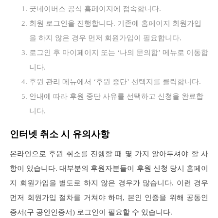
굿네이버스 공식 홈페이지에 접속합니다.
회원 로그인을 진행합니다. 기존에 홈페이지 회원가입
을 하지 않은 경우 먼저 회원가입이 필요합니다.
로그인 후 마이페이지 또는 ‘나의 문의함’ 메뉴로 이동합
니다.
후원 관리 메뉴에서 ‘후원 중단’ 선택지를 클릭합니다.
안내에 따라 후원 중단 사유를 선택하고 신청을 완료합
니다.
인터넷 취소 시 유의사항
온라인으로 후원 취소를 진행할 때 몇 가지 알아두셔야 할 사
항이 있습니다. 대부분의 후원자분들이 후원 신청 당시 홈페이
지 회원가입을 별도로 하지 않은 경우가 많습니다. 이런 경우
먼저 회원가입 절차를 거쳐야 하며, 본인 인증을 위해 공동인
증서(구 공인인증서) 로그인이 필요할 수 있습니다.