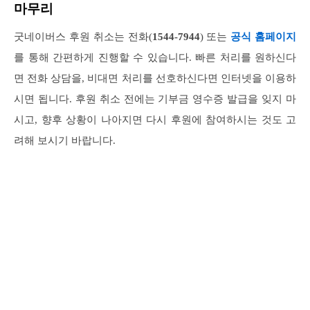
마무리
굿네이버스 후원 취소는 전화(
1544-7944
) 또는
공식 홈페이지
를 통해 간편하게 진행할 수 있습니다. 빠른 처리를 원하신다
면 전화 상담을, 비대면 처리를 선호하신다면 인터넷을 이용하
시면 됩니다. 후원 취소 전에는 기부금 영수증 발급을 잊지 마
시고, 향후 상황이 나아지면 다시 후원에 참여하시는 것도 고
려해 보시기 바랍니다.