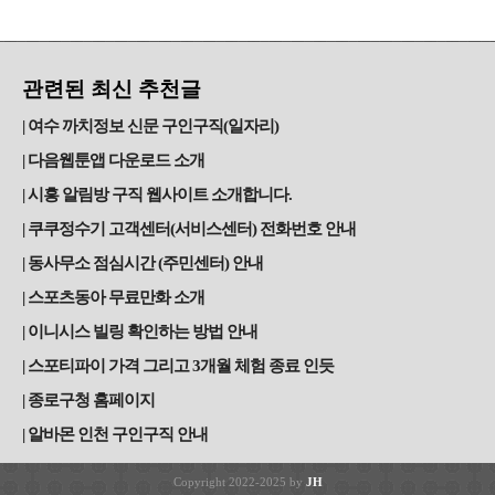
관련된 최신 추천글
여수 까치정보 신문 구인구직(일자리)
다음웹툰앱 다운로드 소개
시흥 알림방 구직 웹사이트 소개합니다.
쿠쿠정수기 고객센터(서비스센터) 전화번호 안내
동사무소 점심시간 (주민센터) 안내
스포츠동아 무료만화 소개
이니시스 빌링 확인하는 방법 안내
스포티파이 가격 그리고 3개월 체험 종료 인듯
종로구청 홈페이지
알바몬 인천 구인구직 안내
Copyright 2022-2025 by
JH