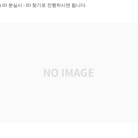
3) ID 분실시 : ID 찾기로 진행하시면 됩니다.