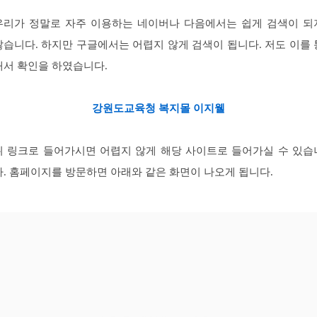
우리가 정말로 자주 이용하는 네이버나 다음에서는 쉽게 검색이 되
않습니다. 하지만 구글에서는 어렵지 않게 검색이 됩니다. 저도 이를 
해서 확인을 하였습니다.
강원도교육청 복지몰 이지웰
위 링크로 들어가시면 어렵지 않게 해당 사이트로 들어가실 수 있습
다. 홈페이지를 방문하면 아래와 같은 화면이 나오게 됩니다.